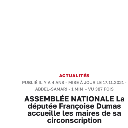
ACTUALITÉS
PUBLIÉ IL Y A 4 ANS - MISE À JOUR LE 17.11.2021 -
ABDEL-SAMARI
-
1 MIN
- VU 387 FOIS
ASSEMBLÉE NATIONALE La
députée Françoise Dumas
accueille les maires de sa
circonscription