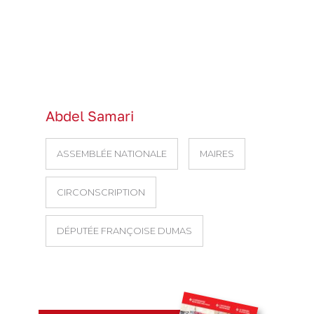
Abdel Samari
ASSEMBLÉE NATIONALE
MAIRES
CIRCONSCRIPTION
DÉPUTÉE FRANÇOISE DUMAS