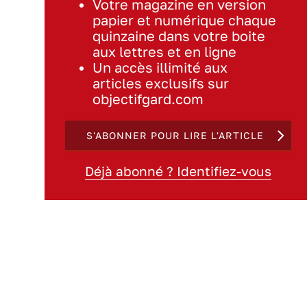
Votre magazine en version
papier et numérique chaque
quinzaine dans votre boite
aux lettres et en ligne
Un accès illimité aux
articles exclusifs sur
objectifgard.com
S'ABONNER POUR LIRE L'ARTICLE
Déjà abonné ? Identifiez-vous