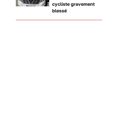
cycliste gravement
blessé