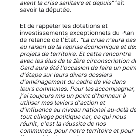
avant la crise sanitaire et depuis"
fait
savoir la députée.
Et de rappeler les dotations et
investissements exceptionnels du Plan
de relance de l’État.
"La crise n’aura pas
eu raison de la reprise économique et de
projets de territoire. Et cette rencontre
avec les élus de la 1ère circonscription d
Gard aura été l’occasion de faire un poin
d’étape sur leurs divers dossiers
d’aménagement du cadre de vie dans
leurs communes. Pour les accompagner,
j’ai toujours mis un point d’honneur à
utiliser mes leviers d’action et
d’influence au niveau national au-delà d
tout clivage politique car, ce qui nous
réunit, c’est la réussite de nos
communes, pour notre territoire et pour