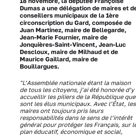
18 novembre, la députée Françoise
Dumas a une délégation de maires et d
conseillers municipaux de la 1ère
circonscription du Gard, composée de
Juan Martinez, maire de Bellegarde,
Jean-Marie Fournier, maire de
Jonquières-Saint-Vincent, Jean-Luc
Descloux, maire de Milhaud et de
Maurice Gaillard, maire de
Bouillargues.
"L’Assemblée nationale étant la maison
de tous les citoyens, j’ai été honorée d’y
accueillir les piliers de la République que
sont les élus municipaux. Avec l’État, les
maires ont toujours pris leurs
responsabilités dans le sens de l’intérêt
général pour protéger les Français, sur l
plan éducatif, économique et social,