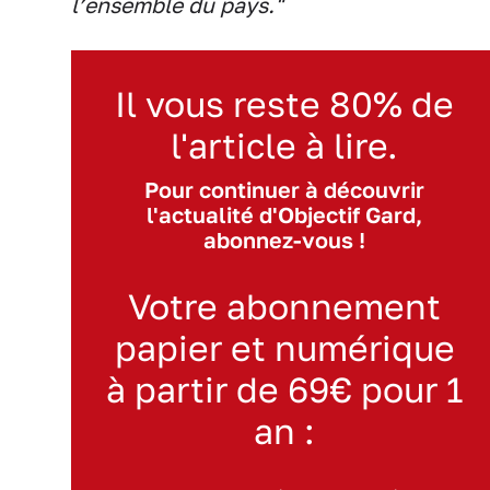
l’ensemble du pays."
Il vous reste 80% de
l'article à lire.
Pour continuer à découvrir
l'actualité d'Objectif Gard,
abonnez-vous !
Votre abonnement
papier et numérique
à partir de 69€ pour 1
an :