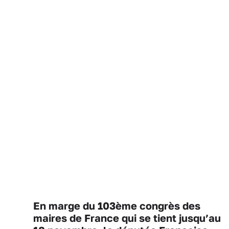
En marge du 103ème congrès des
maires de France qui se tient jusqu’au