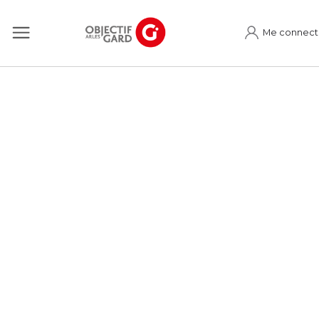
Me connect