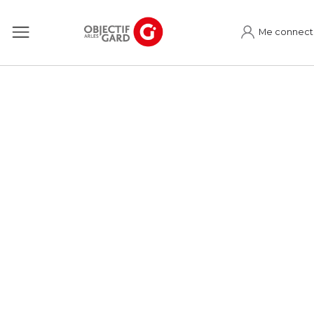
Me connect