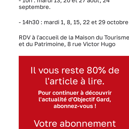
- 10h : mardi 13, 20 et 27 août, 24
septembre.
- 14h30 : mardi 1, 8, 15, 22 et 29 octobre
RDV à l'accueil de la Maison du Tourism
et du Patrimoine, 8 rue Victor Hugo
Il vous reste 80% de
l'article à lire.
Pour continuer à découvrir
l'actualité d'Objectif Gard,
abonnez-vous !
Votre abonnement