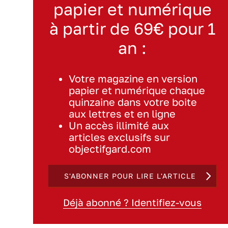
papier et numérique
à partir de 69€ pour 1
an :
Votre magazine en version
papier et numérique chaque
quinzaine dans votre boite
aux lettres et en ligne
Un accès illimité aux
articles exclusifs sur
objectifgard.com
S'ABONNER POUR LIRE L'ARTICLE
Déjà abonné ? Identifiez-vous