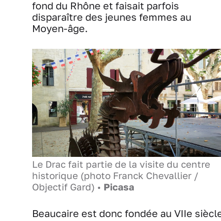
fond du Rhône et faisait parfois
disparaître des jeunes femmes au
Moyen-âge.
Le Drac fait partie de la visite du centre
historique (photo Franck Chevallier /
Objectif Gard) •
Picasa
Beaucaire est donc fondée au VIIe siècl