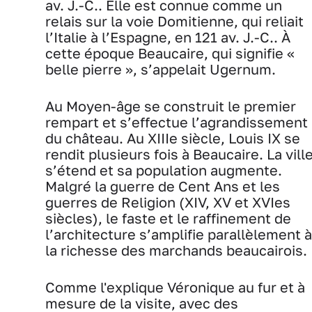
av. J.-C.. Elle est connue comme un
relais sur la voie Domitienne, qui reliait
l’Italie à l’Espagne, en 121 av. J.-C.. À
cette époque Beaucaire, qui signifie «
belle pierre », s’appelait Ugernum.
Au Moyen-âge se construit le premier
rempart et s’effectue l’agrandissement
du château. Au XIIIe siècle, Louis IX se
rendit plusieurs fois à Beaucaire. La vill
s’étend et sa population augmente.
Malgré la guerre de Cent Ans et les
guerres de Religion (XIV, XV et XVIes
siècles), le faste et le raffinement de
l’architecture s’amplifie parallèlement à
la richesse des marchands beaucairois.
Comme l'explique Véronique au fur et à
mesure de la visite, avec des