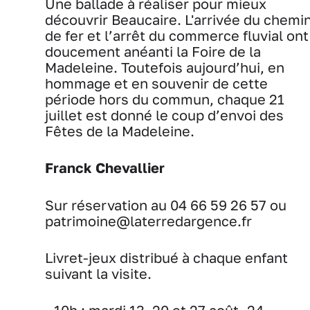
Une ballade à réaliser pour mieux
découvrir Beaucaire. L'arrivée du chemi
de fer et l’arrêt du commerce fluvial ont
doucement anéanti la Foire de la
Madeleine. Toutefois aujourd’hui, en
hommage et en souvenir de cette
période hors du commun, chaque 21
juillet est donné le coup d’envoi des
Fêtes de la Madeleine.
Franck Chevallier
Sur réservation au 04 66 59 26 57 ou
patrimoine@laterredargence.fr
Livret-jeux distribué à chaque enfant
suivant la visite.