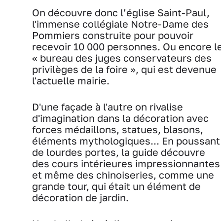
On découvre donc l’église Saint-Paul,
l'immense collégiale Notre-Dame des
Pommiers construite pour pouvoir
recevoir 10 000 personnes. Ou encore l
« bureau des juges conservateurs des
privilèges de la foire », qui est devenue
l'actuelle mairie.
D'une façade à l'autre on rivalise
d'imagination dans la décoration avec
forces médaillons, statues, blasons,
éléments mythologiques... En poussant
de lourdes portes, la guide découvre
des cours intérieures impressionnantes
et même des chinoiseries, comme une
grande tour, qui était un élément de
décoration de jardin.