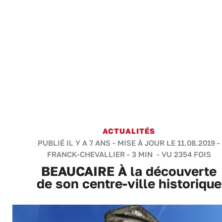
ACTUALITÉS
PUBLIÉ IL Y A 7 ANS - MISE À JOUR LE 11.08.2019 -
FRANCK-CHEVALLIER
-
3 MIN
- VU 2354 FOIS
BEAUCAIRE À la découverte
de son centre-ville historique