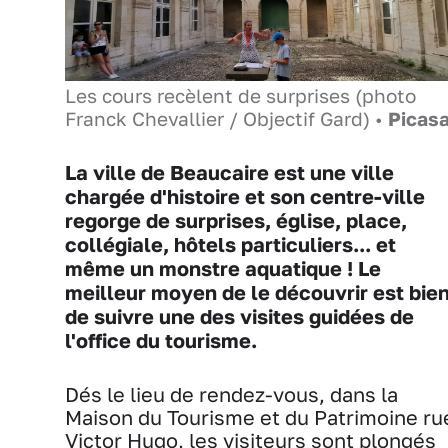
Les cours recèlent de surprises (photo
Franck Chevallier / Objectif Gard) •
Picas
La ville de Beaucaire est une ville
chargée d'histoire et son centre-ville
regorge de surprises, église, place,
collégiale, hôtels particuliers... et
même un monstre aquatique ! Le
meilleur moyen de le découvrir est bie
de suivre une des visites guidées de
l'office du tourisme.
Dés le lieu de rendez-vous, dans la
Maison du Tourisme et du Patrimoine ru
Victor Hugo, les visiteurs sont plongés