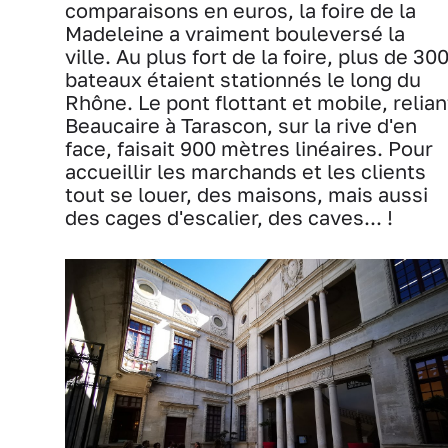
comparaisons en euros, la foire de la
Madeleine a vraiment bouleversé la
ville. Au plus fort de la foire, plus de 30
bateaux étaient stationnés le long du
Rhône. Le pont flottant et mobile, relian
Beaucaire à Tarascon, sur la rive d'en
face, faisait 900 mètres linéaires. Pour
accueillir les marchands et les clients
tout se louer, des maisons, mais aussi
des cages d'escalier, des caves... !