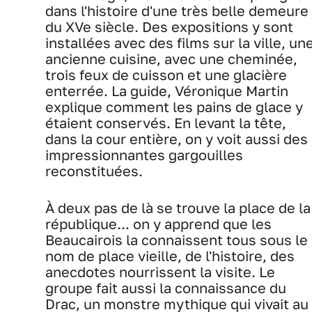
dans l'histoire d'une très belle demeure
du XVe siècle. Des expositions y sont
installées avec des films sur la ville, un
ancienne cuisine, avec une cheminée,
trois feux de cuisson et une glacière
enterrée. La guide, Véronique Martin
explique comment les pains de glace y
étaient conservés. En levant la tête,
dans la cour entière, on y voit aussi des
impressionnantes gargouilles
reconstituées.
À deux pas de là se trouve la place de la
république... on y apprend que les
Beaucairois la connaissent tous sous le
nom de place vieille, de l'histoire, des
anecdotes nourrissent la visite. Le
groupe fait aussi la connaissance du
Drac, un monstre mythique qui vivait au