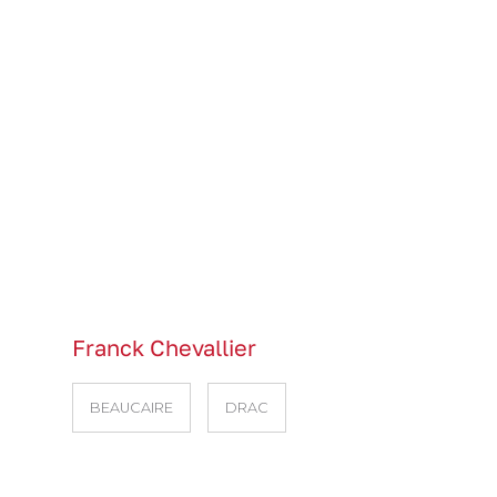
Franck Chevallier
BEAUCAIRE
DRAC