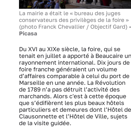
La mairie a était le « bureau des juges
conservateurs des privilèges de la foire »
(photo Franck Chevallier / Objectif Gard) 
Picasa
Du XVI au XIXe siècle, la foire, qui se
tenait en juillet a apporté à Beaucaire u
rayonnement international. Dix jours de
foire franche généraient un volume
d’affaires comparable à celui du port de
Marseille en une année. La Révolution
de 1789 n’a pas détruit l’activité des
marchands. Alors c'est à cette époque
que s’édifièrent les plus beaux hôtels
particuliers et demeures dont l’Hôtel d
Clausonnette et l’Hôtel de Ville, sujets
de la visite guidée.