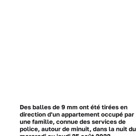
Des balles de 9 mm ont été tirées en
direction d'un appartement occupé par
une famille, connue des services de
police, autour de minuit, dans la nuit du