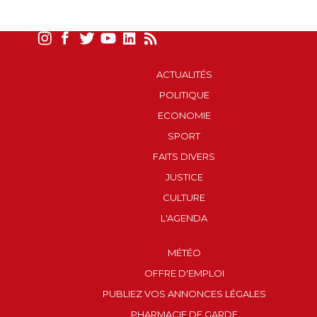
ACTUALITÉS
POLITIQUE
ECONOMIE
SPORT
FAITS DIVERS
JUSTICE
CULTURE
L'AGENDA
MÉTÉO
OFFRE D'EMPLOI
PUBLIEZ VOS ANNONCES LÉGALES
PHARMACIE DE GARDE