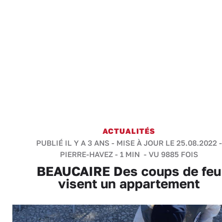
ACTUALITÉS
PUBLIÉ IL Y A 3 ANS - MISE À JOUR LE 25.08.2022 -
PIERRE-HAVEZ
-
1 MIN
- VU 9885 FOIS
BEAUCAIRE Des coups de feu
visent un appartement