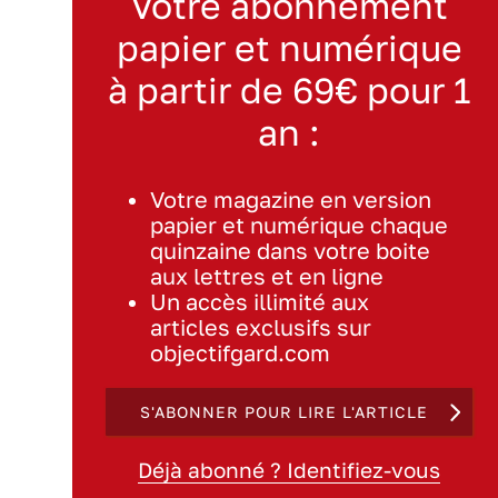
Votre abonnement
papier et numérique
à partir de 69€ pour 1
an :
Votre magazine en version
papier et numérique chaque
quinzaine dans votre boite
aux lettres et en ligne
Un accès illimité aux
articles exclusifs sur
objectifgard.com
S'ABONNER POUR LIRE L'ARTICLE
Déjà abonné ? Identifiez-vous