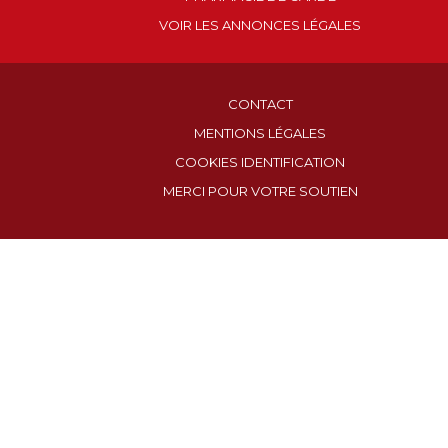
VOIR LES ANNONCES LÉGALES
CONTACT
MENTIONS LÉGALES
COOKIES IDENTIFICATION
MERCI POUR VOTRE SOUTIEN