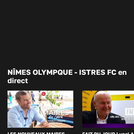
NÎMES OLYMPQUE - ISTRES FC en
direct