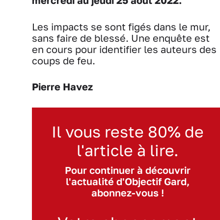
mercredi au jeudi 25 août 2022.
Les impacts se sont figés dans le mur,
sans faire de blessé. Une enquête est
en cours pour identifier les auteurs des
coups de feu.
Pierre Havez
Il vous reste 80% de
l'article à lire.
Pour continuer à découvrir
l'actualité d'Objectif Gard,
abonnez-vous !