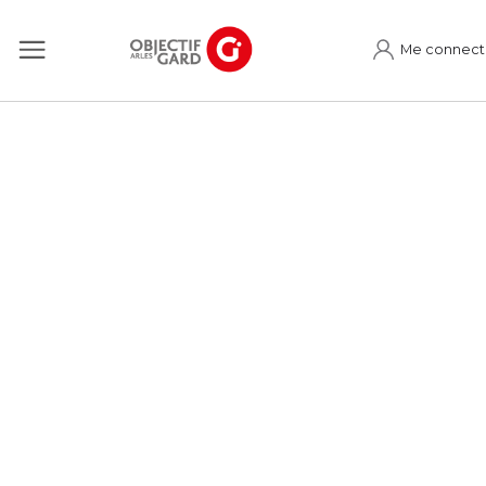
Me connect