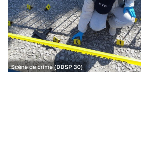
Scène de crime (DDSP 30)