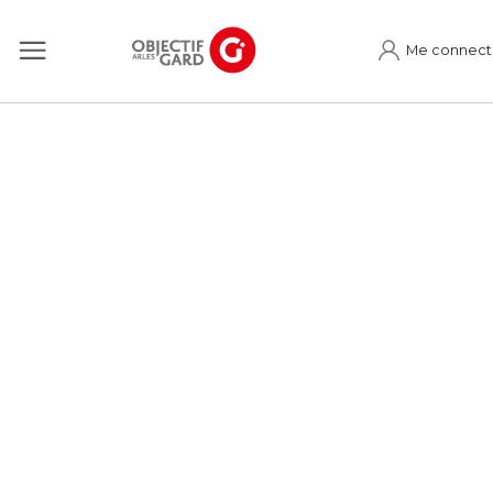
Me connect