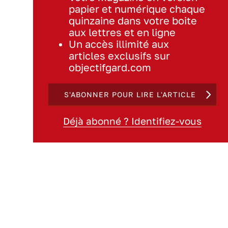
papier et numérique chaque
quinzaine dans votre boite
aux lettres et en ligne
Un accès illimité aux
articles exclusifs sur
objectifgard.com
S'ABONNER POUR LIRE L'ARTICLE
Déjà abonné ? Identifiez-vous