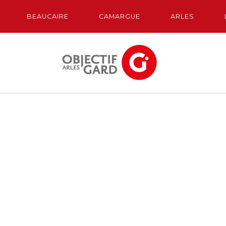
BEAUCAIRE
CAMARGUE
ARLES