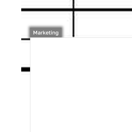
Marketing