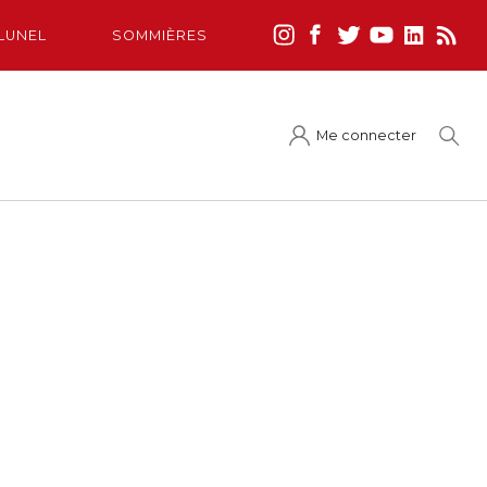
LUNEL
SOMMIÈRES
Me connecter