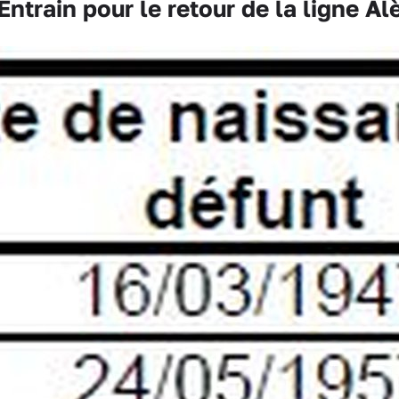
train pour le retour de la ligne A