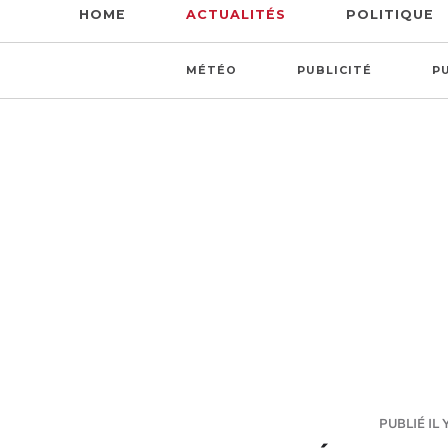
HOME
ACTUALITÉS
POLITIQUE
MÉTÉO
PUBLICITÉ
P
PUBLIÉ IL 