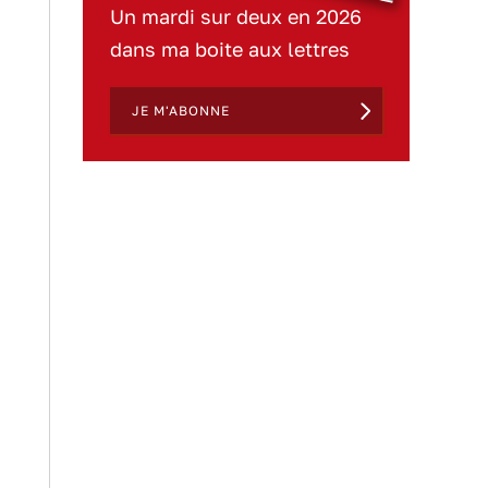
Un mardi sur deux en 2026
dans ma boite aux lettres
JE M'ABONNE