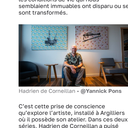
semblaient immuables ont disparu ou s
sont transformés.
Hadrien de Corneillan •
@Yannick Pons
C’est cette prise de conscience
qu’explore l’artiste, installé à Argilliers
où il possède son atelier. Dans ces deux
séries, Hadrien de Corneillan a puisé