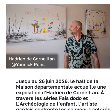
Hadrien de Corneillan
- @Yannick Pons
Jusqu'au 26 juin 2026, le hall de la
Maison départementale accueille une
exposition d’Hadrien de Corneillan. À
travers les séries Fais dodo et
L’Archéologie de l’enfant, l’artiste
gardois confronte les souvenirs coloré