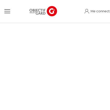
Me connect