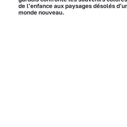
de l’enfance aux paysages désolés d’u
monde nouveau.