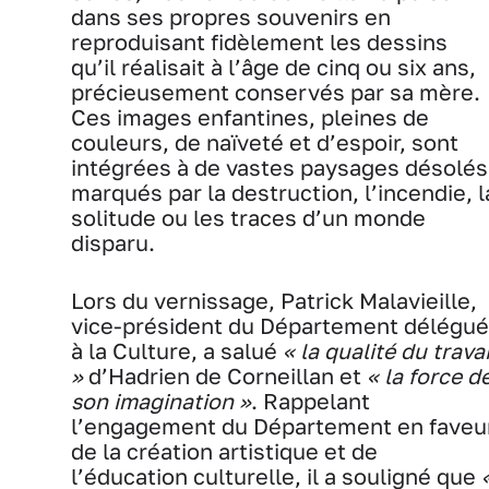
dans ses propres souvenirs en
reproduisant fidèlement les dessins
qu’il réalisait à l’âge de cinq ou six ans,
précieusement conservés par sa mère.
Ces images enfantines, pleines de
couleurs, de naïveté et d’espoir, sont
intégrées à de vastes paysages désolés
marqués par la destruction, l’incendie, l
solitude ou les traces d’un monde
disparu.
Lors du vernissage, Patrick Malavieille,
vice-président du Département délégué
à la Culture, a salué
« la qualité du travai
»
d’Hadrien de Corneillan et
« la force d
son imagination »
. Rappelant
l’engagement du Département en faveu
de la création artistique et de
l’éducation culturelle, il a souligné que