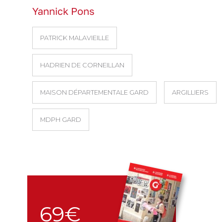
Yannick Pons
PATRICK MALAVIEILLE
HADRIEN DE CORNEILLAN
MAISON DÉPARTEMENTALE GARD
ARGILLIERS
MDPH GARD
69€