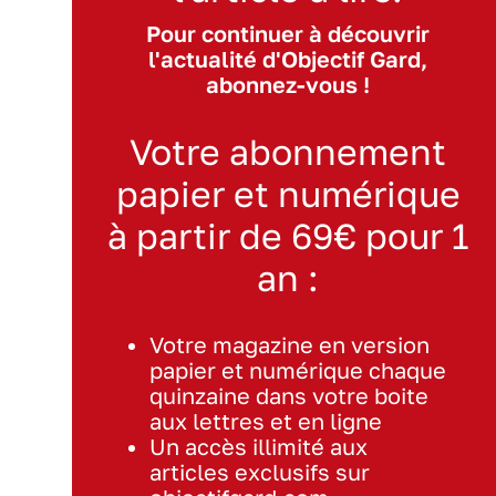
Pour continuer à découvrir
l'actualité d'Objectif Gard,
abonnez-vous !
Votre abonnement
papier et numérique
à partir de 69€ pour 1
an :
Votre magazine en version
papier et numérique chaque
quinzaine dans votre boite
aux lettres et en ligne
Un accès illimité aux
articles exclusifs sur