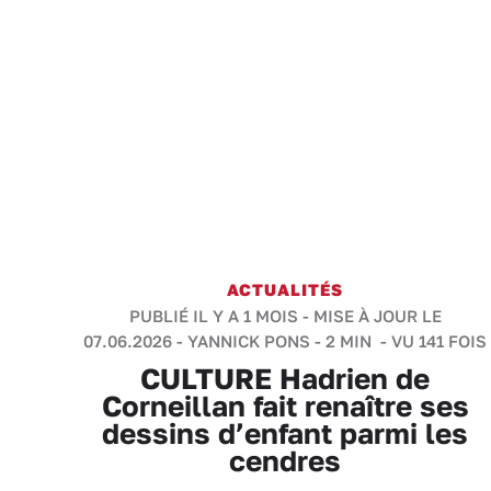
ACTUALITÉS
PUBLIÉ IL Y A 1 MOIS - MISE À JOUR LE
07.06.2026 -
YANNICK PONS
-
2 MIN
- VU 141 FOIS
CULTURE Hadrien de
Corneillan fait renaître ses
dessins d’enfant parmi les
cendres