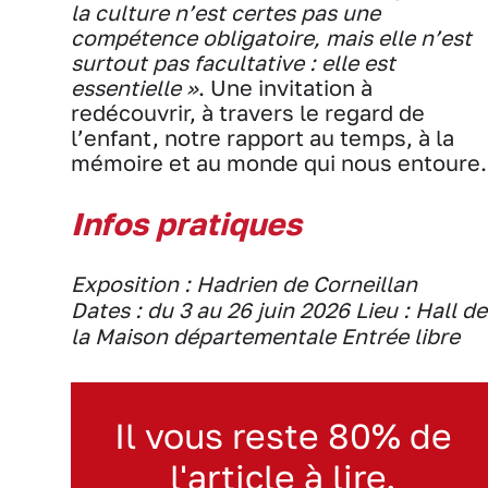
la culture n’est certes pas une
compétence obligatoire, mais elle n’est
surtout pas facultative : elle est
essentielle »
. Une invitation à
redécouvrir, à travers le regard de
l’enfant, notre rapport au temps, à la
mémoire et au monde qui nous entoure.
Infos pratiques
Exposition : Hadrien de Corneillan
Dates : du 3 au 26 juin 2026
Lieu : Hall de
la Maison départementale
Entrée libre
Il vous reste 80% de
l'article à lire.