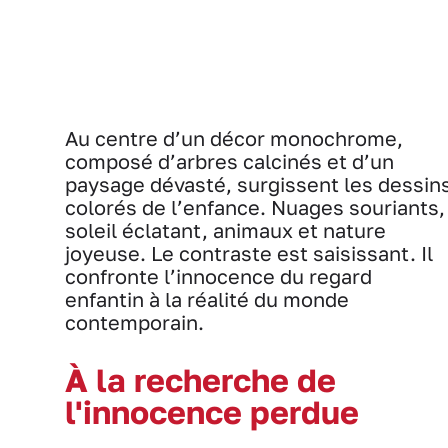
Au centre d’un décor monochrome,
composé d’arbres calcinés et d’un
paysage dévasté, surgissent les dessin
colorés de l’enfance. Nuages souriants,
soleil éclatant, animaux et nature
joyeuse. Le contraste est saisissant. Il
confronte l’innocence du regard
enfantin à la réalité du monde
contemporain.
À la recherche de
l'innocence perdue