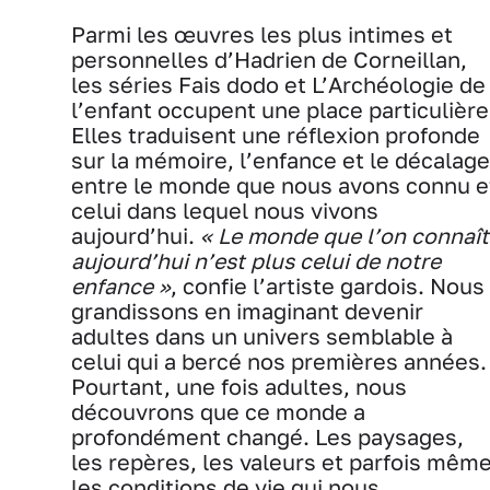
Parmi les œuvres les plus intimes et
personnelles d’Hadrien de Corneillan,
les séries Fais dodo et L’Archéologie de
l’enfant occupent une place particulière
Elles traduisent une réflexion profonde
sur la mémoire, l’enfance et le décalage
entre le monde que nous avons connu e
celui dans lequel nous vivons
aujourd’hui.
« Le monde que l’on connaît
aujourd’hui n’est plus celui de notre
enfance »
, confie l’artiste gardois. Nous
grandissons en imaginant devenir
adultes dans un univers semblable à
celui qui a bercé nos premières années.
Pourtant, une fois adultes, nous
découvrons que ce monde a
profondément changé. Les paysages,
les repères, les valeurs et parfois mêm
les conditions de vie qui nous