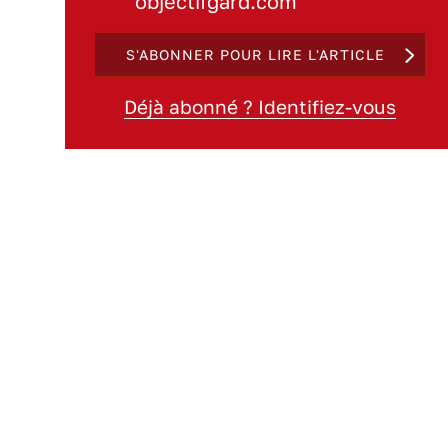
objectifgard.com
S'ABONNER POUR LIRE L'ARTICLE
Déjà abonné ? Identifiez-vous