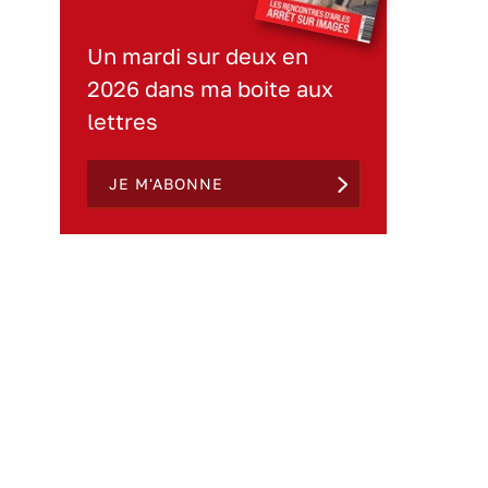
Un mardi sur deux en
2026 dans ma boite aux
lettres
JE M'ABONNE