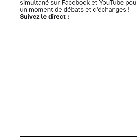
simultané sur Facebook et YouTube pou
un moment de débats et d'échanges !
Suivez le direct :