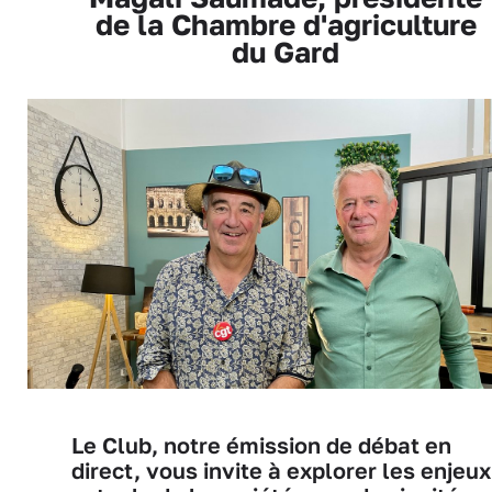
de la Chambre d'agriculture
du Gard
Le Club, notre émission de débat en
direct, vous invite à explorer les enjeux