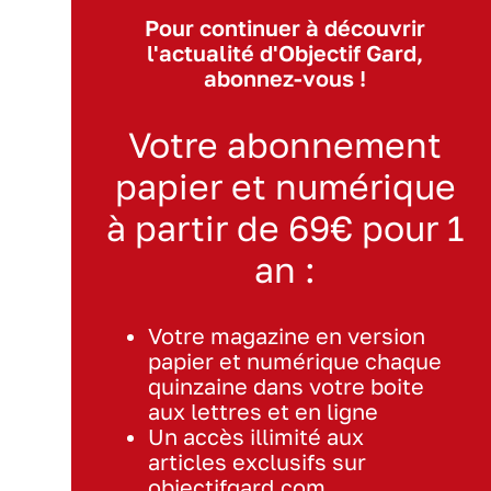
Pour continuer à découvrir
l'actualité d'Objectif Gard,
abonnez-vous !
Votre abonnement
papier et numérique
à partir de 69€ pour 1
an :
Votre magazine en version
papier et numérique chaque
quinzaine dans votre boite
aux lettres et en ligne
Un accès illimité aux
articles exclusifs sur
objectifgard.com