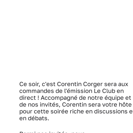
Ce soir, c'est Corentin Corger sera aux
commandes de l'émission Le Club en
direct ! Accompagné de notre équipe et
de nos invités, Corentin sera votre hôte
pour cette soirée riche en discussions e
en débats.