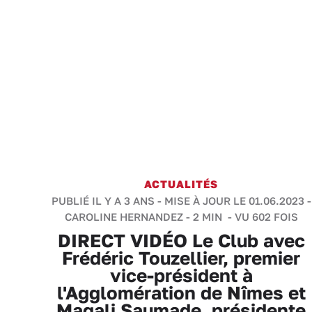
ACTUALITÉS
PUBLIÉ IL Y A 3 ANS - MISE À JOUR LE 01.06.2023 -
CAROLINE HERNANDEZ
-
2 MIN
- VU 602 FOIS
DIRECT VIDÉO Le Club avec
Frédéric Touzellier, premier
vice-président à
l'Agglomération de Nîmes et
Magali Saumade, présidente