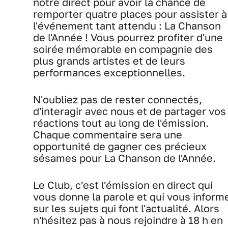
notre direct pour avoir la chance de
remporter quatre places pour assister à
l'événement tant attendu : La Chanson
de l'Année ! Vous pourrez profiter d'une
soirée mémorable en compagnie des
plus grands artistes et de leurs
performances exceptionnelles.
N'oubliez pas de rester connectés,
d'interagir avec nous et de partager vos
réactions tout au long de l'émission.
Chaque commentaire sera une
opportunité de gagner ces précieux
sésames pour La Chanson de l'Année.
Le Club, c'est l'émission en direct qui
vous donne la parole et qui vous inform
sur les sujets qui font l'actualité. Alors
n'hésitez pas à nous rejoindre à 18 h en