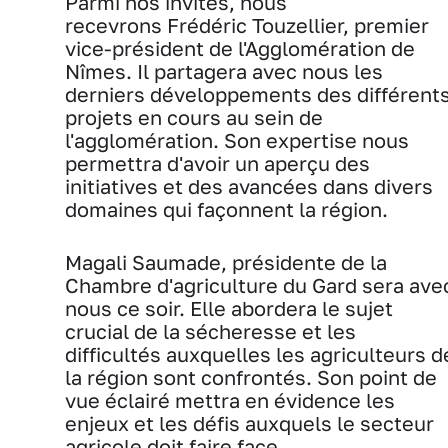
Parmi nos invités, nous
recevrons Frédéric Touzellier, premier
vice-président de l'Agglomération de
Nîmes. Il partagera avec nous les
derniers développements des différent
projets en cours au sein de
l'agglomération. Son expertise nous
permettra d'avoir un aperçu des
initiatives et des avancées dans divers
domaines qui façonnent la région.
Magali Saumade, présidente de la
Chambre d'agriculture du Gard sera ave
nous ce soir. Elle abordera le sujet
crucial de la sécheresse et les
difficultés auxquelles les agriculteurs d
la région sont confrontés. Son point de
vue éclairé mettra en évidence les
enjeux et les défis auxquels le secteur
agricole doit faire face.