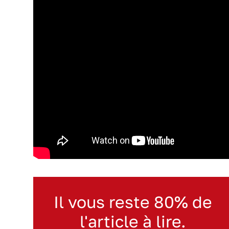
Il vous reste 80% de
l'article à lire.