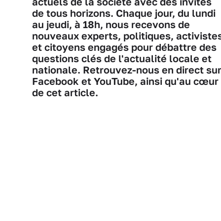
actuels de la société avec des invités
de tous horizons. Chaque jour, du lundi
au jeudi, à 18h, nous recevons de
nouveaux experts, politiques, activiste
et citoyens engagés pour débattre des
questions clés de l'actualité locale et
nationale. Retrouvez-nous en direct su
Facebook et YouTube, ainsi qu'au cœur
de cet article.