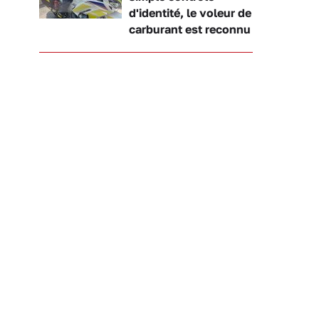
d'identité, le voleur de
carburant est reconnu