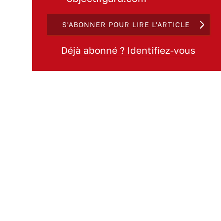
S'ABONNER POUR LIRE L'ARTICLE
Déjà abonné ? Identifiez-vous