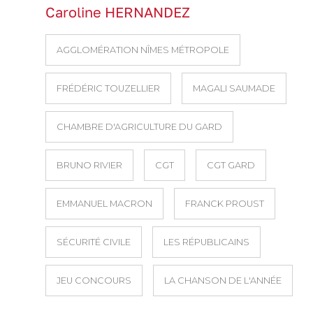
Caroline HERNANDEZ
AGGLOMÉRATION NÎMES MÉTROPOLE
FRÉDÉRIC TOUZELLIER
MAGALI SAUMADE
CHAMBRE D'AGRICULTURE DU GARD
BRUNO RIVIER
CGT
CGT GARD
EMMANUEL MACRON
FRANCK PROUST
SÉCURITÉ CIVILE
LES RÉPUBLICAINS
JEU CONCOURS
LA CHANSON DE L'ANNÉE