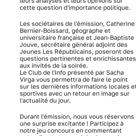
leurs analyses et leurs opinions sur
cette question d'importance politique.
Les sociétaires de l'émission, Catherine
Bernier-Boissard, géographe et
universitaire française et Jean-Baptiste
Jouve, secrétaire général adjoint des
Jeunes Les Républicains, poseront des
questions pertinentes et enrichissantes
aux invités de la soirée.
Le Club de l'Info présenté par Sacha
Virga vous permettra de faire le point
sur les dernières informations locales e
sportives avec un retour en image sur
l'actualité du jour.
Durant l'émission, nous vous réservons
une surprise excitante ! Participez à
notre jeu concours en commentant