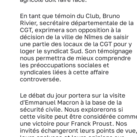
En tant que témoin du Club, Bruno
Rivier, secrétaire départementale de la
CGT, exprimera son opposition à la
décision de la ville de Nîmes de saisir
une partie des locaux de la CGT pour y
loger le syndicat Sud. Son témoignage
nous permettra de mieux comprendre
les préoccupations sociales et
syndicales liées à cette affaire
controversée.
Le débat du jour portera sur la visite
d'Emmanuel Macron à la base de la
sécurité civile. Nous explorerons si
cette visite peut être considérée comm
une victoire pour Franck Proust. Nos
invités échangeront leurs points de vue