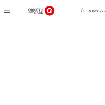
Me connect