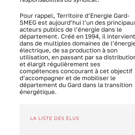
Pour rappel, Territoire d’Energie Gard-
SMEG est aujourd’hui l’un des principau
acteurs publics de l’énergie dans le
département. Créé en 1994, il intervien
dans de multiples domaines de l’énergi
électrique, de sa production à son
utilisation, en passant par sa distributio
et élargit régulièrement ses
compétences concourant à cet objectif
d’accompagner et de mobiliser le
département du Gard dans la transition
énergétique.
LA LISTE DES ÉLUS