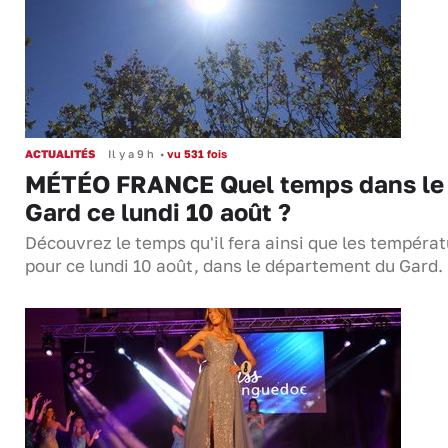
ACTUALITÉS
Il y a 9 h
•
vu 531 fois
MÉTÉO FRANCE Quel temps dans le
Gard ce lundi 10 août ?
Découvrez le temps qu'il fera ainsi que les tempéra
pour ce lundi 10 août, dans le département du Gard.