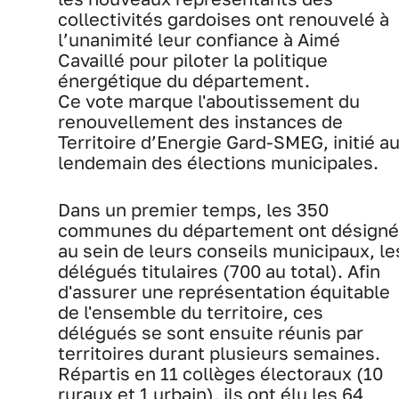
collectivités gardoises ont renouvelé à
l’unanimité leur confiance à Aimé
Cavaillé pour piloter la politique
énergétique du département.
Ce vote marque l'aboutissement du
renouvellement des instances de
Territoire d’Energie Gard-SMEG, initié a
lendemain des élections municipales.
Dans un premier temps, les 350
communes du département ont désigné
au sein de leurs conseils municipaux, le
délégués titulaires (700 au total). Afin
d'assurer une représentation équitable
de l'ensemble du territoire, ces
délégués se sont ensuite réunis par
territoires durant plusieurs semaines.
Répartis en 11 collèges électoraux (10
ruraux et 1 urbain), ils ont élu les 64