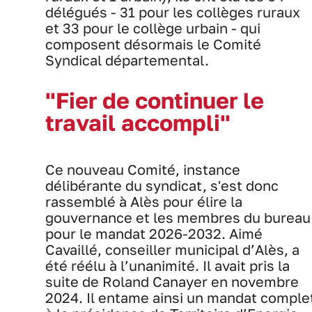
délégués - 31 pour les collèges ruraux
et 33 pour le collège urbain - qui
composent désormais le Comité
Syndical départemental.
"Fier de continuer le
travail accompli"
Ce nouveau Comité, instance
délibérante du syndicat, s'est donc
rassemblé à Alès pour élire la
gouvernance et les membres du bureau
pour le mandat 2026-2032. Aimé
Cavaillé, conseiller municipal d’Alès, a
été réélu à l’unanimité. Il avait pris la
suite de Roland Canayer en novembre
2024. Il entame ainsi un mandat comple