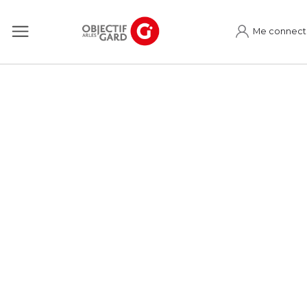
Me connect