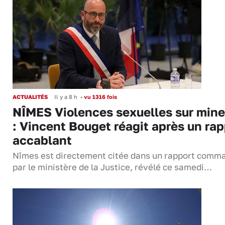
ACTUALITÉS
Il y a 8 h
•
vu 1316 fois
NÎMES Violences sexuelles sur mine
: Vincent Bouget réagit après un rap
accablant
Nîmes est directement citée dans un rapport comm
par le ministère de la Justice, révélé ce samedi…