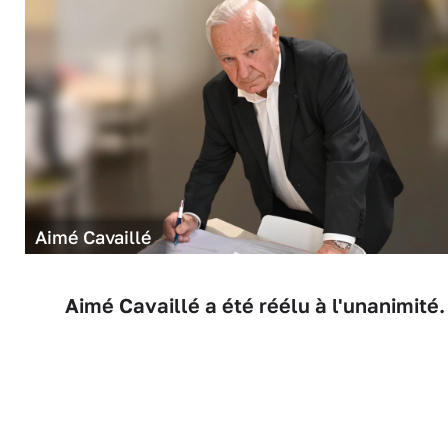
Aimé Cavaillé
Aimé Cavaillé a été réélu à l'unanimité