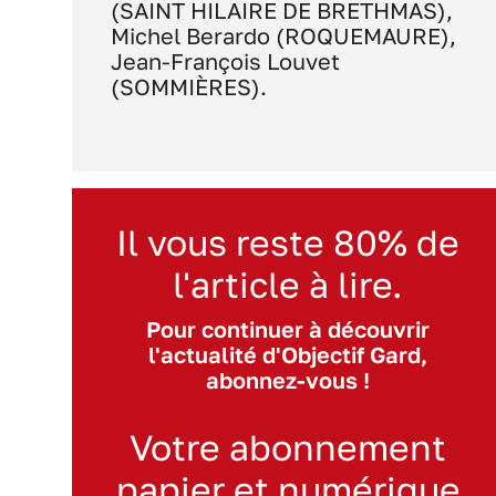
(SAINT HILAIRE DE BRETHMAS),
Michel Berardo (ROQUEMAURE),
Jean-François Louvet
(SOMMIÈRES).
Il vous reste 80% de
l'article à lire.
Pour continuer à découvrir
l'actualité d'Objectif Gard,
abonnez-vous !
Votre abonnement
papier et numérique