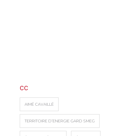
CC
AIMÉ CAVAILLÉ
TERRITOIRE D’ENERGIE GARD SMEG