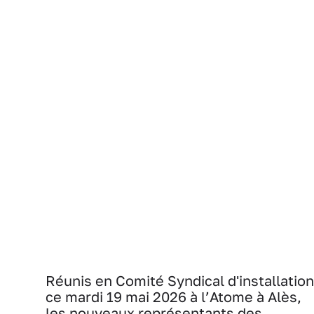
Réunis en Comité Syndical d'installation
ce mardi 19 mai 2026 à l’Atome à Alès,
les nouveaux représentants des