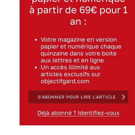
à partir de 69€ pour 1
an :
Votre magazine en version
papier et numérique chaque
quinzaine dans votre boite
aux lettres et en ligne
Un accès illimité aux
articles exclusifs sur
objectifgard.com
S'ABONNER POUR LIRE L'ARTICLE
Déjà abonné ? Identifiez-vous