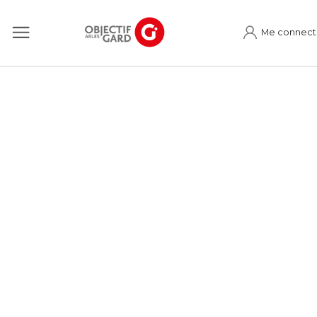
Me connect