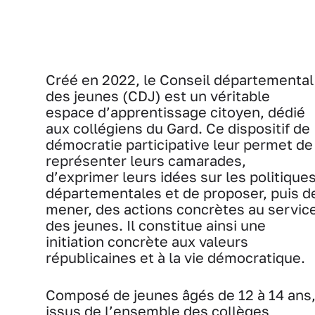
Créé en 2022, le Conseil départemental
des jeunes (CDJ) est un véritable
espace d’apprentissage citoyen, dédié
aux collégiens du Gard. Ce dispositif de
démocratie participative leur permet de
représenter leurs camarades,
d’exprimer leurs idées sur les politique
départementales et de proposer, puis d
mener, des actions concrètes au servic
des jeunes. Il constitue ainsi une
initiation concrète aux valeurs
républicaines et à la vie démocratique.
Composé de jeunes âgés de 12 à 14 ans
issus de l’ensemble des collèges