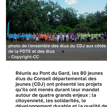
photo de l'ensemble des élus du CDJ aux côtés
de la PDTE et des élus
- Copyright-CC
Réunis au Pont du Gard, les 80 jeunes
élus du Conseil départemental des
jeunes (CDJ) ont présenté les projets
qu'ils ont menés durant leur mandat
autour de quatre grands enjeux : la
citoyenneté, les solidarités, le
développement durable et la qualité d