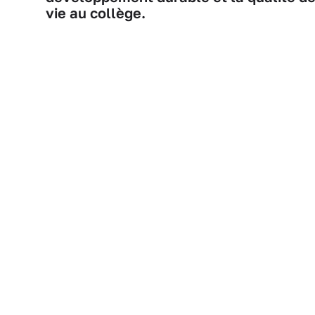
vie au collège.