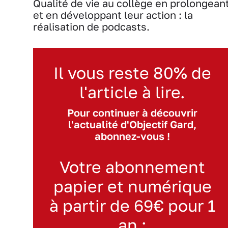
Qualité de vie au collège en prolongean
et en développant leur action : la
réalisation de podcasts.
Il vous reste 80% de
l'article à lire.
Pour continuer à découvrir
l'actualité d'Objectif Gard,
abonnez-vous !
Votre abonnement
papier et numérique
à partir de 69€ pour 1
an :