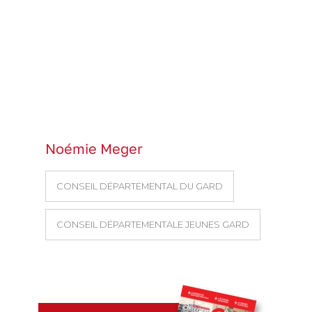
Noémie Meger
CONSEIL DÉPARTEMENTAL DU GARD
CONSEIL DÉPARTEMENTALE JEUNES GARD