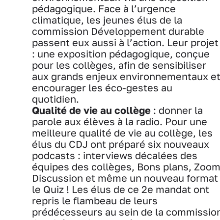
pédagogique. Face à l’urgence
climatique, les jeunes élus de la
commission Développement durable
passent eux aussi à l’action. Leur projet
: une exposition pédagogique, conçue
pour les collèges, afin de sensibiliser
aux grands enjeux environnementaux e
encourager les éco-gestes au
quotidien.
Qualité de vie au collège
: donner la
parole aux élèves à la radio. Pour une
meilleure qualité de vie au collège, les
élus du CDJ ont préparé six nouveaux
podcasts : interviews décalées des
équipes des collèges, Bons plans, Zoom
Discussion et même un nouveau format 
le Quiz ! Les élus de ce 2e mandat ont
repris le flambeau de leurs
prédécesseurs au sein de la commissio