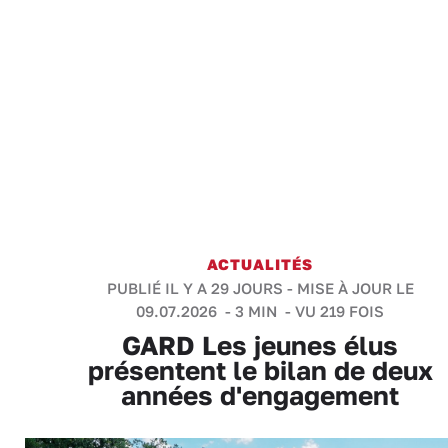
ACTUALITÉS
PUBLIÉ IL Y A 29 JOURS - MISE À JOUR LE
09.07.2026 -
3 MIN
- VU 219 FOIS
GARD Les jeunes élus
présentent le bilan de deux
années d'engagement