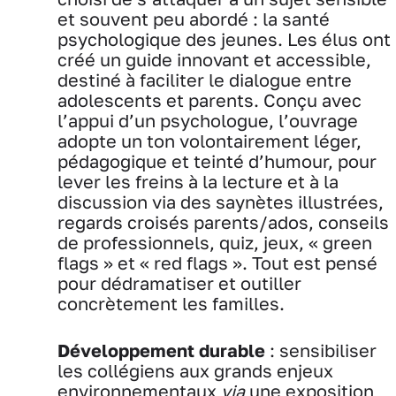
et souvent peu abordé : la santé
psychologique des jeunes. Les élus ont
créé un guide innovant et accessible,
destiné à faciliter le dialogue entre
adolescents et parents. Conçu avec
l’appui d’un psychologue, l’ouvrage
adopte un ton volontairement léger,
pédagogique et teinté d’humour, pour
lever les freins à la lecture et à la
discussion via des saynètes illustrées,
regards croisés parents/ados, conseils
de professionnels, quiz, jeux, « green
flags » et « red flags ». Tout est pensé
pour dédramatiser et outiller
concrètement les familles.
Développement durable
: sensibiliser
les collégiens aux grands enjeux
environnementaux
via
une exposition