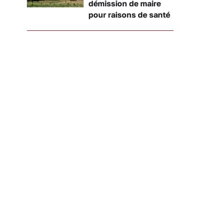
démission de maire
pour raisons de santé