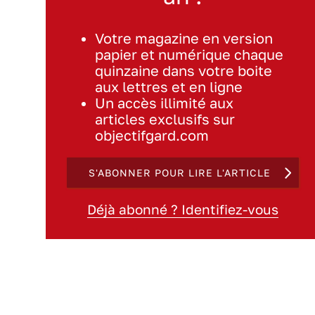
Votre magazine en version
papier et numérique chaque
quinzaine dans votre boite
aux lettres et en ligne
Un accès illimité aux
articles exclusifs sur
objectifgard.com
S'ABONNER POUR LIRE L'ARTICLE
Déjà abonné ? Identifiez-vous