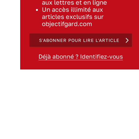
aux lettres et en ligne
Un accès illimité aux
articles exclusifs sur
objectifgard.com
S'ABONNER POUR LIRE L'ARTICLE
Déjà abonné ? Identifiez-vous