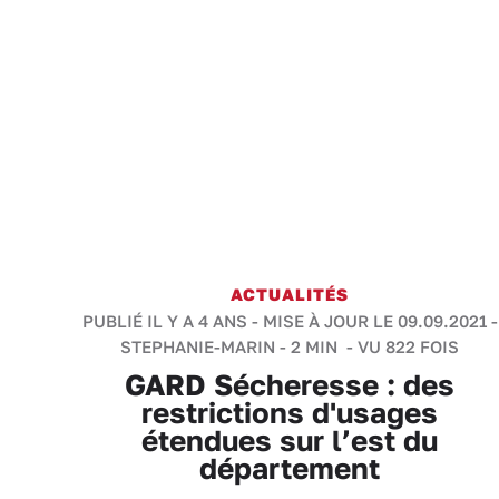
ACTUALITÉS
PUBLIÉ IL Y A 4 ANS - MISE À JOUR LE 09.09.2021 -
STEPHANIE-MARIN
-
2 MIN
- VU 822 FOIS
GARD Sécheresse : des
restrictions d'usages
étendues sur l’est du
département