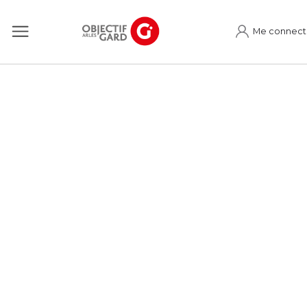
Me connect