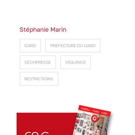
Stéphanie Marin
GARD
PRÉFECTURE DU GARD
SÉCHERESSE
VIGILANCE
RESTRICTIONS