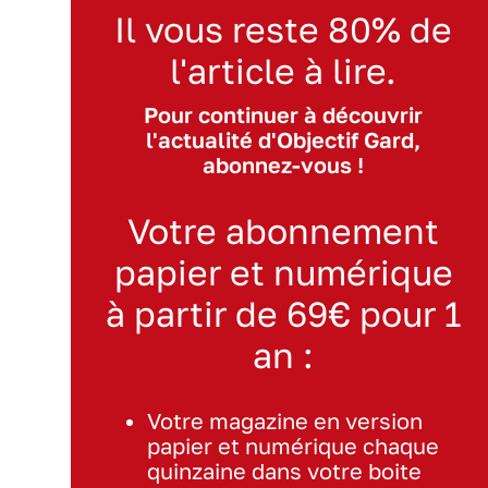
Il vous reste 80% de
l'article à lire.
Pour continuer à découvrir
l'actualité d'Objectif Gard,
abonnez-vous !
Votre abonnement
papier et numérique
à partir de 69€ pour 1
an :
Votre magazine en version
papier et numérique chaque
quinzaine dans votre boite