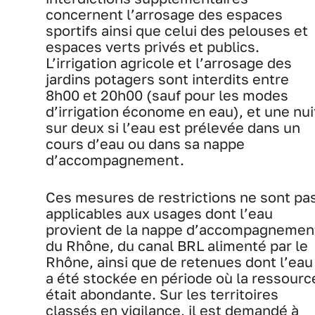
concernent l’arrosage des espaces
sportifs ainsi que celui des pelouses et
espaces verts privés et publics.
L’irrigation agricole et l’arrosage des
jardins potagers sont interdits entre
8h00 et 20h00 (sauf pour les modes
d’irrigation économe en eau), et une nui
sur deux si l’eau est prélevée dans un
cours d’eau ou dans sa nappe
d’accompagnement.
Ces mesures de restrictions ne sont pa
applicables aux usages dont l’eau
provient de la nappe d’accompagnemen
du Rhône, du canal BRL alimenté par le
Rhône, ainsi que de retenues dont l’eau
a été stockée en période où la ressourc
était abondante. Sur les territoires
classés en vigilance, il est demandé à