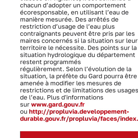
chacun d’adopter un comportement
écoresponsable, en utilisant l’eau de
manière mesurée. Des arrêtés de
restriction d’usage de l’eau plus
contraignants peuvent être pris par les
maires concernés si la situation sur leur
territoire le nécessite. Des points sur la
situation hydrologique du département
restent programmés
régulièrement. Selon l’évolution de la
situation, la préfète du Gard pourra être
amenée à modifier les mesures de
restrictions et de limitations des usage
de l’eau. Plus d'informations
sur
www.gard.gouv.fr
ou
http://propluvia.developpement-
durable.gouv.fr/propluvia/faces/index.