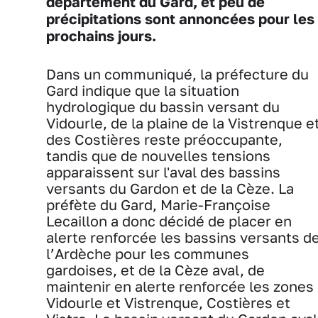
département du Gard, et peu de
précipitations sont annoncées pour les
prochains jours.
Dans un communiqué, la préfecture du
Gard indique que la situation
hydrologique du bassin versant du
Vidourle, de la plaine de la Vistrenque e
des Costières reste préoccupante,
tandis que de nouvelles tensions
apparaissent sur l'aval des bassins
versants du Gardon et de la Cèze. La
préfète du Gard, Marie-Françoise
Lecaillon a donc décidé de placer en
alerte renforcée les bassins versants d
l’Ardèche pour les communes
gardoises, et de la Cèze aval, de
maintenir en alerte renforcée les zones
Vidourle et Vistrenque, Costières et