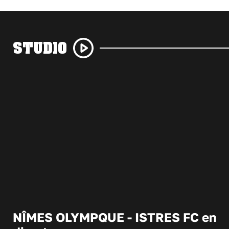
STUDIO
NÎMES OLYMPQUE - ISTRES FC en