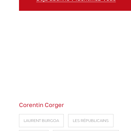
Corentin Corger
LAURENT BURGOA
LES RÉPUBLICAINS