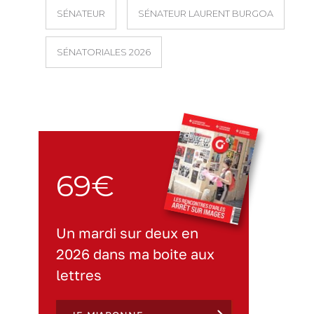
SÉNATEUR
SÉNATEUR LAURENT BURGOA
SÉNATORIALES 2026
69€
Un mardi sur deux en
2026 dans ma boite aux
lettres