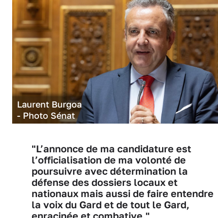
Laurent Burgoa
- Photo Sénat
"L’annonce de ma candidature est
l’officialisation de ma volonté de
poursuivre avec détermination la
défense des dossiers locaux et
nationaux mais aussi de faire entendre
la voix du Gard et de tout le Gard,
enracinée et combative."