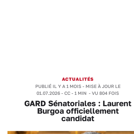
ACTUALITÉS
PUBLIÉ IL Y A 1 MOIS - MISE À JOUR LE
01.07.2026 -
CC
-
1 MIN
- VU 804 FOIS
GARD Sénatoriales : Laurent
Burgoa officiellement
candidat