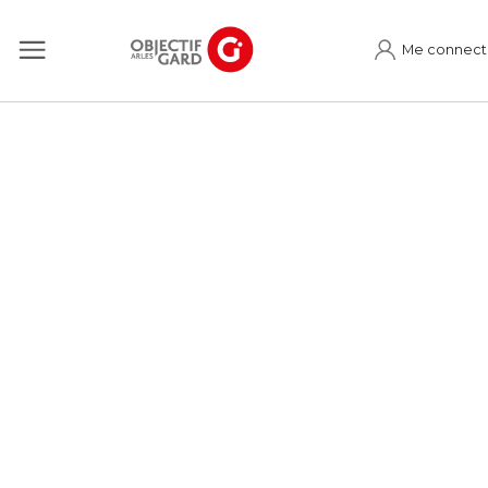
Me connect