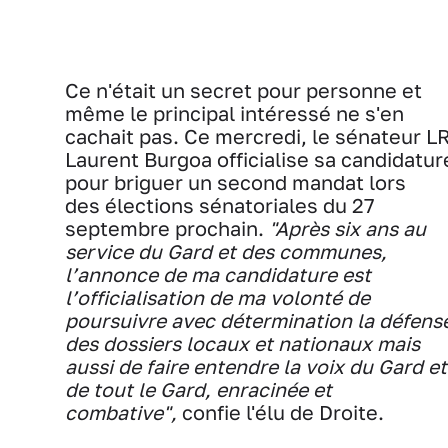
Ce n'était un secret pour personne et
même le principal intéressé ne s'en
cachait pas. Ce mercredi, le sénateur L
Laurent Burgoa officialise sa candidatur
pour briguer un second mandat lors
des élections sénatoriales du 27
septembre prochain.
"Après six ans au
service du Gard et des communes,
l’annonce de ma candidature est
l’officialisation de ma volonté de
poursuivre avec détermination la défens
des dossiers locaux et nationaux mais
aussi de faire entendre la voix du Gard et
de tout le Gard, enracinée et
combative",
confie l'élu de Droite.