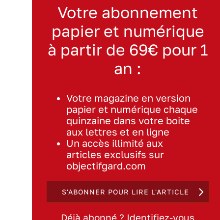
Votre abonnement
papier et numérique
à partir de 69€ pour 1
an :
Votre magazine en version
papier et numérique chaque
quinzaine dans votre boite
aux lettres et en ligne
Un accès illimité aux
articles exclusifs sur
objectifgard.com
S'ABONNER POUR LIRE L'ARTICLE
Déjà abonné ? Identifiez-vous