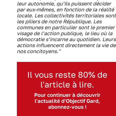
leur autonomie, qu’ils puissent décider
par eux-mêmes, en fonction de la réalité
locale. Les collectivités territoriales sont
les piliers de notre République. Les
communes en particulier sont le premier
visage de l’action publique, le lieu où la
démocratie s’incarne au quotidien. Leurs
actions influencent directement la vie de
nos concitoyens."
Il vous reste 80% de
l'article à lire.
Pour continuer à découvrir
l'actualité d'Objectif Gard,
abonnez-vous !