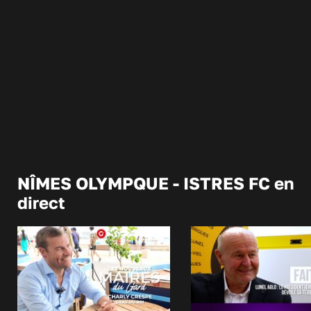
NÎMES OLYMPQUE - ISTRES FC en
direct