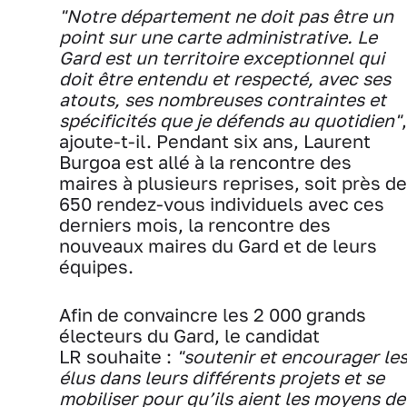
"Notre département ne doit pas être un
point sur une carte administrative. Le
Gard est un territoire exceptionnel qui
doit être entendu et respecté, avec ses
atouts, ses nombreuses contraintes et
spécificités que je défends au quotidien"
,
ajoute-t-il. Pendant six ans, Laurent
Burgoa est allé à la rencontre des
maires à plusieurs reprises, soit près de
650 rendez-vous individuels avec ces
derniers mois, la rencontre des
nouveaux maires du Gard et de leurs
équipes.
Afin de convaincre les 2 000 grands
électeurs du Gard, le candidat
LR souhaite :
"soutenir et encourager le
élus dans leurs différents projets et se
mobiliser pour qu’ils aient les moyens de