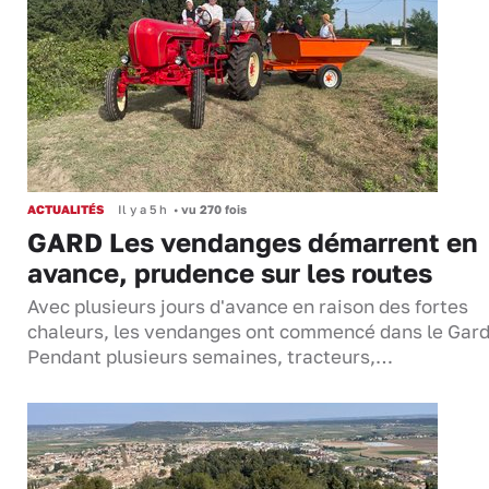
ACTUALITÉS
Il y a 5 h
•
vu 270 fois
GARD Les vendanges démarrent en
avance, prudence sur les routes
Avec plusieurs jours d'avance en raison des fortes
chaleurs, les vendanges ont commencé dans le Gard
Pendant plusieurs semaines, tracteurs,…