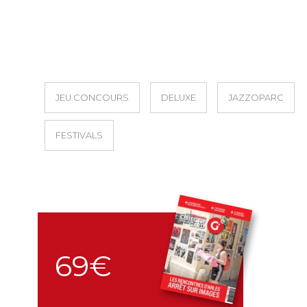
JEU CONCOURS
DELUXE
JAZZOPARC
FESTIVALS
69€