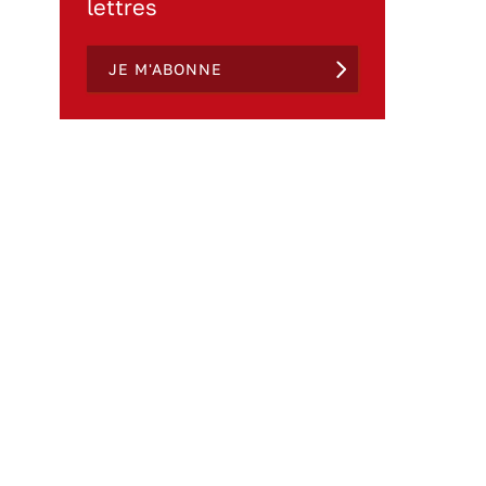
lettres
JE M'ABONNE