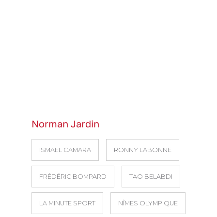
Norman Jardin
ISMAËL CAMARA
RONNY LABONNE
FRÉDÉRIC BOMPARD
TAO BELABDI
LA MINUTE SPORT
NÎMES OLYMPIQUE