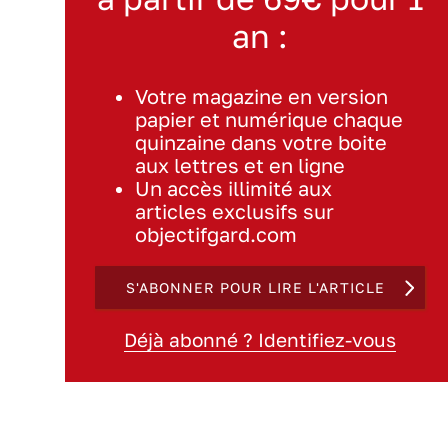
an :
Votre magazine en version
papier et numérique chaque
quinzaine dans votre boite
aux lettres et en ligne
Un accès illimité aux
articles exclusifs sur
objectifgard.com
S'ABONNER POUR LIRE L'ARTICLE
Déjà abonné ? Identifiez-vous