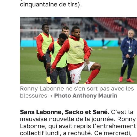
cinquantaine de tirs).
Ronny Labonne ne s'en sort pas avec les
blessures •
Photo Anthony Maurin
Sans Labonne, Sacko et Sané.
C’est la
mauvaise nouvelle de la journée. Ronny
Labonne, qui avait repris l’entraînement
collectif lundi, a rechuté. Ce mercredi,