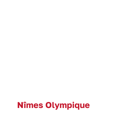
Nîmes Olympique