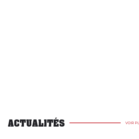
ACTUALITÉS
VOIR P