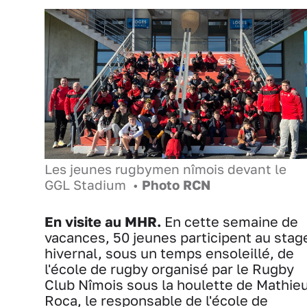
Les jeunes rugbymen nîmois devant le
GGL Stadium •
Photo RCN
En visite au MHR.
En cette semaine de
vacances, 50 jeunes participent au stag
hivernal, sous un temps ensoleillé, de
l'école de rugby organisé par le Rugby
Club Nîmois sous la houlette de Mathie
Roca, le responsable de l'école de