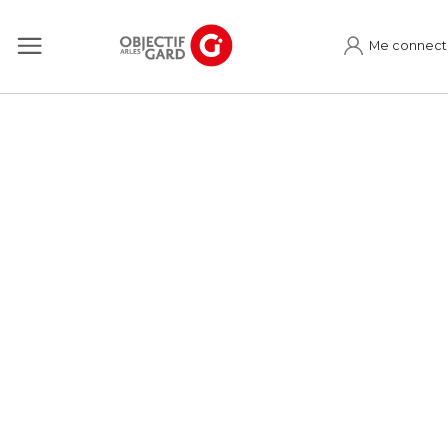
Me connect