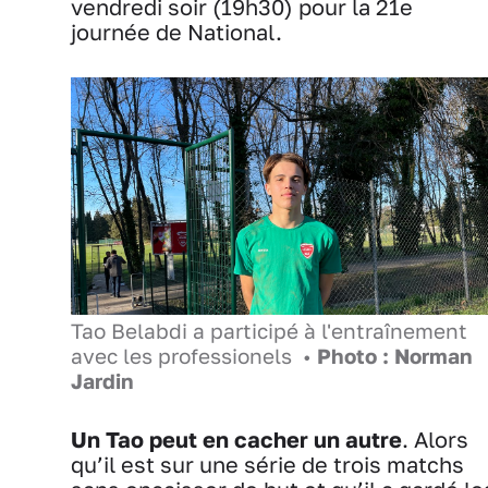
vendredi soir (19h30) pour la 21e
journée de National.
Tao Belabdi a participé à l'entraînement
avec les professionels •
Photo : Norman
Jardin
Un Tao peut en cacher un autre
. Alors
qu’il est sur une série de trois matchs