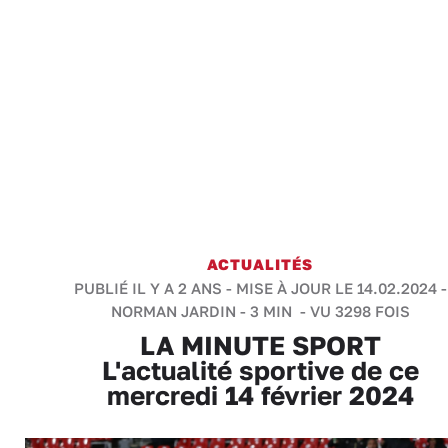
ACTUALITÉS
PUBLIÉ IL Y A 2 ANS - MISE À JOUR LE 14.02.2024 -
NORMAN JARDIN
-
3 MIN
- VU 3298 FOIS
LA MINUTE SPORT
L'actualité sportive de ce
mercredi 14 février 2024