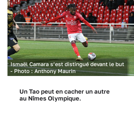
Ismaël Camara s’est distingué devant le but
- Photo : Anthony Maurin
Un Tao peut en cacher un autre
au Nîmes Olympique.