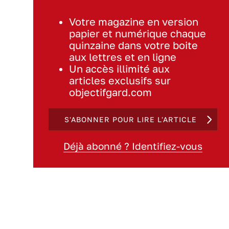
Votre magazine en version
papier et numérique chaque
quinzaine dans votre boite
aux lettres et en ligne
Un accès illimité aux
articles exclusifs sur
objectifgard.com
S'ABONNER POUR LIRE L'ARTICLE
Déjà abonné ? Identifiez-vous