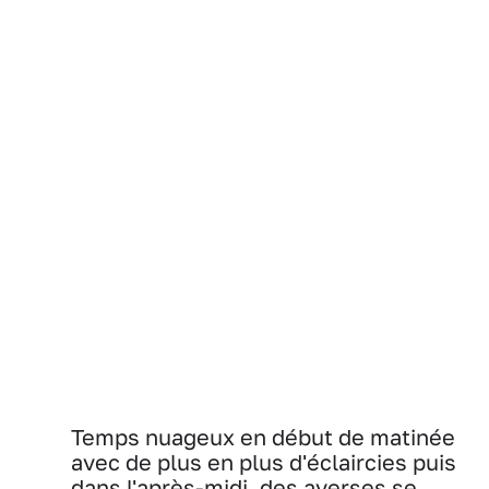
Temps nuageux en début de matinée
avec de plus en plus d'éclaircies puis
dans l'après-midi, des averses se