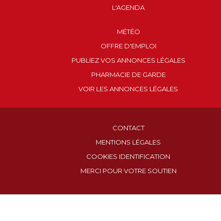
L'AGENDA
MÉTÉO
OFFRE D'EMPLOI
PUBLIEZ VOS ANNONCES LÉGALES
PHARMACIE DE GARDE
VOIR LES ANNONCES LÉGALES
CONTACT
MENTIONS LÉGALES
COOKIES IDENTIFICATION
MERCI POUR VOTRE SOUTIEN