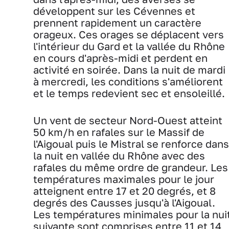
développent sur les Cévennes et
prennent rapidement un caractère
orageux. Ces orages se déplacent vers
l'intérieur du Gard et la vallée du Rhône
en cours d'après-midi et perdent en
activité en soirée. Dans la nuit de mardi
à mercredi, les conditions s'améliorent
et le temps redevient sec et ensoleillé.
Un vent de secteur Nord-Ouest atteint
50 km/h en rafales sur le Massif de
l'Aigoual puis le Mistral se renforce dans
la nuit en vallée du Rhône avec des
rafales du même ordre de grandeur. Les
températures maximales pour le jour
atteignent entre 17 et 20 degrés, et 8
degrés des Causses jusqu'à l'Aigoual.
Les températures minimales pour la nui
suivante sont comprises entre 11 et 14