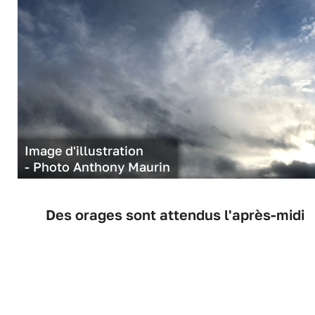
Image d'illustration
- Photo Anthony Maurin
Des orages sont attendus l'après-midi