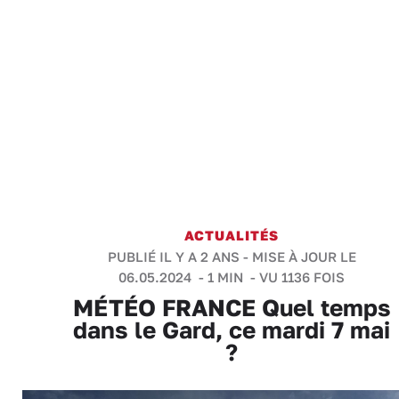
ACTUALITÉS
PUBLIÉ IL Y A 2 ANS - MISE À JOUR LE
06.05.2024 -
1 MIN
- VU 1136 FOIS
MÉTÉO FRANCE Quel temps
dans le Gard, ce mardi 7 mai
?