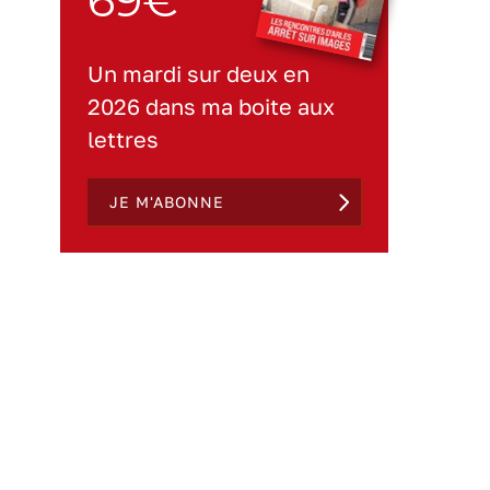
Un mardi sur deux en
2026 dans ma boite aux
lettres
JE M'ABONNE