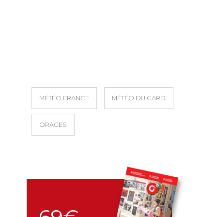
MÉTÉO FRANCE
MÉTÉO DU GARD
ORAGES
69€