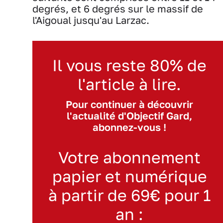
degrés, et 6 degrés sur le massif de
l'Aigoual jusqu'au Larzac.
Il vous reste 80% de
l'article à lire.
Pour continuer à découvrir
l'actualité d'Objectif Gard,
abonnez-vous !
Votre abonnement
papier et numérique
à partir de 69€ pour 1
an :