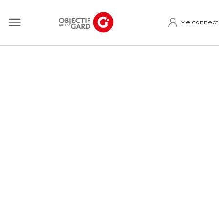
Me connect