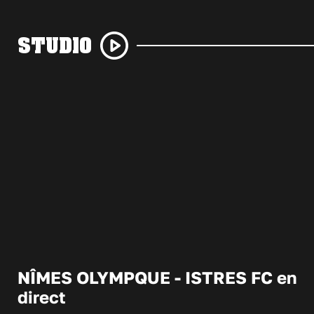
STUDIO
NÎMES OLYMPQUE - ISTRES FC en
direct