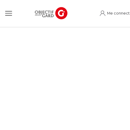
Me connect