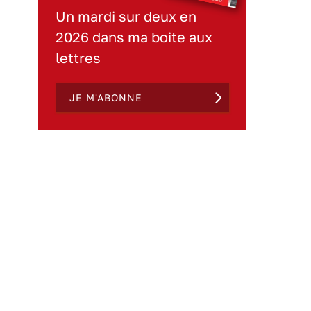
Un mardi sur deux en
2026 dans ma boite aux
lettres
JE M'ABONNE