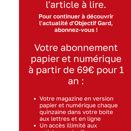
l'article à lire.
Pour continuer à découvrir
l'actualité d'Objectif Gard,
abonnez-vous !
Votre abonnement
papier et numérique
à partir de 69€ pour 1
an :
Votre magazine en version
papier et numérique chaque
quinzaine dans votre boite
aux lettres et en ligne
Un accès illimité aux