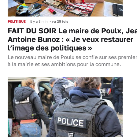
POLITIQUE
Il y a 8 min
•
vu 25 fois
FAIT DU SOIR Le maire de Poulx, Je
Antoine Bunoz : « Je veux restaurer
l’image des politiques »
Le nouveau maire de Poulx se confie sur ses premie
à la mairie et ses ambitions pour la commune.