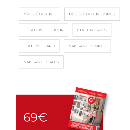
NÎMES ÉTAT CIVIL
DÉCÈS ÉTAT CIVIL NIMES
L'ÉTAT CIVIL DU JOUR
ÉTAT CIVIL ALÈS
ÉTAT CIVIL GARD
NAISSANCES NÎMES
NAISSANCES ALÈS
69€