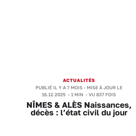
ACTUALITÉS
PUBLIÉ IL Y A 7 MOIS - MISE À JOUR LE
16.12.2025 -
1 MIN
- VU 837 FOIS
NÎMES & ALÈS Naissances,
décès : l’état civil du jour