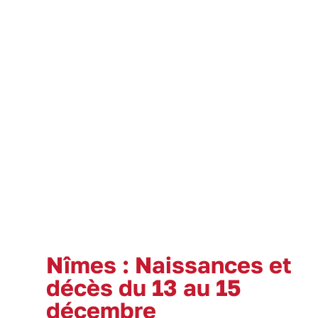
Nîmes : Naissances et
décès du 13 au 15
décembre