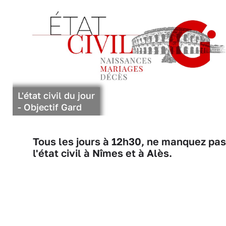
L'état civil du jour
- Objectif Gard
Tous les jours à 12h30, ne manquez pas
l'état civil à Nîmes et à Alès.