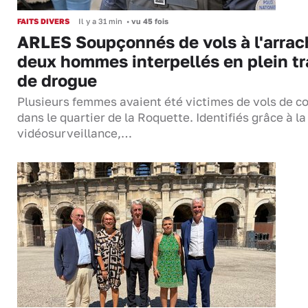
FAITS DIVERS
Il y a 31 min
•
vu 45 fois
ARLES Soupçonnés de vols à l'arrac
deux hommes interpellés en plein tr
de drogue
Plusieurs femmes avaient été victimes de vols de co
dans le quartier de la Roquette. Identifiés grâce à la
vidéosurveillance,…