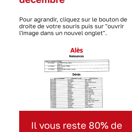
Pour agrandir, cliquez sur le bouton de
droite de votre souris puis sur "ouvrir
l'image dans un nouvel onglet".
Il vous reste 80% de