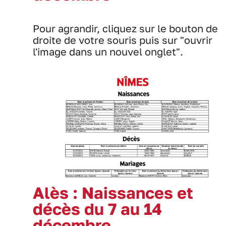
Pour agrandir, cliquez sur le bouton de
droite de votre souris puis sur "ouvrir
l'image dans un nouvel onglet".
Alès : Naissances et
décès du 7 au 14
décembre