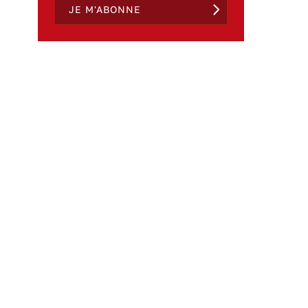
JE M'ABONNE