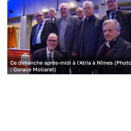
Ce dimanche après-midi à l'Atria à Nîmes (Phot
: Coralie Mollaret)