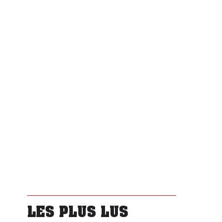
LES PLUS LUS