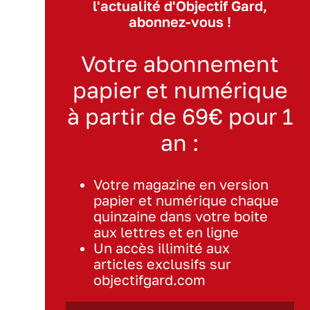
l'actualité d'Objectif Gard,
abonnez-vous !
Votre abonnement
papier et numérique
à partir de 69€ pour 1
an :
Votre magazine en version
papier et numérique chaque
quinzaine dans votre boite
aux lettres et en ligne
Un accès illimité aux
articles exclusifs sur
objectifgard.com