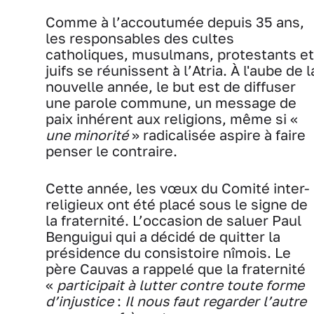
Comme à l’accoutumée depuis 35 ans,
les responsables des cultes
catholiques, musulmans, protestants et
juifs se réunissent à l’Atria. À l'aube de l
nouvelle année, le but est de diffuser
une parole commune, un message de
paix inhérent aux religions, même si «
une minorité
» radicalisée aspire à faire
penser le contraire.
Cette année, les vœux du Comité inter-
religieux ont été placé sous le signe de
la fraternité. L’occasion de saluer Paul
Benguigui qui a décidé de quitter la
présidence du consistoire nîmois.
Le
père Cauvas a rappelé que la fraternité
«
participait à lutter contre toute forme
d’injustice
:
Il nous faut regarder l’autre