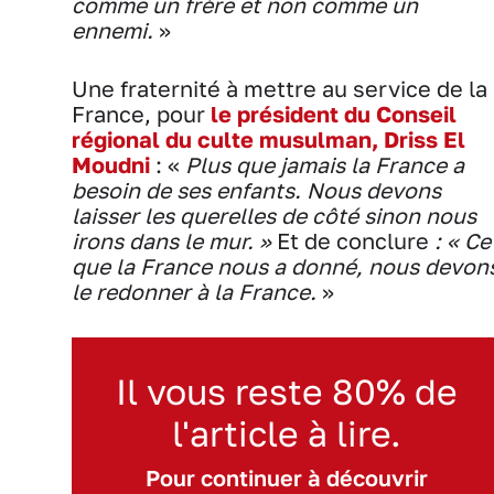
comme un frère et non comme un
ennemi.
»
Une fraternité à mettre au service de la
France, pour
le président du Conseil
régional du culte musulman, Driss El
Moudni
: «
Plus que jamais la France a
besoin de ses enfants. Nous devons
laisser les querelles de côté sinon nous
irons dans le mur. »
Et de conclure
: « Ce
que la France nous a donné, nous devon
le redonner à la France.
»
Il vous reste 80% de
l'article à lire.
Pour continuer à découvrir