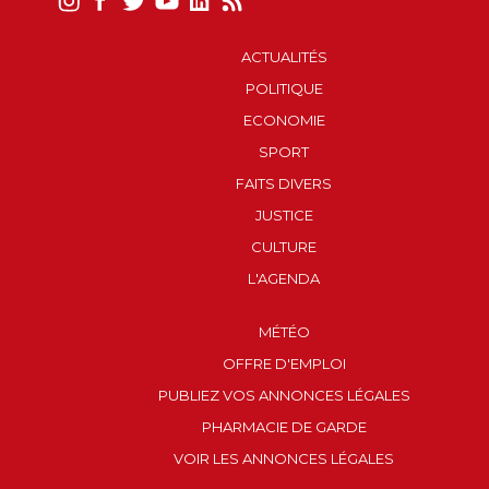
ACTUALITÉS
POLITIQUE
ECONOMIE
SPORT
FAITS DIVERS
JUSTICE
CULTURE
L'AGENDA
MÉTÉO
OFFRE D'EMPLOI
PUBLIEZ VOS ANNONCES LÉGALES
PHARMACIE DE GARDE
VOIR LES ANNONCES LÉGALES