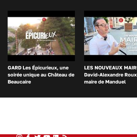
GARD Les Épicurieux, une
LES NOUVEAUX MAIR
soirée unique au Château de
David-Alexandre Roux 
Beaucaire
maire de Manduel