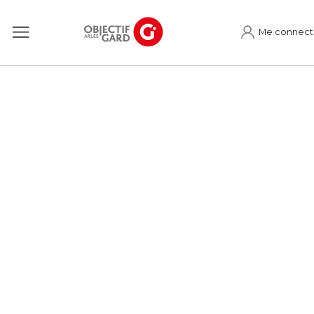
Me connect