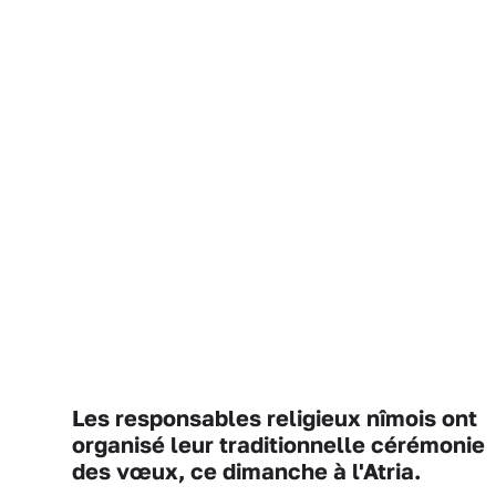
Les responsables religieux nîmois ont
organisé leur traditionnelle cérémonie
des vœux, ce dimanche à l'Atria.