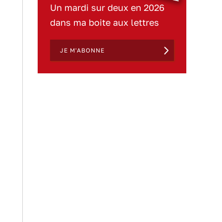
Un mardi sur deux en 2026
dans ma boite aux lettres
JE M'ABONNE