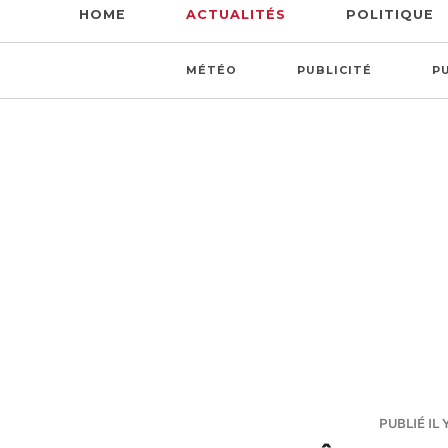
HOME
ACTUALITÉS
POLITIQUE
MÉTÉO
PUBLICITÉ
P
PUBLIÉ IL 