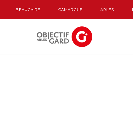
BEAUCAIRE
CAMARGUE
ARLES