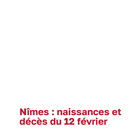
Nîmes : naissances et
décès du 12 février