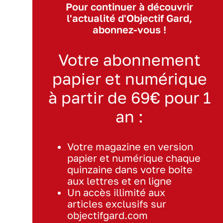
Pour continuer à découvrir
l'actualité d'Objectif Gard,
abonnez-vous !
Votre abonnement
papier et numérique
à partir de 69€ pour 1
an :
Votre magazine en version
papier et numérique chaque
quinzaine dans votre boite
aux lettres et en ligne
Un accès illimité aux
articles exclusifs sur
objectifgard.com