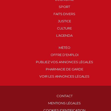
SPORT
FAITS DIVERS
JUSTICE
CULTURE
L'AGENDA
MÉTÉO
OFFRE D'EMPLOI
PUBLIEZ VOS ANNONCES LÉGALES
PHARMACIE DE GARDE
VOIR LES ANNONCES LÉGALES
CONTACT
MENTIONS LÉGALES
COOKIES IDENTIFICATION