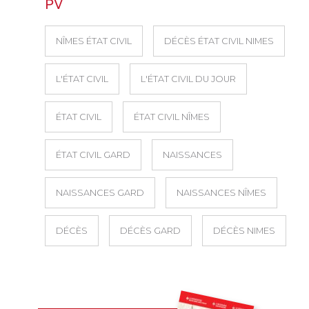
PV
NÎMES ÉTAT CIVIL
DÉCÈS ÉTAT CIVIL NIMES
L'ÉTAT CIVIL
L'ÉTAT CIVIL DU JOUR
ÉTAT CIVIL
ÉTAT CIVIL NÎMES
ÉTAT CIVIL GARD
NAISSANCES
NAISSANCES GARD
NAISSANCES NÎMES
DÉCÈS
DÉCÈS GARD
DÉCÈS NIMES