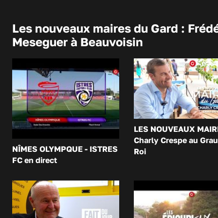
Les nouveaux maires du Gard : Frédé
Meseguer à Beauvoisin
LES NOUVEAUX MAIR
Charly Crespe au Grau
NÎMES OLYMPQUE - ISTRES
Roi
FC en direct