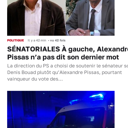
POLITIQUE
Il y a 42 min
•
vu 42 fois
SÉNATORIALES À gauche, Alexandr
Pissas n’a pas dit son dernier mot
La direction du PS a choisi de soutenir le sénateur s
Denis Bouad plutôt qu’Alexandre Pissas, pourtant
vainqueur du vote des…