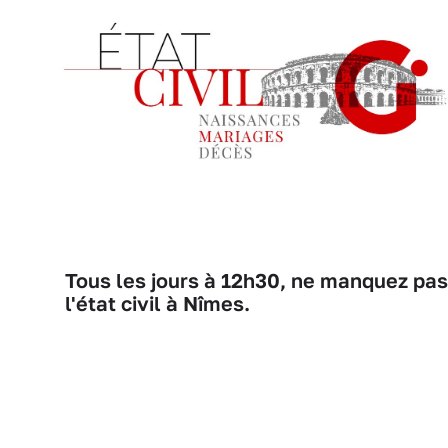
Tous les jours à 12h30, ne manquez pas
l'état civil à Nîmes.