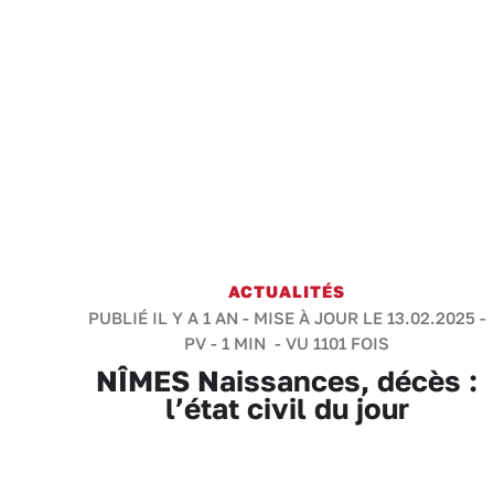
ACTUALITÉS
PUBLIÉ IL Y A 1 AN - MISE À JOUR LE 13.02.2025 -
PV
-
1 MIN
- VU 1101 FOIS
NÎMES Naissances, décès :
l’état civil du jour