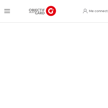
Me connect