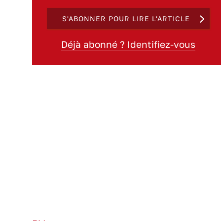
S'ABONNER POUR LIRE L'ARTICLE
Déjà abonné ? Identifiez-vous