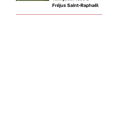
Fréjus Saint-Raphaël