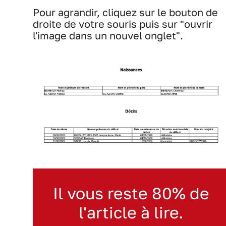
Pour agrandir, cliquez sur le bouton de
droite de votre souris puis sur "ouvrir
l'image dans un nouvel onglet".
Il vous reste 80% de
l'article à lire.