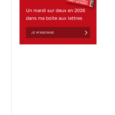
Un mardi sur deux en 2026
dans ma boite aux lettres
JE M'ABONNE