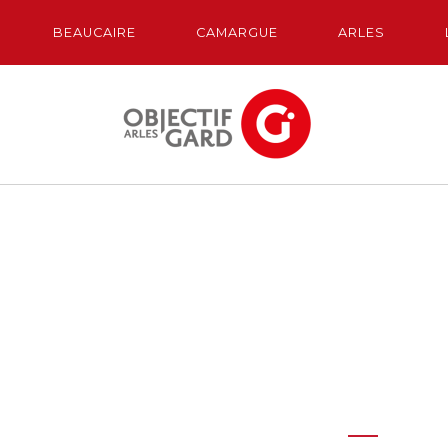
BEAUCAIRE
CAMARGUE
ARLES