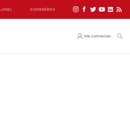
LUNEL
SOMMIÈRES
Me connecter