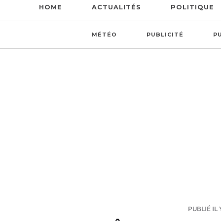
HOME
ACTUALITÉS
POLITIQUE
MÉTÉO
PUBLICITÉ
P
PUBLIÉ IL 