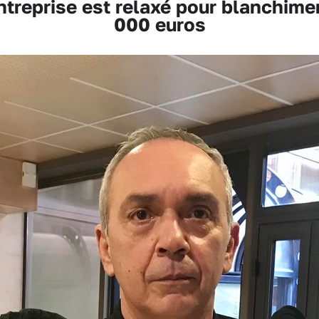
treprise est relaxé pour blanchimen
000 euros