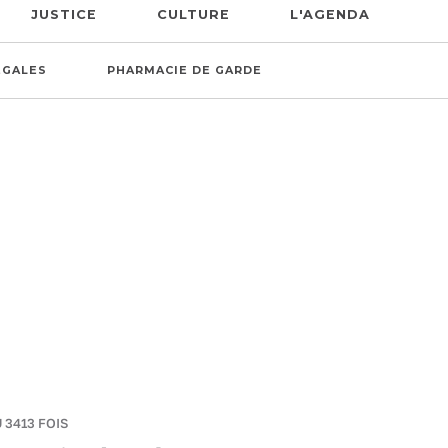
JUSTICE
CULTURE
L'AGENDA
ÉGALES
PHARMACIE DE GARDE
 3413 FOIS