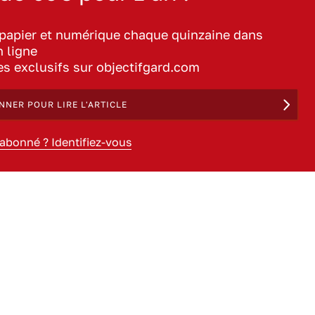
 papier et numérique chaque quinzaine dans
n ligne
les exclusifs sur objectifgard.com
NNER POUR LIRE L'ARTICLE
 abonné ? Identifiez-vous