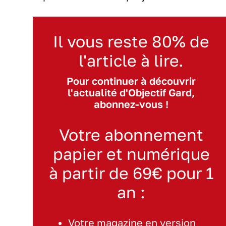
Il vous reste 80% de
l'article à lire.
Pour continuer à découvrir
l'actualité d'Objectif Gard,
abonnez-vous !
Votre abonnement
papier et numérique
à partir de 69€ pour 1
an :
Votre magazine en version