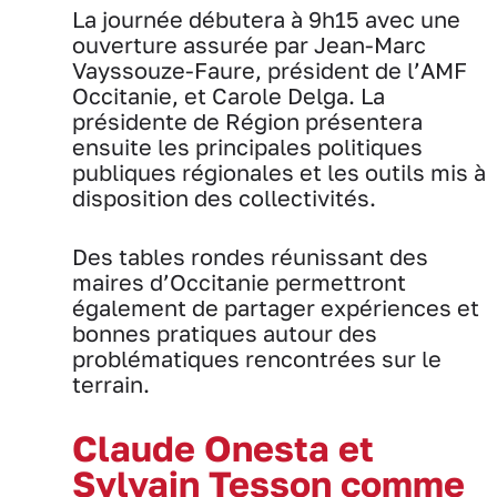
La journée débutera à 9h15 avec une
ouverture assurée par Jean-Marc
Vayssouze-Faure, président de l’AMF
Occitanie, et Carole Delga. La
présidente de Région présentera
ensuite les principales politiques
publiques régionales et les outils mis à
disposition des collectivités.
Des tables rondes réunissant des
maires d’Occitanie permettront
également de partager expériences et
bonnes pratiques autour des
problématiques rencontrées sur le
terrain.
Claude Onesta et
Sylvain Tesson comme