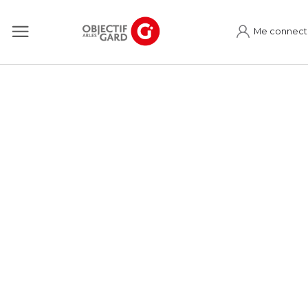
Me connect