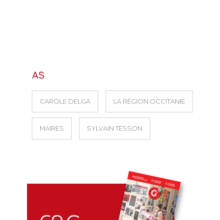
AS
CAROLE DELGA
LA RÉGION OCCITANIE
MAIRES
SYLVAIN TESSON