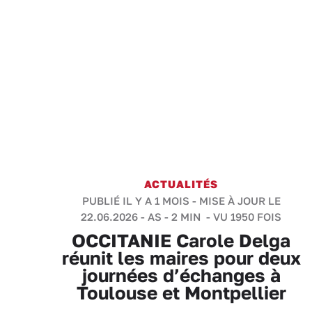
ACTUALITÉS
PUBLIÉ IL Y A 1 MOIS - MISE À JOUR LE
22.06.2026 -
AS
-
2 MIN
- VU 1950 FOIS
OCCITANIE Carole Delga
réunit les maires pour deux
journées d’échanges à
Toulouse et Montpellier