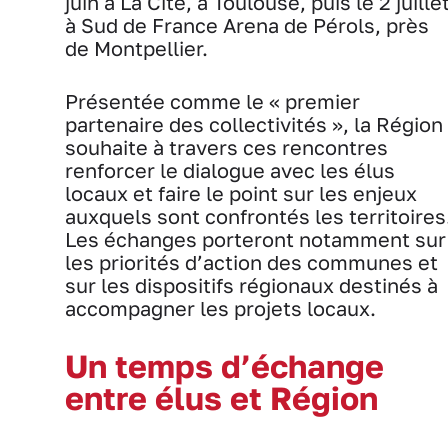
juin à La Cité, à Toulouse, puis le 2 juille
à Sud de France Arena de Pérols, près
de Montpellier.
Présentée comme le « premier
partenaire des collectivités », la Région
souhaite à travers ces rencontres
renforcer le dialogue avec les élus
locaux et faire le point sur les enjeux
auxquels sont confrontés les territoires
Les échanges porteront notamment sur
les priorités d’action des communes et
sur les dispositifs régionaux destinés à
accompagner les projets locaux.
Un temps d’échange
entre élus et Région