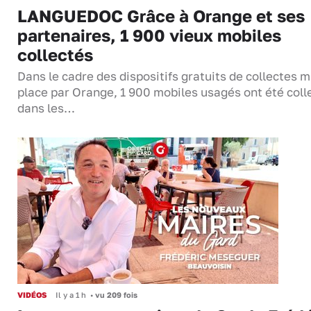
LANGUEDOC Grâce à Orange et ses
partenaires, 1 900 vieux mobiles
collectés
Dans le cadre des dispositifs gratuits de collectes m
place par Orange, 1 900 mobiles usagés ont été coll
dans les…
VIDÉOS
Il y a 1 h
•
vu 209 fois