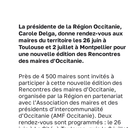
La présidente de la Région Occitanie,
Carole Delga, donne rendez-vous aux
maires du territoire les 26 juin à
Toulouse et 2 juillet à Montpellier pour
une nouvelle édition des Rencontres
des maires d’Occitanie.
Près de 4 500 maires sont invités à
participer à cette nouvelle édition des
Rencontres des maires d’Occitanie,
organisée par la Région en partenariat
avec l’Association des maires et des
présidents d’intercommunalité
d’Occitanie (AMF Occitanie). Deux
rendez-vous sont programmés : le 26