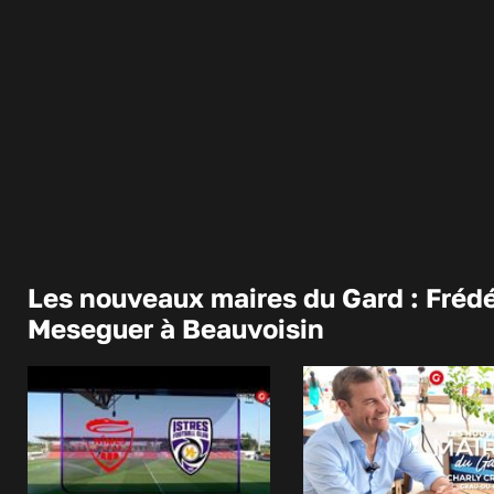
Les nouveaux maires du Gard : Frédé
Meseguer à Beauvoisin