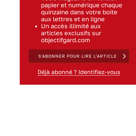
papier et numérique chaque
quinzaine dans votre boite
aux lettres et en ligne
Un accès illimité aux
articles exclusifs sur
objectifgard.com
S'ABONNER POUR LIRE L'ARTICLE
Déjà abonné ? Identifiez-vous