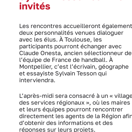
invités
Les rencontres accueilleront égalemen
deux personnalités venues dialoguer
avec les élus. À Toulouse, les
participants pourront échanger avec
Claude Onesta, ancien sélectionneur de
l’équipe de France de handball. À
Montpellier, c’est l’écrivain, géographe
et essayiste Sylvain Tesson qui
interviendra.
L’après-midi sera consacré à un « villag
des services régionaux », où les maires
et leurs équipes pourront rencontrer
directement les agents de la Région afi
d’obtenir des informations et des
réponses sur leurs projets.