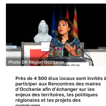
Photo DR Région Occitanie
Près de 4 500 élus locaux sont invités 
participer aux Rencontres des maires
d’Occitanie afin d’échanger sur les
enjeux des territoires, les politiques
régionales et les projets des
communes.