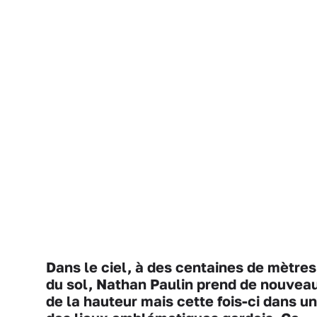
Dans le ciel, à des centaines de mètres
du sol, Nathan Paulin prend de nouvea
de la hauteur mais cette fois-ci dans un