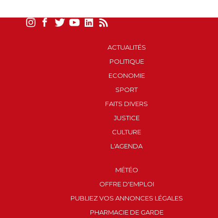
ACTUALITÉS
POLITIQUE
ECONOMIE
SPORT
FAITS DIVERS
JUSTICE
CULTURE
L'AGENDA
MÉTÉO
OFFRE D'EMPLOI
PUBLIEZ VOS ANNONCES LÉGALES
PHARMACIE DE GARDE