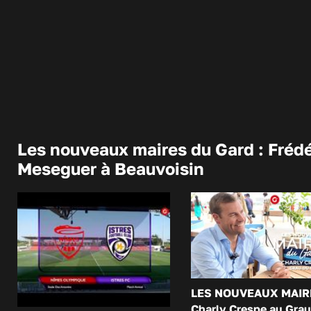
Les nouveaux maires du Gard : Frédé
Meseguer à Beauvoisin
LES NOUVEAUX MAIR
Charly Crespe au Grau