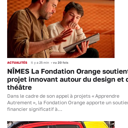
ACTUALITÉS
Il y a 25 min
•
vu 20 fois
NÎMES La Fondation Orange soutien
projet innovant autour du design et 
théâtre
Dans le cadre de son appel à projets « Apprendre
Autrement », la Fondation Orange apporte un soutie
financier significatif à…