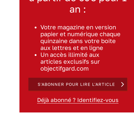
an :
Votre magazine en version
papier et numérique chaque
quinzaine dans votre boite
aux lettres et en ligne
Un accès illimité aux
articles exclusifs sur
objectifgard.com
S'ABONNER POUR LIRE L'ARTICLE
Déjà abonné ? Identifiez-vous