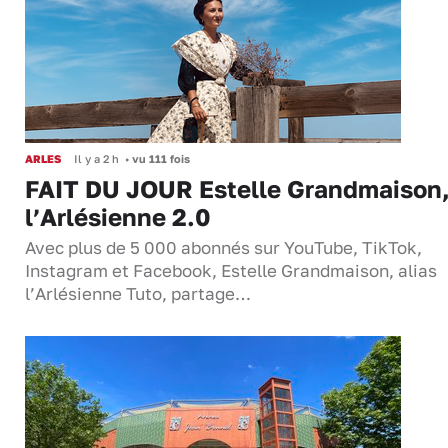
ARLES
Il y a 2 h
•
vu 111 fois
FAIT DU JOUR Estelle Grandmaison
l’Arlésienne 2.0
Avec plus de 5 000 abonnés sur YouTube, TikTok,
Instagram et Facebook, Estelle Grandmaison, alias
l’Arlésienne Tuto, partage…