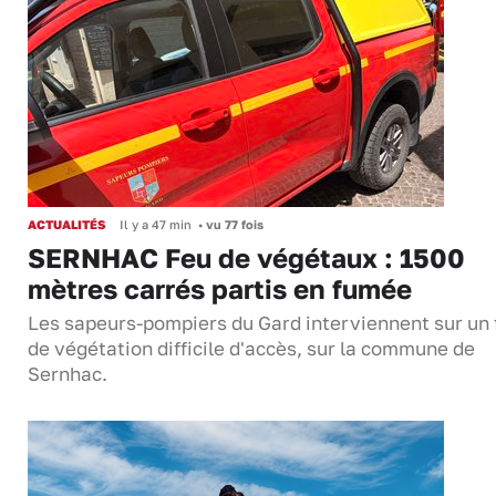
ACTUALITÉS
Il y a 47 min
•
vu 77 fois
SERNHAC Feu de végétaux : 1500
mètres carrés partis en fumée
Les sapeurs-pompiers du Gard interviennent sur un 
de végétation difficile d'accès, sur la commune de
Sernhac.