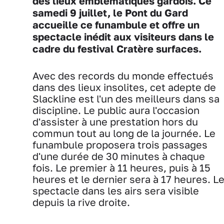
des lieux emblématiques gardois. Ce
samedi 9 juillet, le Pont du Gard
accueille ce funambule et offre un
spectacle inédit aux visiteurs dans le
cadre du festival Cratère surfaces.
Avec des records du monde effectués
dans des lieux insolites, cet adepte de
Slackline est l'un des meilleurs dans sa
discipline. Le public aura l'occasion
d'assister à une prestation hors du
commun tout au long de la journée. Le
funambule proposera trois passages
d'une durée de 30 minutes à chaque
fois. Le premier à 11 heures, puis à 15
heures et le dernier sera à 17 heures. L
spectacle dans les airs sera visible
depuis la rive droite.