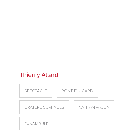
Thierry Allard
SPECTACLE
PONT-DU-GARD
CRATÈRE SURFACES
NATHAN PAULIN
FUNAMBULE