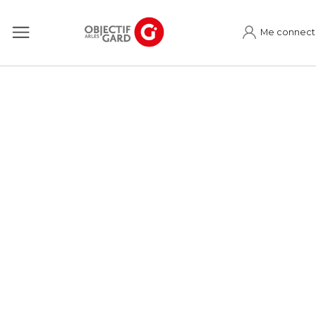
Me connect