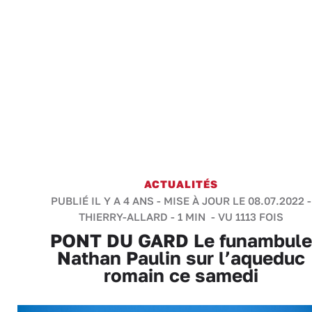
ACTUALITÉS
PUBLIÉ IL Y A 4 ANS - MISE À JOUR LE 08.07.2022 -
THIERRY-ALLARD
-
1 MIN
- VU 1113 FOIS
PONT DU GARD Le funambule
Nathan Paulin sur l’aqueduc
romain ce samedi