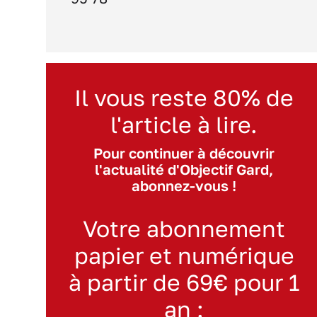
Il vous reste 80% de
l'article à lire.
Pour continuer à découvrir
l'actualité d'Objectif Gard,
abonnez-vous !
Votre abonnement
papier et numérique
à partir de 69€ pour 1
an :