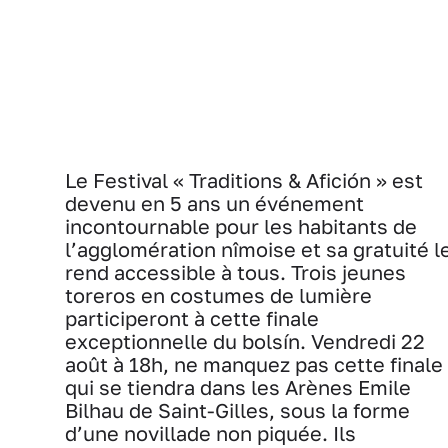
Le Festival « Traditions & Afición » est
devenu en 5 ans un événement
incontournable pour les habitants de
l’agglomération nîmoise et sa gratuité l
rend accessible à tous. Trois jeunes
toreros en costumes de lumière
participeront à cette finale
exceptionnelle du bolsín. Vendredi 22
août à 18h, ne manquez pas cette finale
qui se tiendra dans les Arènes Emile
Bilhau de Saint-Gilles, sous la forme
d’une novillade non piquée. Ils