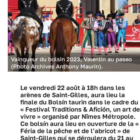
Vainqueur du bolsin 2023, Valentin au paseo
(Photo Archives Anthony Maurin).
Le vendredi 22 août à 18h dans les
arènes de Saint-Gilles, aura lieu la
finale du Bolsín taurin dans le cadre du
« Festival Traditions & Afición, un art de
vivre » organisé par Nîmes Métropole.
Ce bolsín aura lieu en ouverture de la «
Féria de la pêche et de l’abricot » de
Saint-Gilles qui se déroulera du 21 au