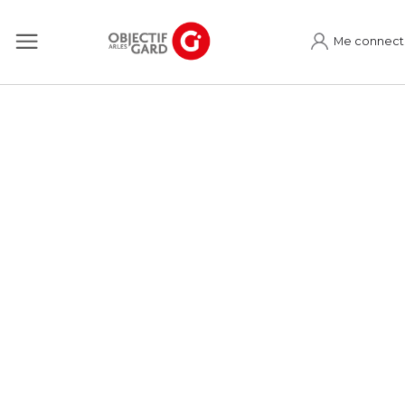
Me connect