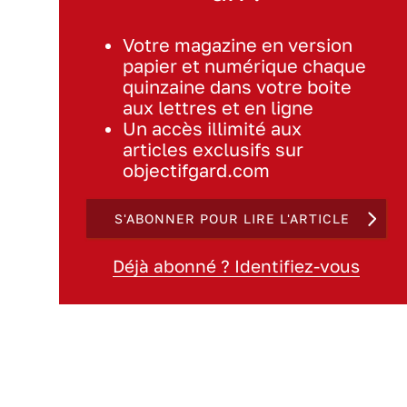
Votre magazine en version
papier et numérique chaque
quinzaine dans votre boite
aux lettres et en ligne
Un accès illimité aux
articles exclusifs sur
objectifgard.com
S'ABONNER POUR LIRE L'ARTICLE
Déjà abonné ? Identifiez-vous