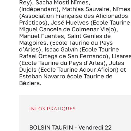
Rey), Sacha Mosti Nîmes,
(indépendant), Mathias Sauvaire, Nîmes
(Association Française des Aficionados
Prácticos), José Huelves (Ecole Taurine
Miguel Cancela de Colmenar Viejo),
Manuel Fuentes, Saint Genies de
Malgoires, (Ecole Taurine du Pays
d’Arles), Isaac Galvín (Ecole Taurine
Rafael Ortega de San Fernando), Lisare
(Ecole Taurine du Pays d’Arles), Jules
Dujols (Ecole Taurine Adour Aficion) et
Esteban Navarro école Taurine de
Béziers.
INFOS PRATIQUES
BOLSIN TAURIN - Vendredi 22