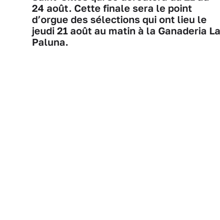
24 août. Cette finale sera le point
d’orgue des sélections qui ont lieu le
jeudi 21 août au matin à la Ganaderia L
Paluna.