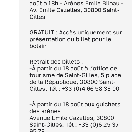
août à 18h - Arènes Emile Bilhau -
Av. Emile Cazelles, 30800 Saint-
Gilles
GRATUIT : Accès uniquement sur
présentation du billet pour le
bolsín
Retrait des billets :
-À partir du 18 août à l’office de
tourisme de Saint-Gilles, 5 place
de la République, 30800 Saint-
Gilles.
Tél : +33 (0)4 66 58 38 00
-À partir du 18 août aux guichets
des arènes
Avenue Emile Cazelles, 30800
Saint-Gilles.
Tél : +33 (0)6 25 37
95 78