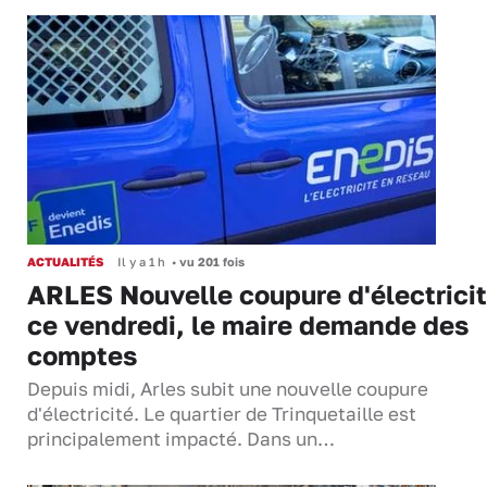
ACTUALITÉS
Il y a 1 h
•
vu 201 fois
ARLES Nouvelle coupure d'électrici
ce vendredi, le maire demande des
comptes
Depuis midi, Arles subit une nouvelle coupure
d'électricité. Le quartier de Trinquetaille est
principalement impacté. Dans un…