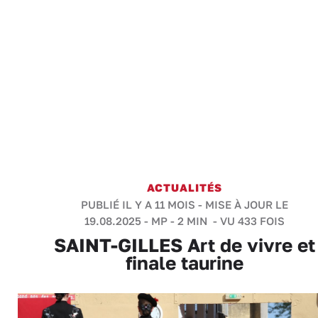
ACTUALITÉS
PUBLIÉ IL Y A 11 MOIS - MISE À JOUR LE
19.08.2025 -
MP
-
2 MIN
- VU 433 FOIS
SAINT-GILLES Art de vivre et
finale taurine