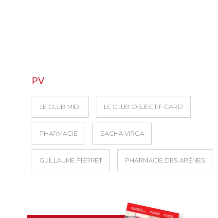
PV
LE CLUB MIDI
LE CLUB OBJECTIF GARD
PHARMACIE
SACHA VIRGA
GUILLAUME PIERRET
PHARMACIE DES ARÈNES