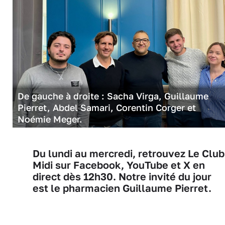
De gauche à droite : Sacha Virga, Guillaume
Pierret, Abdel Samari, Corentin Corger et
Noémie Meger.
Du lundi au mercredi, retrouvez Le Club
Midi sur Facebook, YouTube et X en
direct dès 12h30. Notre invité du jour
est le pharmacien Guillaume Pierret.