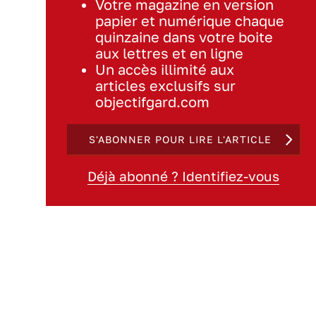
Votre magazine en version
papier et numérique chaque
quinzaine dans votre boite
aux lettres et en ligne
Un accès illimité aux
articles exclusifs sur
objectifgard.com
S'ABONNER POUR LIRE L'ARTICLE
Déjà abonné ? Identifiez-vous