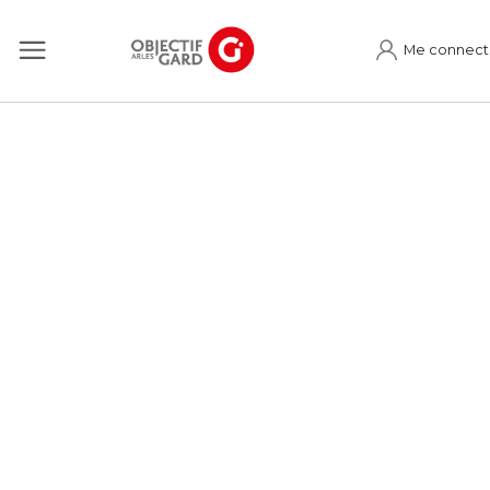
Me connect