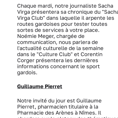
Chaque mardi, notre journaliste Sacha
Virga présentera sa chronique du "Sach
Virga Club" dans laquelle il arpente les
routes gardoises pour tester toutes
sortes de services à votre place.
Noémie Meger, chargée de
communication, nous parlera de
l'actualité culturelle de la semaine
dans le "Culture Club" et Corentin
Corger présentera les dernières
informations concernant le sport
gardois.
Guillaume Pierret
Notre invité du jour est Guillaume
Pierret, pharmacien titulaire à la
Pharmacie des Arènes à Nîmes. Il