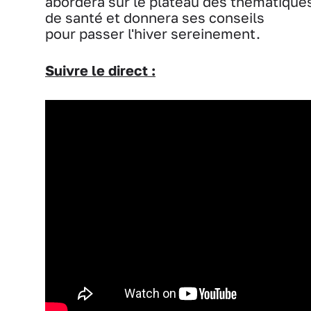
abordera sur le plateau des thématique
de santé et donnera ses conseils
pour passer l'hiver sereinement.
Suivre le direct :