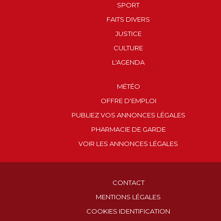
SPORT
FAITS DIVERS
JUSTICE
CULTURE
L'AGENDA
MÉTÉO
OFFRE D'EMPLOI
PUBLIEZ VOS ANNONCES LÉGALES
PHARMACIE DE GARDE
VOIR LES ANNONCES LÉGALES
CONTACT
MENTIONS LÉGALES
COOKIES IDENTIFICATION