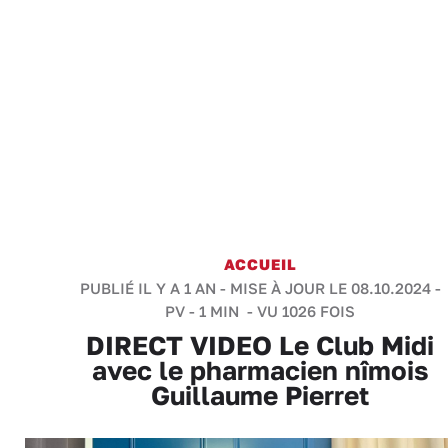
ACCUEIL
PUBLIÉ IL Y A 1 AN - MISE À JOUR LE 08.10.2024 -
PV
-
1 MIN
- VU 1026 FOIS
DIRECT VIDEO Le Club Midi
avec le pharmacien nîmois
Guillaume Pierret