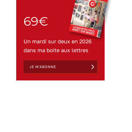
69€
Un mardi sur deux en 2026
dans ma boite aux lettres
JE M'ABONNE