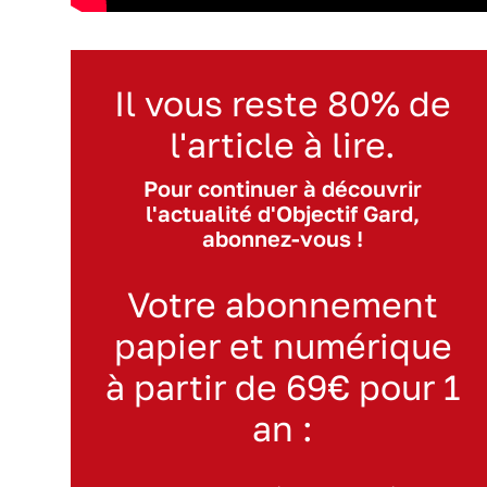
Il vous reste 80% de
l'article à lire.
Pour continuer à découvrir
l'actualité d'Objectif Gard,
abonnez-vous !
Votre abonnement
papier et numérique
à partir de 69€ pour 1
an :