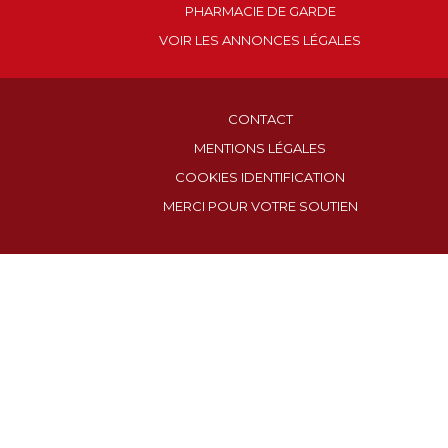
PHARMACIE DE GARDE
VOIR LES ANNONCES LÉGALES
CONTACT
MENTIONS LÉGALES
COOKIES IDENTIFICATION
MERCI POUR VOTRE SOUTIEN