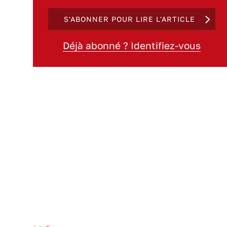
S'ABONNER POUR LIRE L'ARTICLE
Déjà abonné ? Identifiez-vous