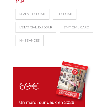
M.P
NÎMES ÉTAT CIVIL
ÉTAT CIVIL
L'ÉTAT CIVIL DU JOUR
ÉTAT CIVIL GARD
NAISSANCES
69€
Un mardi sur deux en 2026