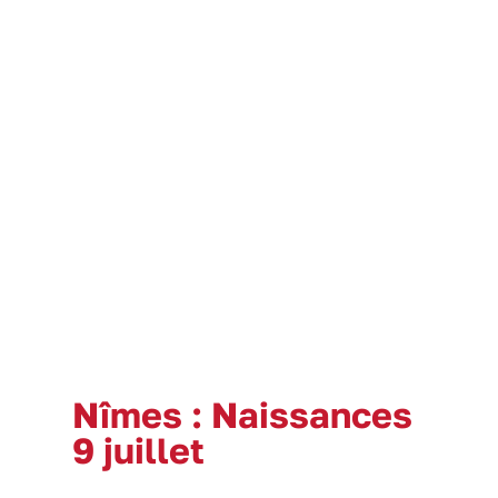
Nîmes : Naissances
9 juillet