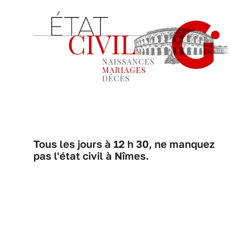
Tous les jours à 12 h 30, ne manquez
pas l'état civil à Nîmes.