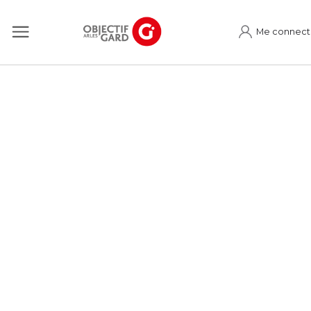
Me connect