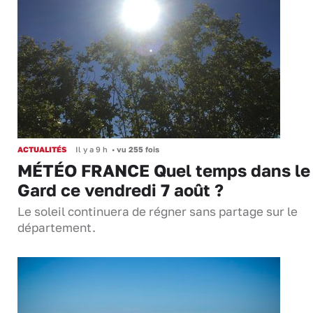
ACTUALITÉS
Il y a 9 h
•
vu 255 fois
MÉTÉO FRANCE Quel temps dans le
Gard ce vendredi 7 août ?
Le soleil continuera de régner sans partage sur le
département.