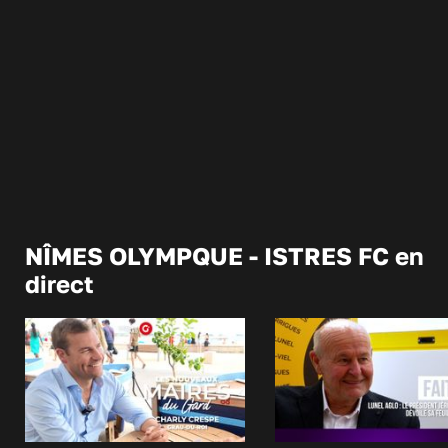
NÎMES OLYMPQUE - ISTRES FC en
direct