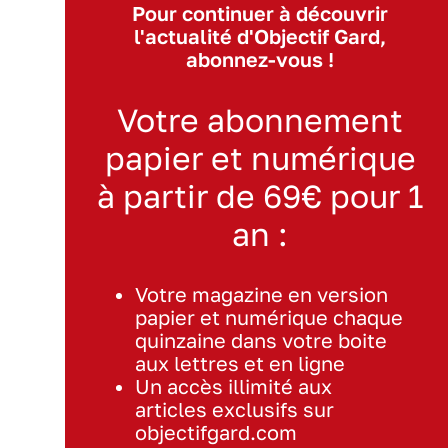
Pour continuer à découvrir
l'actualité d'Objectif Gard,
abonnez-vous !
Votre abonnement
papier et numérique
à partir de 69€ pour 1
an :
Votre magazine en version
papier et numérique chaque
quinzaine dans votre boite
aux lettres et en ligne
Un accès illimité aux
articles exclusifs sur
objectifgard.com