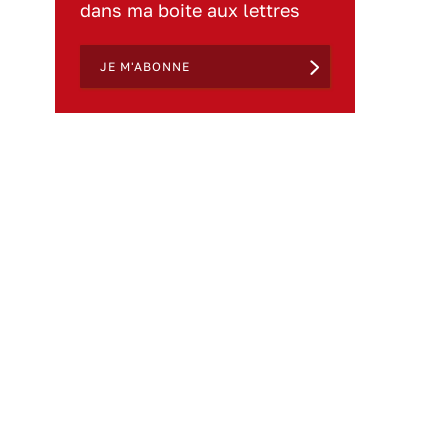
dans ma boite aux lettres
JE M'ABONNE