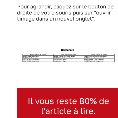
Pour agrandir, cliquez sur le bouton de
droite de votre souris puis sur "ouvrir
l'image dans un nouvel onglet".
Il vous reste 80% de
l'article à lire.