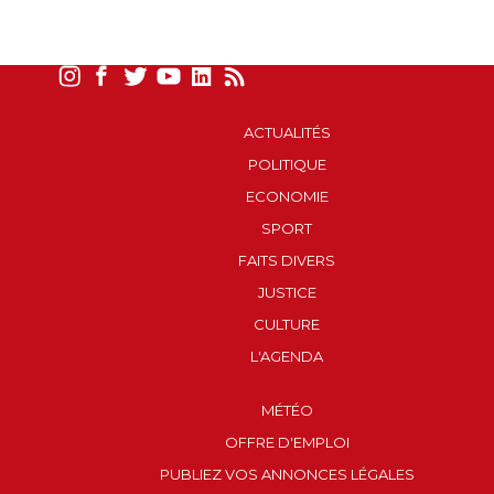
ACTUALITÉS
POLITIQUE
ECONOMIE
SPORT
FAITS DIVERS
JUSTICE
CULTURE
L'AGENDA
MÉTÉO
OFFRE D'EMPLOI
PUBLIEZ VOS ANNONCES LÉGALES