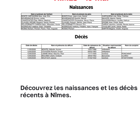
Découvrez les naissances et les décès
récents à Nîmes.