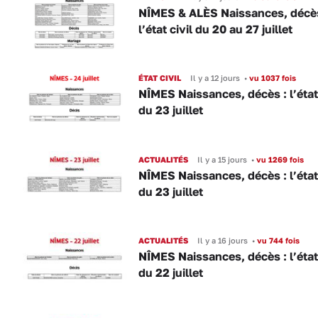
NÎMES & ALÈS Naissances, décès
l’état civil du 20 au 27 juillet
ÉTAT CIVIL
Il y a 12 jours
•
vu 1037 fois
NÎMES Naissances, décès : l’état 
du 23 juillet
ACTUALITÉS
Il y a 15 jours
•
vu 1269 fois
NÎMES Naissances, décès : l’état 
du 23 juillet
ACTUALITÉS
Il y a 16 jours
•
vu 744 fois
NÎMES Naissances, décès : l’état 
du 22 juillet