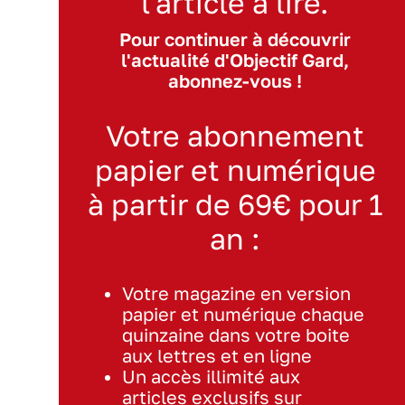
l'article à lire.
Pour continuer à découvrir
l'actualité d'Objectif Gard,
abonnez-vous !
Votre abonnement
papier et numérique
à partir de 69€ pour 1
an :
Votre magazine en version
papier et numérique chaque
quinzaine dans votre boite
aux lettres et en ligne
Un accès illimité aux
articles exclusifs sur