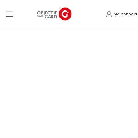
Me connect