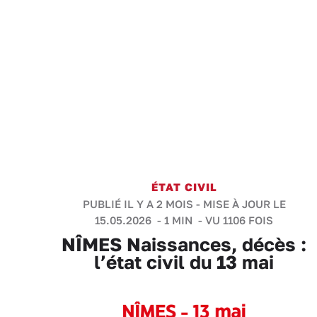
ÉTAT CIVIL
PUBLIÉ IL Y A 2 MOIS - MISE À JOUR LE
15.05.2026 -
1 MIN
- VU 1106 FOIS
NÎMES Naissances, décès :
l’état civil du 13 mai