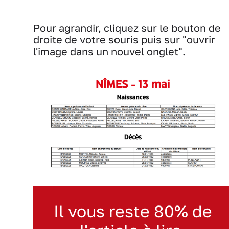
Pour agrandir, cliquez sur le bouton de
droite de votre souris puis sur "ouvrir
l'image dans un nouvel onglet".
Il vous reste 80% de