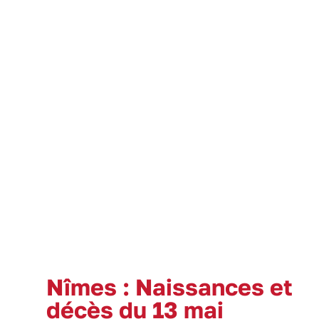
Nîmes : Naissances et
décès du 13 mai