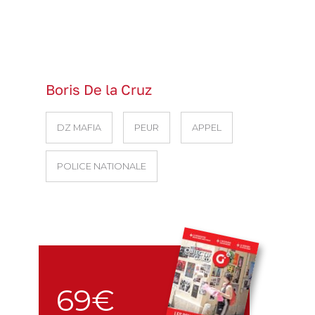
Boris De la Cruz
DZ MAFIA
PEUR
APPEL
POLICE NATIONALE
69€