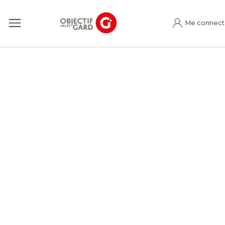
Me connect