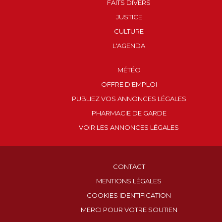
FAITS DIVERS
JUSTICE
CULTURE
L'AGENDA
MÉTÉO
OFFRE D'EMPLOI
PUBLIEZ VOS ANNONCES LÉGALES
PHARMACIE DE GARDE
VOIR LES ANNONCES LÉGALES
CONTACT
MENTIONS LÉGALES
COOKIES IDENTIFICATION
MERCI POUR VOTRE SOUTIEN