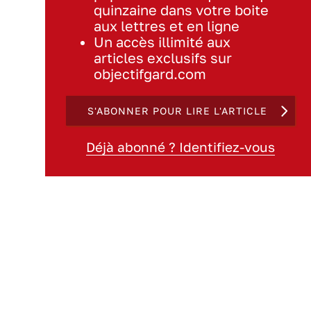
quinzaine dans votre boite
aux lettres et en ligne
Un accès illimité aux
articles exclusifs sur
objectifgard.com
S'ABONNER POUR LIRE L'ARTICLE
Déjà abonné ? Identifiez-vous