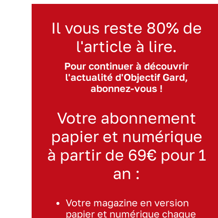
Il vous reste 80% de
l'article à lire.
Pour continuer à découvrir
l'actualité d'Objectif Gard,
abonnez-vous !
Votre abonnement
papier et numérique
à partir de 69€ pour 1
an :
Votre magazine en version
papier et numérique chaque