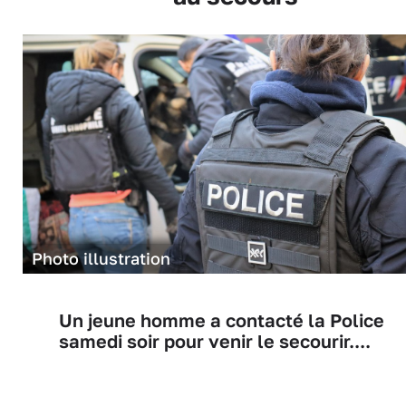
Photo illustration
Un jeune homme a contacté la Police
samedi soir pour venir le secourir....