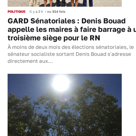
POLITIQUE
Il y a 2 h
•
vu 314 fois
GARD Sénatoriales : Denis Bouad
appelle les maires à faire barrage à 
troisième siège pour le RN
À moins de deux mois des élections sénatoriales, le
sénateur socialiste sortant Denis Bouad s'adresse
directement aux…