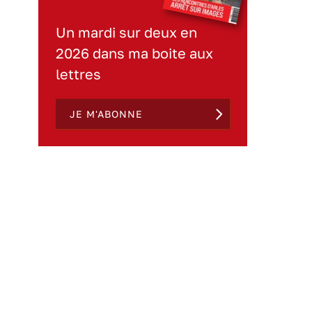
Un mardi sur deux en
2026 dans ma boite aux
lettres
JE M'ABONNE