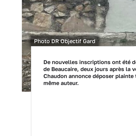
Photo DR Objectif Gard
De nouvelles inscriptions ont été 
de Beaucaire, deux jours après la v
Chaudon annonce déposer plainte ta
même auteur.