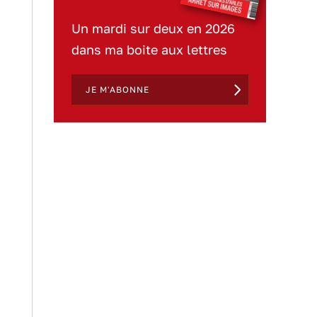
Un mardi sur deux en 2026
dans ma boite aux lettres
JE M'ABONNE