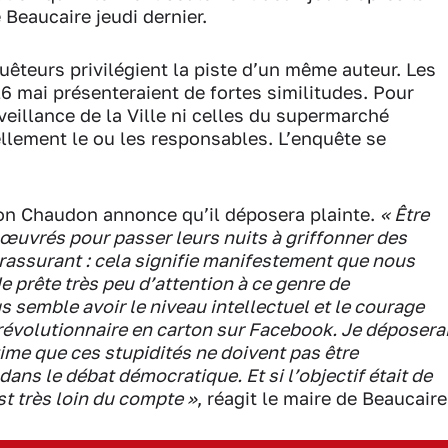
 Beaucaire jeudi dernier.
uêteurs privilégient la piste d’un même auteur. Les
16 mai présenteraient de fortes similitudes. Pour
veillance de la Ville ni celles du supermarché
ellement le ou les responsables. L’enquête se
son Chaudon annonce qu’il déposera plainte.
« Être
œuvrés pour passer leurs nuits à griffonner des
 rassurant : cela signifie manifestement que nous
e prête très peu d’attention à ce genre de
 semble avoir le niveau intellectuel et le courage
évolutionnaire en carton sur Facebook. Je déposera
ime que ces stupidités ne doivent pas être
dans le débat démocratique. Et si l’objectif était de
st très loin du compte »
, réagit le maire de Beaucaire