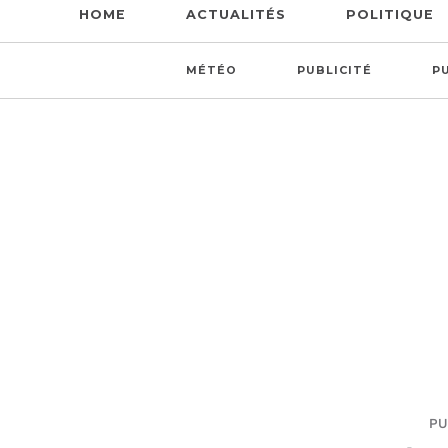
HOME
ACTUALITÉS
POLITIQUE
MÉTÉO
PUBLICITÉ
P
PU