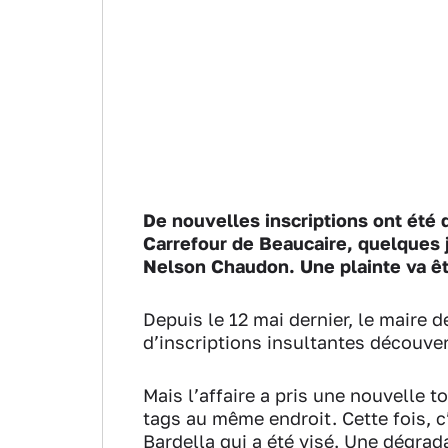
De nouvelles inscriptions ont été 
Carrefour de Beaucaire, quelques 
Nelson Chaudon. Une plainte va êt
Depuis le 12 mai dernier, le maire 
d’inscriptions insultantes découver
Mais l’affaire a pris une nouvelle 
tags au même endroit. Cette fois, 
Bardella qui a été visé. Une dégrad