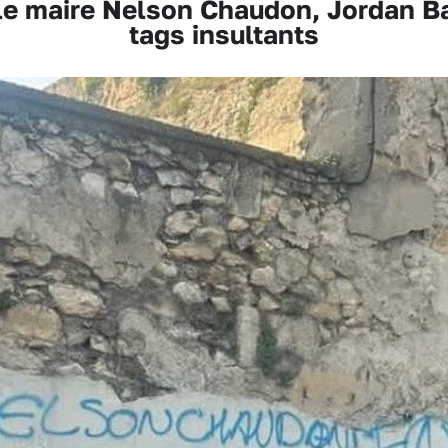
e maire Nelson Chaudon, Jordan Bar
tags insultants