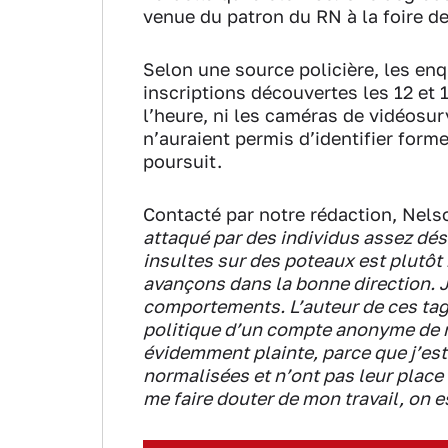
venue du patron du RN à la foire de
Selon une source policière, les enq
inscriptions découvertes les 12 et 
l’heure, ni les caméras de vidéosur
n’auraient permis d’identifier form
poursuit.
Contacté par notre rédaction, Nel
attaqué par des individus assez dés
insultes sur des poteaux est plutôt
avançons dans la bonne direction. J
comportements. L’auteur de ces tags
politique d’un compte anonyme de r
évidemment plainte, parce que j’est
normalisées et n’ont pas leur place 
me faire douter de mon travail, on e