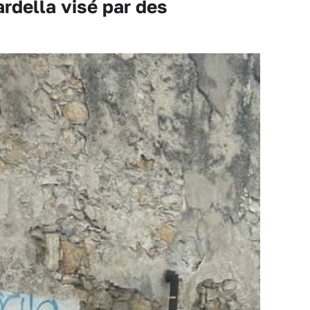
della visé par des