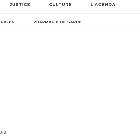
JUSTICE
CULTURE
L'AGENDA
ÉGALES
PHARMACIE DE GARDE
OIS