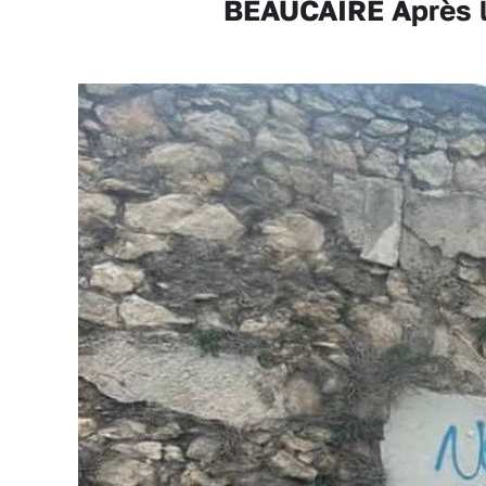
BEAUCAIRE Après l