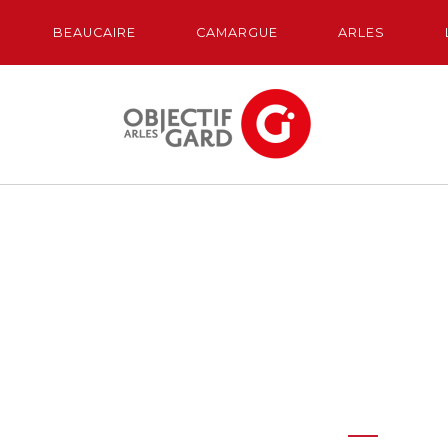
BEAUCAIRE
CAMARGUE
ARLES