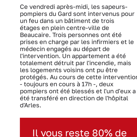
Ce vendredi après-midi, les sapeurs-
pompiers du Gard sont intervenus pour
un feu dans un bâtiment de trois
étages en plein centre-ville de
Beaucaire. Trois personnes ont été
prises en charge par les infirmiers et le
médecin engagés au départ de
l'intervention. Un appartement a été
totalement détruit par l'incendie, mais
les logements voisins ont pu être
protégés. Au cours de cette interventio
- toujours en cours à 17h -, deux
pompiers ont été blessés et l'un d'eux a
été transféré en direction de l'hôpital
d'Arles.
Il vous reste 80% de