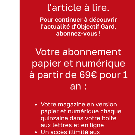
l'article à lire.
Pour continuer à découvrir
l'actualité d'Objectif Gard,
abonnez-vous !
Votre abonnement
papier et numérique
à partir de 69€ pour 1
an :
Votre magazine en version
papier et numérique chaque
quinzaine dans votre boite
aux lettres et en ligne
Un accès illimité aux