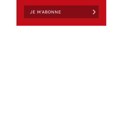
JE M'ABONNE