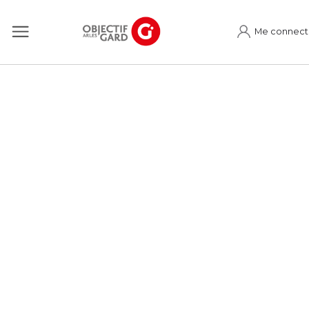
Me connect