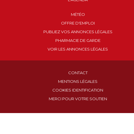
MÉTÉO
OFFRE D'EMPLOI
PUBLIEZ VOS ANNONCES LÉGALES
PHARMACIE DE GARDE
VOIR LES ANNONCES LÉGALES
CONTACT
MENTIONS LÉGALES
COOKIES IDENTIFICATION
MERCI POUR VOTRE SOUTIEN