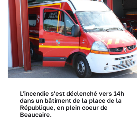
L'incendie s'est déclenché vers 14h
dans un bâtiment de la place de la
République, en plein coeur de
Beaucaire.