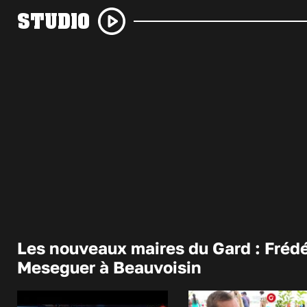
STUDIO
Les nouveaux maires du Gard : Frédé
Meseguer à Beauvoisin