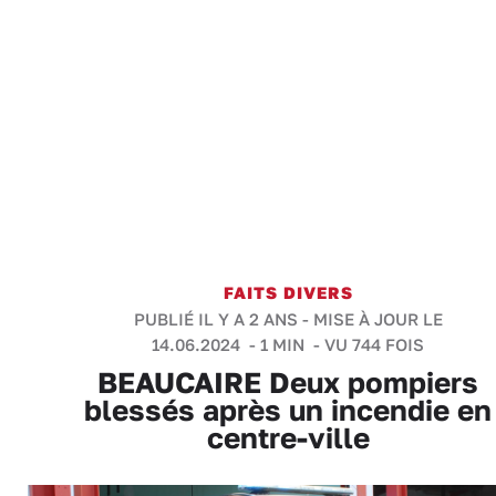
FAITS DIVERS
PUBLIÉ IL Y A 2 ANS - MISE À JOUR LE
14.06.2024 -
1 MIN
- VU 744 FOIS
BEAUCAIRE Deux pompiers
blessés après un incendie en
centre-ville