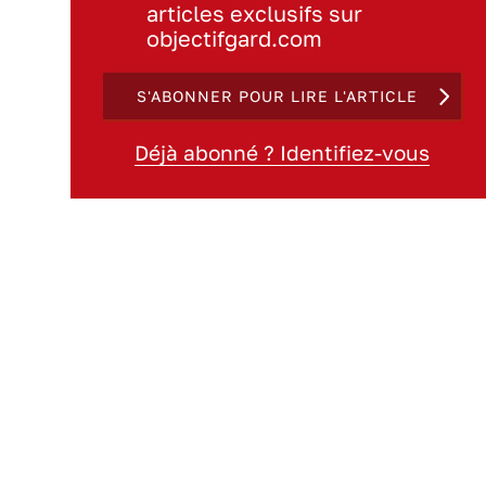
articles exclusifs sur
objectifgard.com
S'ABONNER POUR LIRE L'ARTICLE
Déjà abonné ? Identifiez-vous