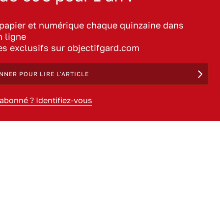
 papier et numérique chaque quinzaine dans
n ligne
les exclusifs sur objectifgard.com
NNER POUR LIRE L'ARTICLE
 abonné ? Identifiez-vous