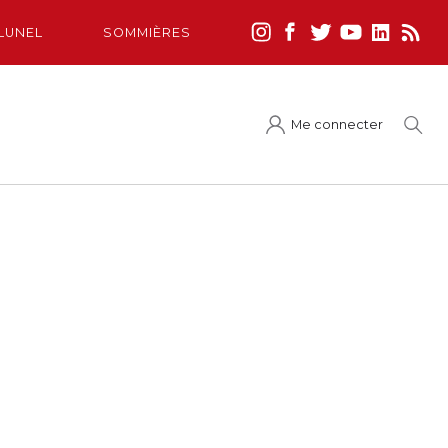
LUNEL
SOMMIÈRES
Me connecter