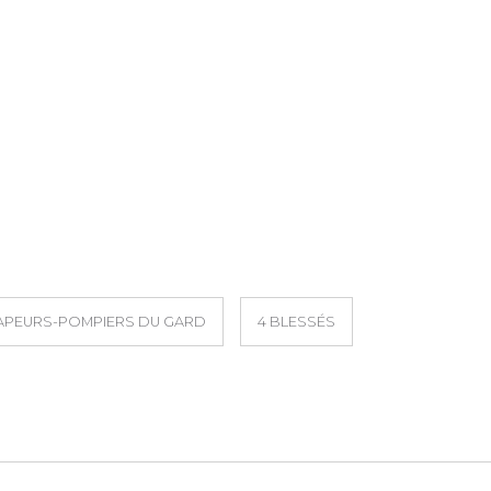
APEURS-POMPIERS DU GARD
4 BLESSÉS