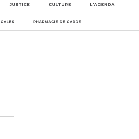
JUSTICE
CULTURE
L'AGENDA
ÉGALES
PHARMACIE DE GARDE
 FOIS