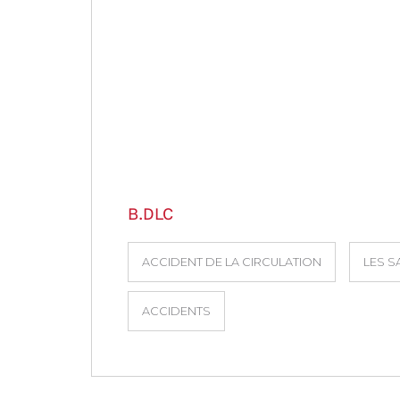
B.DLC
ACCIDENT DE LA CIRCULATION
LES S
ACCIDENTS