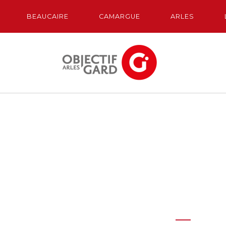
BEAUCAIRE
CAMARGUE
ARLES