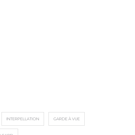
INTERPELLATION
GARDE À VUE