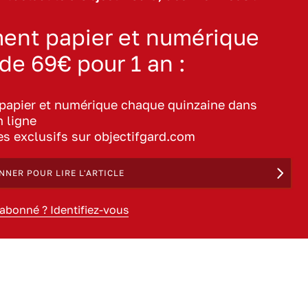
ent papier et numérique
 de 69€ pour 1 an :
 papier et numérique chaque quinzaine dans
n ligne
les exclusifs sur objectifgard.com
NNER POUR LIRE L'ARTICLE
 abonné ? Identifiez-vous