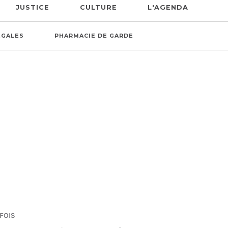
JUSTICE
CULTURE
L'AGENDA
ÉGALES
PHARMACIE DE GARDE
 FOIS