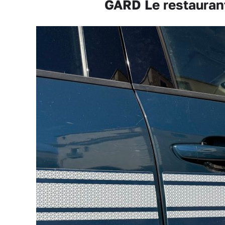
GARD Le restaurant