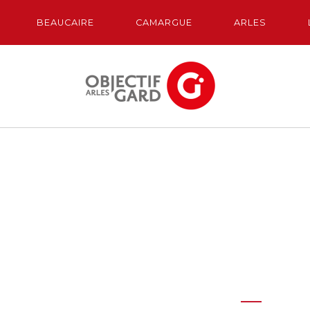
BEAUCAIRE
CAMARGUE
ARLES