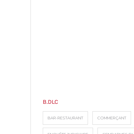
B.DLC
BAR-RESTAURANT
COMMERÇANT