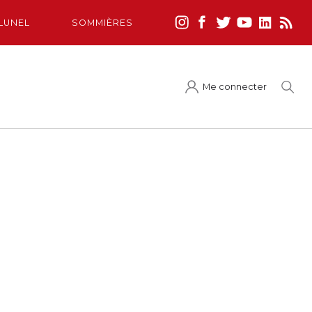
LUNEL
SOMMIÈRES
Me connecter