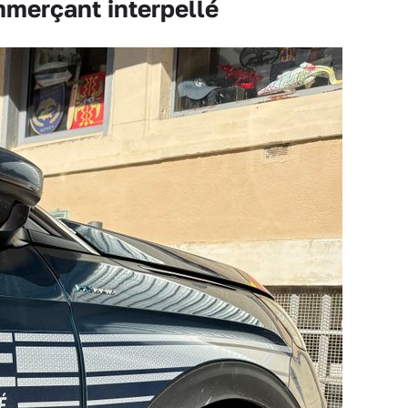
mmerçant interpellé