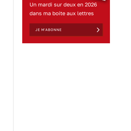
Un mardi sur deux en 2026
dans ma boite aux lettres
JE M'ABONNE