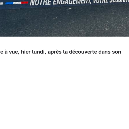
 à vue, hier lundi, après la découverte dans son