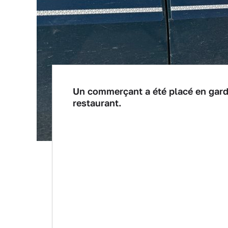
Un commerçant a été placé en garde
restaurant.