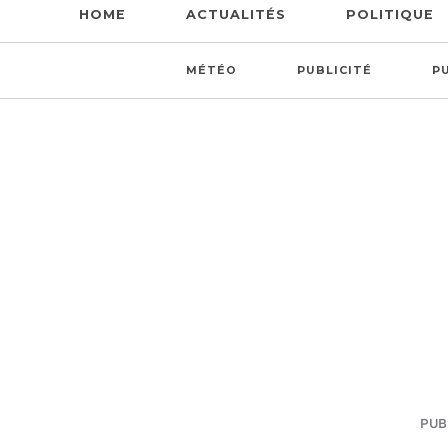
HOME
ACTUALITÉS
POLITIQUE
MÉTÉO
PUBLICITÉ
P
PUBL