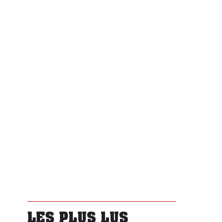
LES PLUS LUS