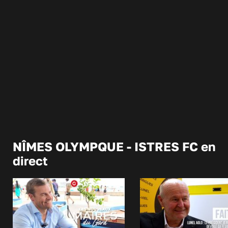
NÎMES OLYMPQUE - ISTRES FC en
direct