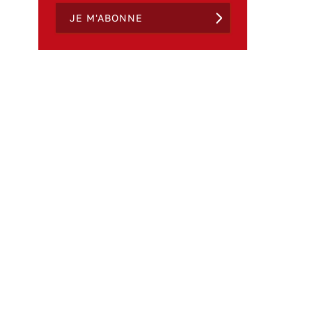
JE M'ABONNE