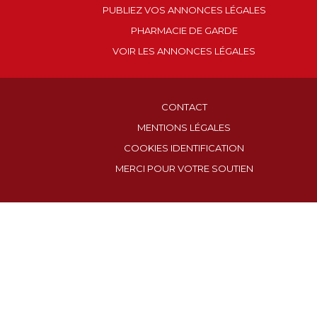
PUBLIEZ VOS ANNONCES LÉGALES
PHARMACIE DE GARDE
VOIR LES ANNONCES LÉGALES
CONTACT
MENTIONS LÉGALES
COOKIES IDENTIFICATION
MERCI POUR VOTRE SOUTIEN