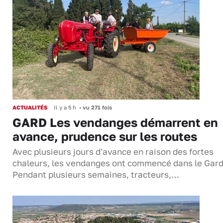
ACTUALITÉS
Il y a 5 h
•
vu 271 fois
GARD Les vendanges démarrent en
avance, prudence sur les routes
Avec plusieurs jours d'avance en raison des fortes
chaleurs, les vendanges ont commencé dans le Gard
Pendant plusieurs semaines, tracteurs,…