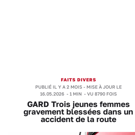
FAITS DIVERS
PUBLIÉ IL Y A 2 MOIS - MISE À JOUR LE
16.05.2026 -
1 MIN
- VU 8790 FOIS
GARD Trois jeunes femmes
gravement blessées dans un
accident de la route