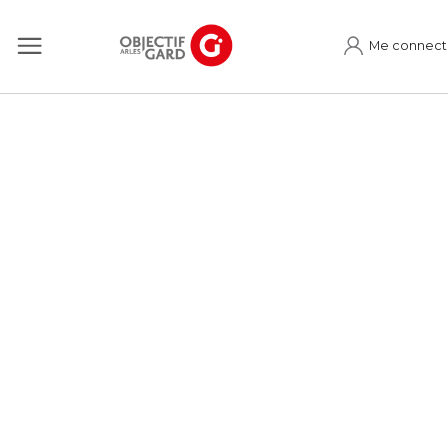
Me connect