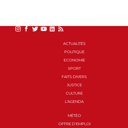
ACTUALITÉS
POLITIQUE
ECONOMIE
SPORT
FAITS DIVERS
JUSTICE
CULTURE
L'AGENDA
MÉTÉO
OFFRE D'EMPLOI