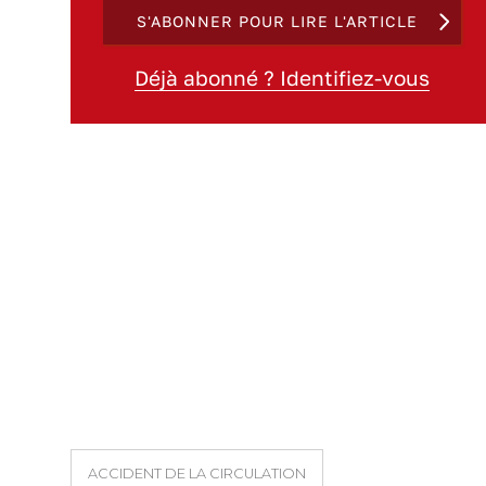
S'ABONNER POUR LIRE L'ARTICLE
Déjà abonné ? Identifiez-vous
ACCIDENT DE LA CIRCULATION