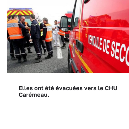
Elles ont été évacuées vers le CHU
Carémeau.