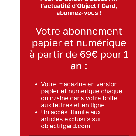
l'actualité d'Objectif Gard,
abonnez-vous !
Votre abonnement
papier et numérique
à partir de 69€ pour 1
an :
Votre magazine en version
papier et numérique chaque
quinzaine dans votre boite
aux lettres et en ligne
Un accès illimité aux
articles exclusifs sur
objectifgard.com