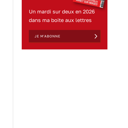
Un mardi sur deux en 2026
dans ma boite aux lettres
JE M'ABONNE