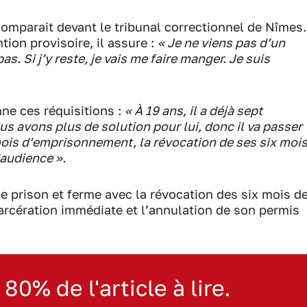
comparait devant le tribunal correctionnel de Nîmes.
tion provisoire, il assure :
« Je ne viens pas d’un
as. Si j’y reste, je vais me faire manger. Je suis
ne ces réquisitions :
« À 19 ans, il a déjà sept
us avons plus de solution pour lui, donc il va passer
mois d’emprisonnement, la révocation de ses six moi
’audience ».
 prison et ferme avec la révocation des six mois d
carcération immédiate et l’annulation de son permis
 80% de l'article à lire.