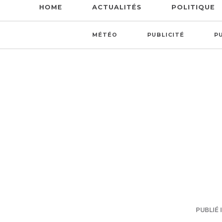
HOME
ACTUALITÉS
POLITIQUE
MÉTÉO
PUBLICITÉ
P
PUBLIÉ I