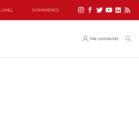
LUNEL
SOMMIÈRES
Me connecter