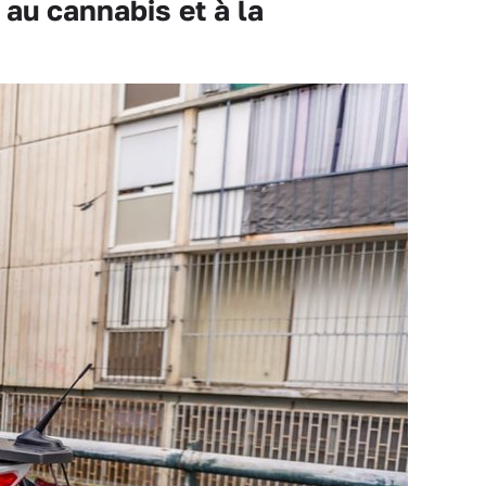
 au cannabis et à la