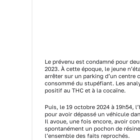
Le prévenu est condamné pour deux
2023. À cette époque, le jeune n’étai
arrêter sur un parking d’un centre 
consommé du stupéfiant. Les analyse
positif au THC et à la cocaïne.
Puis, le 19 octobre 2024 à 19h54, l
pour avoir dépassé un véhicule dan
Il avoue, une fois encore, avoir c
spontanément un pochon de résine d
l’ensemble des faits reprochés.