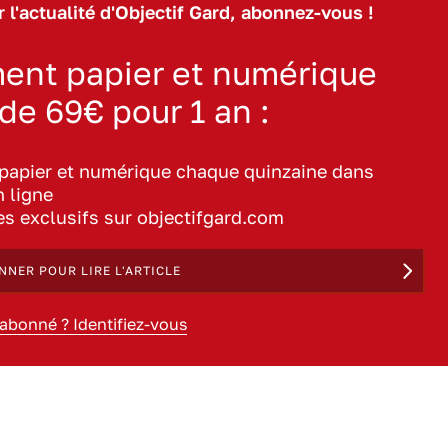
 l'actualité d'Objectif Gard, abonnez-vous !
ent papier et numérique
 de 69€ pour 1 an :
 papier et numérique chaque quinzaine dans
n ligne
les exclusifs sur objectifgard.com
NNER POUR LIRE L'ARTICLE
 abonné ? Identifiez-vous