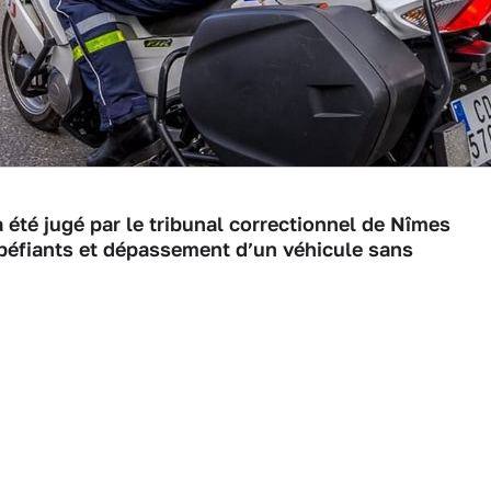
été jugé par le tribunal correctionnel de Nîmes
péfiants et dépassement d’un véhicule sans