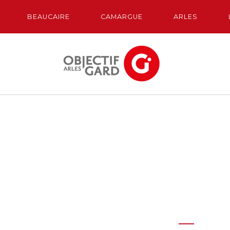
BEAUCAIRE
CAMARGUE
ARLES