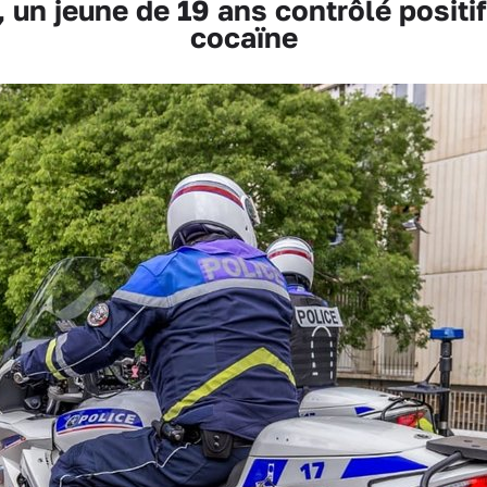
un jeune de 19 ans contrôlé positif
cocaïne