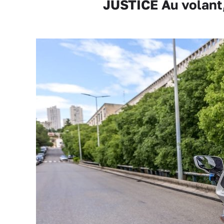
JUSTICE Au volant, 