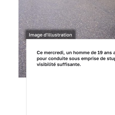
Image d'illustration
Ce mercredi, un homme de 19 ans a 
pour conduite sous emprise de stu
visibilité suffisante.