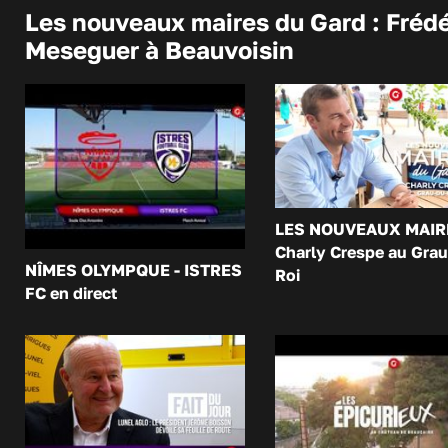
Les nouveaux maires du Gard : Frédé
Meseguer à Beauvoisin
LES NOUVEAUX MAIR
Charly Crespe au Grau
NÎMES OLYMPQUE - ISTRES
Roi
FC en direct