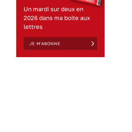
Un mardi sur deux en
2026 dans ma boite aux
lettres
JE M'ABONNE