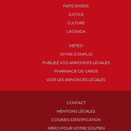
FAITS DIVERS
JUSTICE
CULTURE
L'AGENDA
MÉTÉO
OFFRE D'EMPLOI
PUBLIEZ VOS ANNONCES LÉGALES
PHARMACIE DE GARDE
VOIR LES ANNONCES LÉGALES
CONTACT
MENTIONS LÉGALES
COOKIES IDENTIFICATION
MERCI POUR VOTRE SOUTIEN