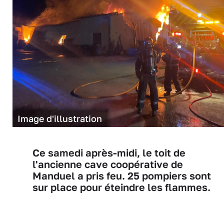
Image d'illustration
Ce samedi après-midi, le toit de
l'ancienne cave coopérative de
Manduel a pris feu. 25 pompiers sont
sur place pour éteindre les flammes.