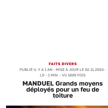
FAITS DIVERS
PUBLIÉ IL Y A 1 AN - MISE À JOUR LE 02.11.2024 -
LD
-
1 MIN
- VU 1609 FOIS
MANDUEL Grands moyens
déployés pour un feu de
toiture