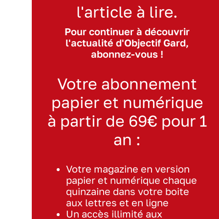
l'article à lire.
Pour continuer à découvrir
l'actualité d'Objectif Gard,
abonnez-vous !
Votre abonnement
papier et numérique
à partir de 69€ pour 1
an :
Votre magazine en version
papier et numérique chaque
quinzaine dans votre boite
aux lettres et en ligne
Un accès illimité aux