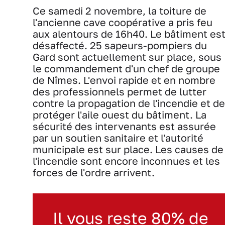
Ce samedi 2 novembre, la toiture de
l'ancienne cave coopérative a pris feu
aux alentours de 16h40. Le bâtiment es
désaffecté. 25 sapeurs-pompiers du
Gard sont actuellement sur place, sous
le commandement d'un chef de groupe
de Nîmes. L'envoi rapide et en nombre
des professionnels permet de lutter
contre la propagation de l'incendie et de
protéger l'aile ouest du bâtiment. La
sécurité des intervenants est assurée
par un soutien sanitaire et l'autorité
municipale est sur place. Les causes de
l'incendie sont encore inconnues et les
forces de l'ordre arrivent.
Il vous reste 80% de