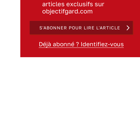
articles exclusifs sur
objectifgard.com
S'ABONNER POUR LIRE L'ARTICLE
Déjà abonné ? Identifiez-vous