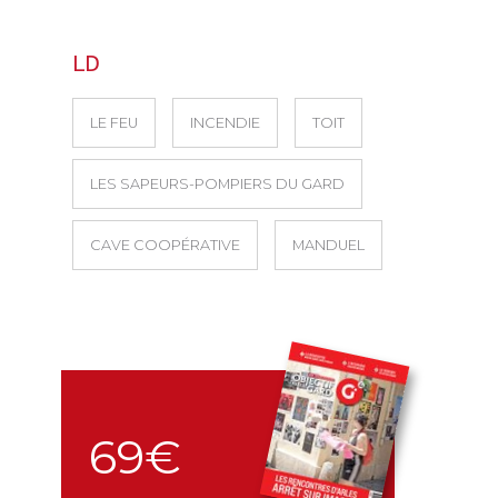
LD
LE FEU
INCENDIE
TOIT
LES SAPEURS-POMPIERS DU GARD
CAVE COOPÉRATIVE
MANDUEL
69€