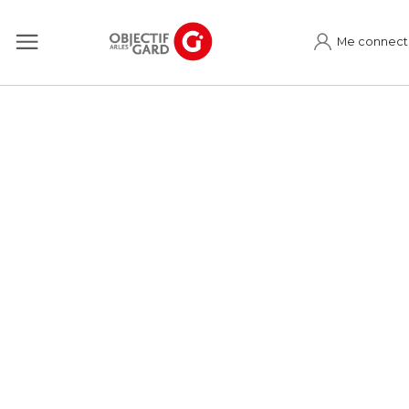
Me connect