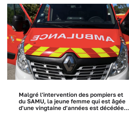
Malgré l'intervention des pompiers et
du SAMU, la jeune femme qui est âgée
d'une vingtaine d'années est décédée...