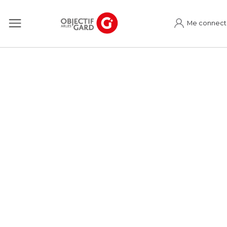
Me connect