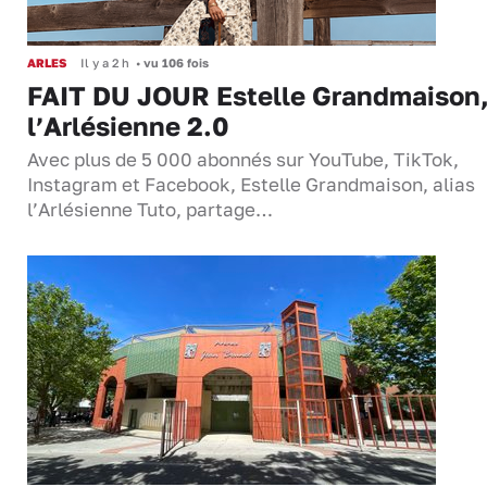
ARLES
Il y a 2 h
•
vu 106 fois
FAIT DU JOUR Estelle Grandmaison
l’Arlésienne 2.0
Avec plus de 5 000 abonnés sur YouTube, TikTok,
Instagram et Facebook, Estelle Grandmaison, alias
l’Arlésienne Tuto, partage…