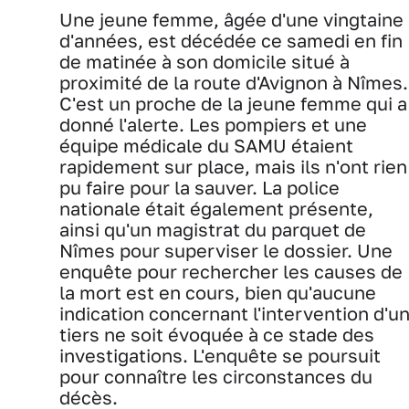
Une jeune femme, âgée d'une vingtaine
d'années, est décédée ce samedi en fin
de matinée à son domicile situé à
proximité de la route d'Avignon à Nîmes.
C'est un proche de la jeune femme qui a
donné l'alerte. Les pompiers et une
équipe médicale du SAMU étaient
rapidement sur place, mais ils n'ont rien
pu faire pour la sauver. La police
nationale était également présente,
ainsi qu'un magistrat du parquet de
Nîmes pour superviser le dossier. Une
enquête pour rechercher les causes de
la mort est en cours, bien qu'aucune
indication concernant l'intervention d'u
tiers ne soit évoquée à ce stade des
investigations. L'enquête se poursuit
pour connaître les circonstances du
décès.