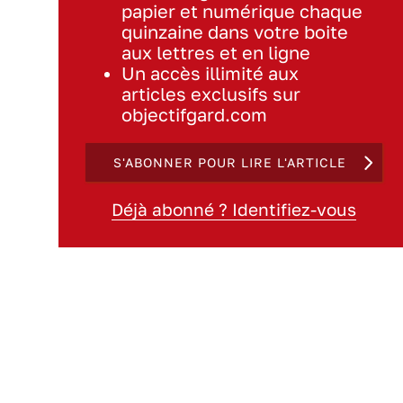
papier et numérique chaque
quinzaine dans votre boite
aux lettres et en ligne
Un accès illimité aux
articles exclusifs sur
objectifgard.com
S'ABONNER POUR LIRE L'ARTICLE
Déjà abonné ? Identifiez-vous