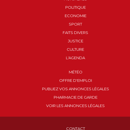
POLITIQUE
ECONOMIE
SPORT
FAITS DIVERS
JUSTICE
CULTURE
L'AGENDA
MÉTÉO
OFFRE D'EMPLOI
PUBLIEZ VOS ANNONCES LÉGALES
PHARMACIE DE GARDE
VOIR LES ANNONCES LÉGALES
CONTACT