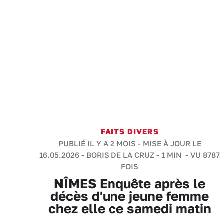
FAITS DIVERS
PUBLIÉ IL Y A 2 MOIS - MISE À JOUR LE
16.05.2026 -
BORIS DE LA CRUZ
-
1 MIN
- VU 8787
FOIS
NÎMES Enquête après le
décès d'une jeune femme
chez elle ce samedi matin