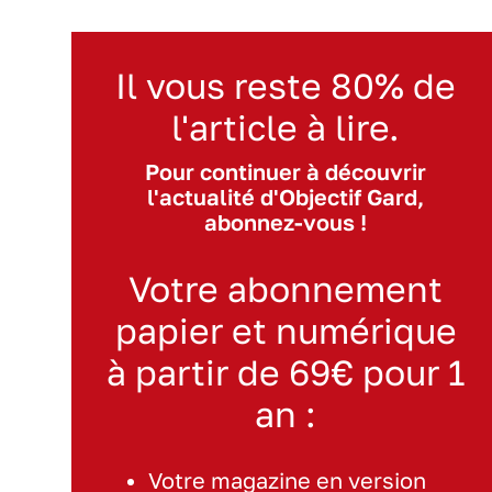
Il vous reste 80% de
l'article à lire.
Pour continuer à découvrir
l'actualité d'Objectif Gard,
abonnez-vous !
Votre abonnement
papier et numérique
à partir de 69€ pour 1
an :
Votre magazine en version