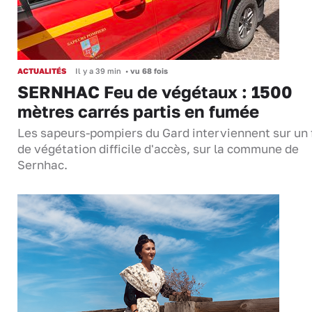
ACTUALITÉS
Il y a 39 min
•
vu 68 fois
SERNHAC Feu de végétaux : 1500
mètres carrés partis en fumée
Les sapeurs-pompiers du Gard interviennent sur un 
de végétation difficile d'accès, sur la commune de
Sernhac.