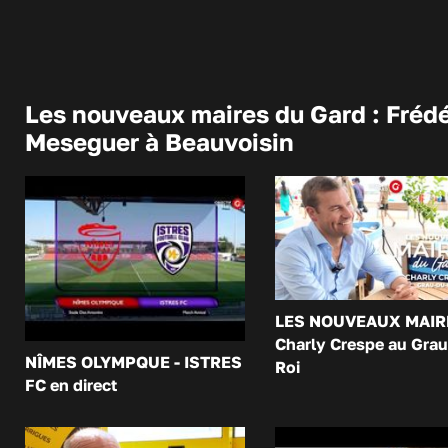
Les nouveaux maires du Gard : Frédé
Meseguer à Beauvoisin
LES NOUVEAUX MAIR
Charly Crespe au Grau
NÎMES OLYMPQUE - ISTRES
Roi
FC en direct