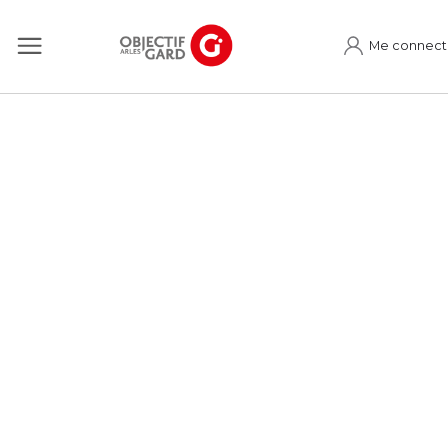
Me connect