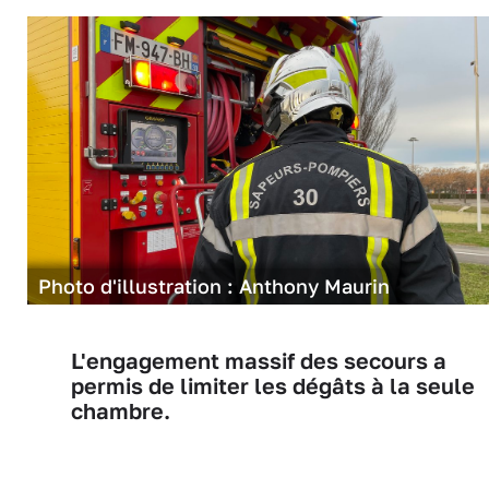
Photo d'illustration : Anthony Maurin
L'engagement massif des secours a
permis de limiter les dégâts à la seule
chambre.