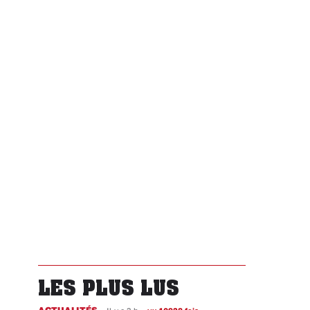
LES PLUS LUS
ACTUALITÉS