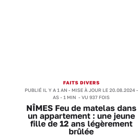
FAITS DIVERS
PUBLIÉ IL Y A 1 AN - MISE À JOUR LE 20.08.2024 -
AS
-
1 MIN
- VU 937 FOIS
NÎMES Feu de matelas dans
un appartement : une jeune
fille de 12 ans légèrement
brûlée