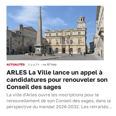
ACTUALITÉS
Il y a 1 h
•
vu 57 fois
ARLES La Ville lance un appel à
candidatures pour renouveler son
Conseil des sages
La ville d'Arles ouvre les inscriptions pour le
renouvellement de son Conseil des sages, dans la
perspective du mandat 2026-2032. Les retraités…