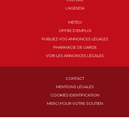
L'AGENDA
MÉTÉO
OFFRE D'EMPLOI
PUBLIEZ VOS ANNONCES LÉGALES
PHARMACIE DE GARDE
VOIR LES ANNONCES LÉGALES
CONTACT
MENTIONS LÉGALES
COOKIES IDENTIFICATION
MERCI POUR VOTRE SOUTIEN