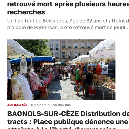
retrouvé mort après plusieurs heure
recherches
Un habitant de Boissières, âgé de 82 ans et atteint d
maladie de Parkinson, a été retrouvé mort ce jeudi
ACTUALITÉS
Il y a 57 min
•
vu 261 fois
BAGNOLS-SUR-CÈZE Distribution d
tracts : Place publique dénonce une