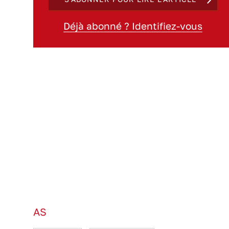
Déjà abonné ? Identifiez-vous
AS