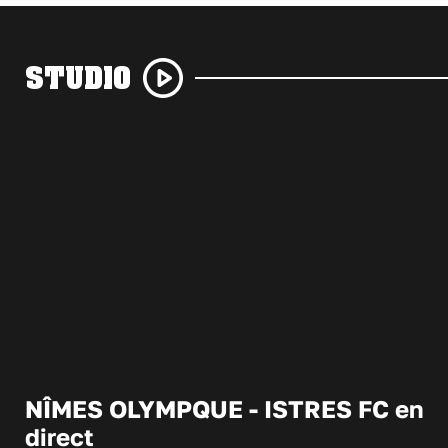
STUDIO
NÎMES OLYMPQUE - ISTRES FC en
direct