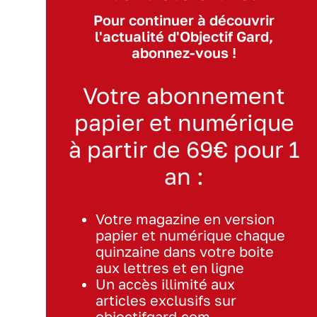
Pour continuer à découvrir
l'actualité d'Objectif Gard,
abonnez-vous !
Votre abonnement
papier et numérique
à partir de 69€ pour 1
an :
Votre magazine en version
papier et numérique chaque
quinzaine dans votre boite
aux lettres et en ligne
Un accès illimité aux
articles exclusifs sur
objectifgard.com