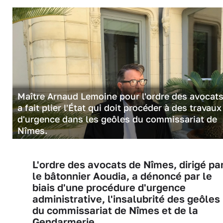
Maître Arnaud Lemoine pour l'ordre des avocats
a fait plier l'État qui doit procéder à des travaux
d'urgence dans les geôles du commissariat de
Nîmes.
L'ordre des avocats de Nîmes, dirigé pa
le bâtonnier Aoudia, a dénoncé par le
biais d'une procédure d'urgence
administrative, l'insalubrité des geôles
du commissariat de Nîmes et de la
Gendarmerie.