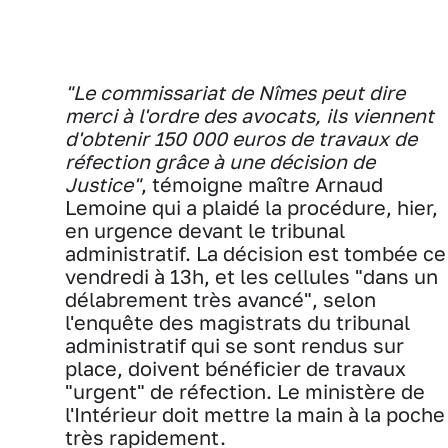
"Le commissariat de Nîmes peut dire
merci à l'ordre des avocats, ils viennent
d'obtenir 150 000 euros de travaux de
réfection grâce à une décision de
Justice"
, témoigne maître Arnaud
Lemoine qui a plaidé la procédure, hier,
en urgence devant le tribunal
administratif. La décision est tombée ce
vendredi à 13h, et les cellules "dans un
délabrement très avancé", selon
l'enquête des magistrats du tribunal
administratif qui se sont rendus sur
place, doivent bénéficier de travaux
"urgent" de réfection. Le ministère de
l'Intérieur doit mettre la main à la poche
très rapidement.