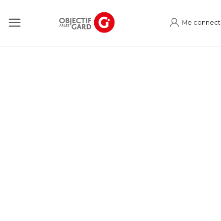
Me connect