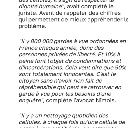
dignité humaine"
, avait complété le
juriste. Avant de rappeler des chiffres
qui permettent de mieux appréhender l
problème.
"Il y 800 000 gardes à vue ordonnées en
France chaque année, donc des
personnes privées de liberté. Et 10% à
peine font l'objet de condamnations et
d'incarcérations. Cela veut dire que 90%
sont totalement innocentes. C'est le
citoyen sans n'avoir rien fait de
répréhensible qui peut se retrouver en
garde à vue pour les besoins d'une
enquête"
, complète l'avocat Nîmois.
"Il y a un nettoyage quotidien des
cellules, à chaque fois qu'une cellule de