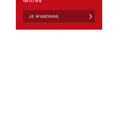
JE M'ABONNE