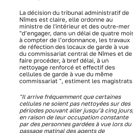
La décision du tribunal administratif de
Nîmes est claire, elle ordonne au
ministre de l'intérieur et des outre-mer
"d’engager, dans un délai de quatre moi
à compter de l’ordonnance, les travaux
de réfection des locaux de garde à vue
du commissariat central de Nîmes et de
faire procéder, à bref délai, à un
nettoyage renforcé et effectif des
cellules de garde à vue du même
commissariat ", estiment les magistrats
"Il arrive fréquemment que certaines
cellules ne soient pas nettoyées sur des
périodes pouvant aller jusqu’à cinq jours
en raison de leur occupation constante
par des personnes gardées à vue lors du
passage matinal des agents de