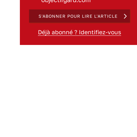
S'ABONNER POUR LIRE L'ARTICLE
Déjà abonné ? Identifiez-vous