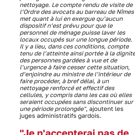
nettoyage. Le compte rendu de visite de
l’Ordre des avocats au barreau de Nîmes
met quant à lui en exergue qu’aucun
dispositif n’est prévu pour que le
personnel de ménage puisse laver les
locaux occupés sur une longue période.
Il y a lieu, dans ces conditions, compte
tenu de l’atteinte ainsi portée à la dignit
des personnes gardées à vue et de
l’urgence à faire cesser cette situation,
d’enjoindre au ministre de l’intérieur de
faire procéder, à bref délai, à un
nettoyage renforcé et effectif des
cellules, y compris dans les cas où elles
seraient occupées sans discontinuer sur
une période prolongée"
, ajoutent les
juges administratifs gardois.
"Je n'accepterai pas de