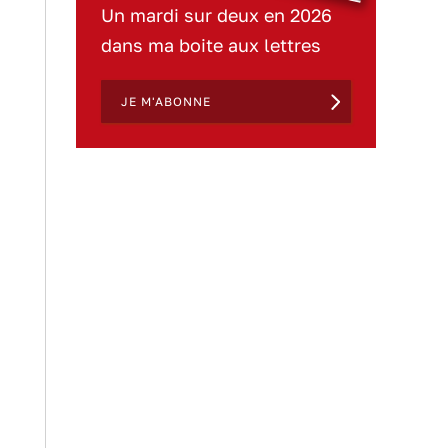
Un mardi sur deux en 2026
dans ma boite aux lettres
JE M'ABONNE