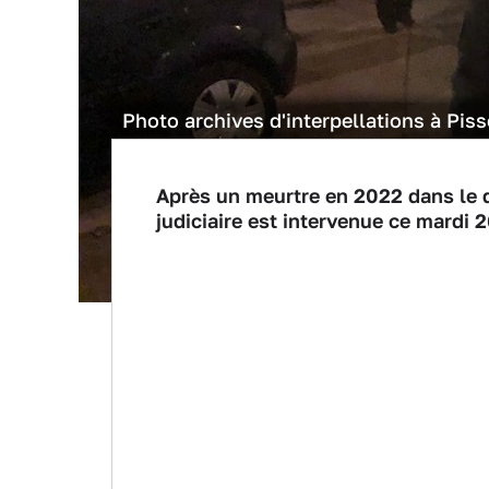
Photo archives d'interpellations à Pis
Après un meurtre en 2022 dans le q
judiciaire est intervenue ce mardi 