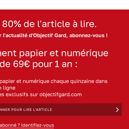
 80% de l'article à lire.
 l'actualité d'Objectif Gard, abonnez-vous !
ent papier et numérique
 de 69€ pour 1 an :
 papier et numérique chaque quinzaine dans
n ligne
les exclusifs sur objectifgard.com
NNER POUR LIRE L'ARTICLE
 abonné ? Identifiez-vous