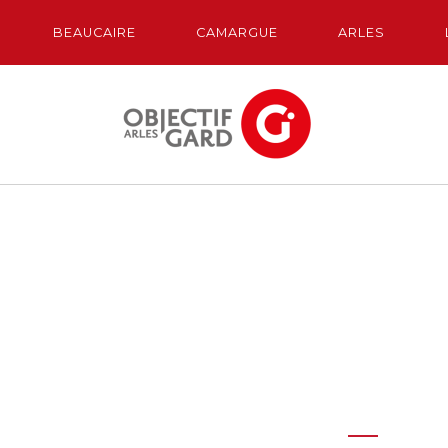
BEAUCAIRE
CAMARGUE
ARLES