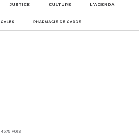
JUSTICE
CULTURE
L'AGENDA
ÉGALES
PHARMACIE DE GARDE
 4575 FOIS