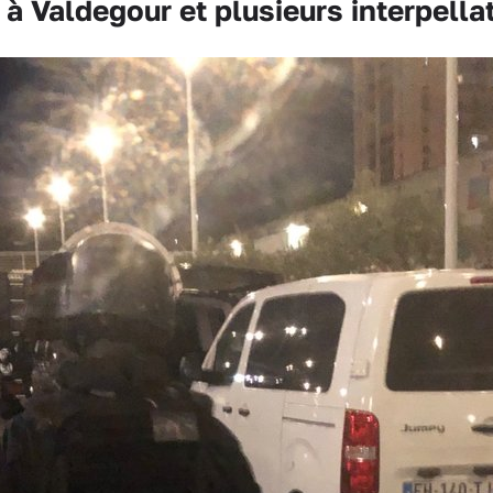
 Valdegour et plusieurs interpella