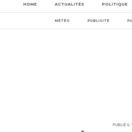
HOME
ACTUALITÉS
POLITIQUE
MÉTÉO
PUBLICITÉ
P
PUBLIÉ IL 