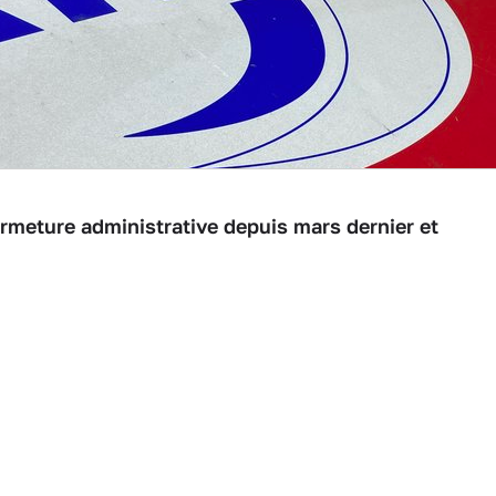
ermeture administrative depuis mars dernier et