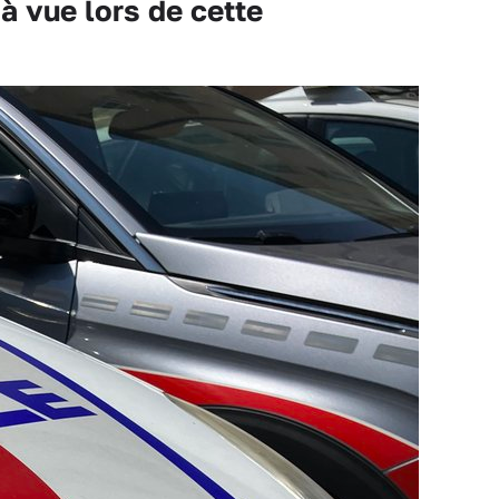
 vue lors de cette