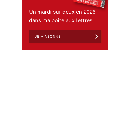
Un mardi sur deux en 2026
dans ma boite aux lettres
JE M'ABONNE