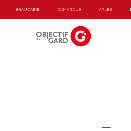
BEAUCAIRE
CAMARGUE
ARLES