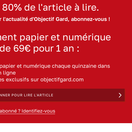
 80% de l'article à lire.
 l'actualité d'Objectif Gard, abonnez-vous !
ent papier et numérique
 de 69€ pour 1 an :
 papier et numérique chaque quinzaine dans
n ligne
les exclusifs sur objectifgard.com
NNER POUR LIRE L'ARTICLE
 abonné ? Identifiez-vous