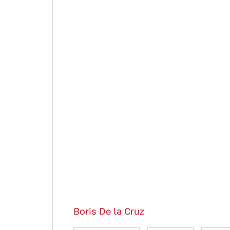
Boris De la Cruz