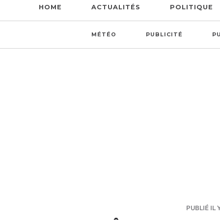
HOME
ACTUALITÉS
POLITIQUE
MÉTÉO
PUBLICITÉ
P
PUBLIÉ IL 