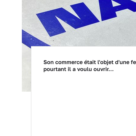
Son commerce était l'objet d'une f
pourtant il a voulu ouvrir...