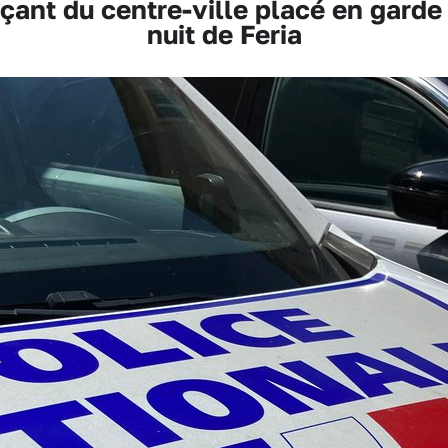
nt du centre-ville placé en garde à
nuit de Feria