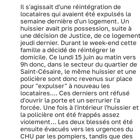
Il s'agissait d'une réintégration de
locataires qui avaient été expulsés la
semaine dernière d'un logement. Un
huissier avait pris possession, suite à
une décision de Justice, de ce logemen
jeudi dernier. Durant le week-end cette
famille a décidé de réintégrer le
domicile. Ce lundi 15 juin au matin vers
9h donc, dans le secteur du quartier de
Saint-Césaire, le même huissier et une
policière sont donc revenus sur place
pour "expulser" à nouveau les
locataires.... Ces derniers ont réfusé
d'ouvrir la porte et un serrurier l'a
forcée. Une fois à l'intérieur l'huissier et
la policière ont été frappés assez
violement... Les deux blessés ont été
ensuite évacués vers les urgences du
CHU par les pompiers, tandis que des