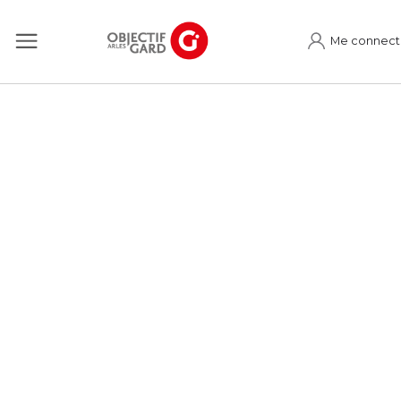
Me connect