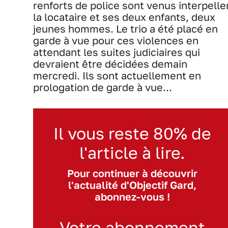
renforts de police sont venus interpelle
la locataire et ses deux enfants, deux
jeunes hommes. Le trio a été placé en
garde à vue pour ces violences en
attendant les suites judiciaires qui
devraient être décidées demain
mercredi. Ils sont actuellement en
prologation de garde à vue...
Il vous reste 80% de
l'article à lire.
Pour continuer à découvrir
l'actualité d'Objectif Gard,
abonnez-vous !
Votre abonnement