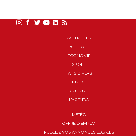
ACTUALITÉS
POLITIQUE
ECONOMIE
SPORT
FAITS DIVERS
JUSTICE
CULTURE
L'AGENDA
MÉTÉO
OFFRE D'EMPLOI
PUBLIEZ VOS ANNONCES LÉGALES