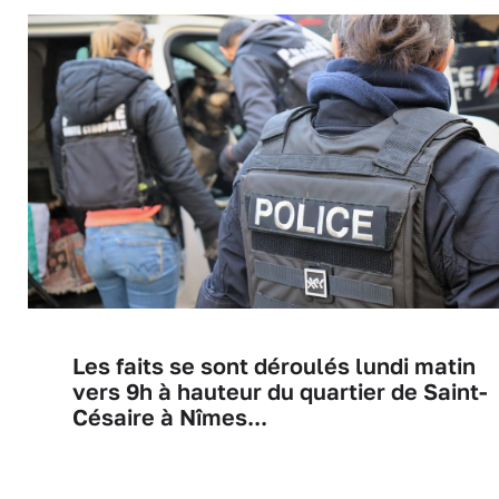
Les faits se sont déroulés lundi matin
vers 9h à hauteur du quartier de Saint-
Césaire à Nîmes...