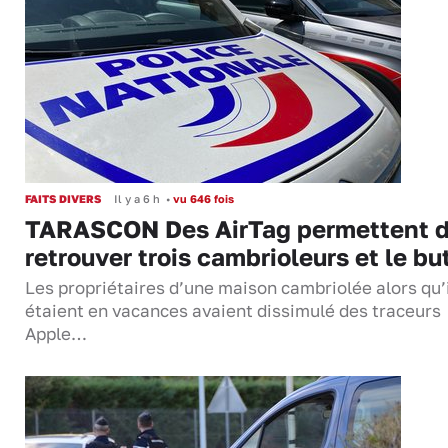
FAITS DIVERS
Il y a 6 h
•
vu 646 fois
TARASCON Des AirTag permettent 
retrouver trois cambrioleurs et le bu
Les propriétaires d’une maison cambriolée alors qu’
étaient en vacances avaient dissimulé des traceurs
Apple…