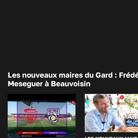
Les nouveaux maires du Gard : Frédé
Meseguer à Beauvoisin