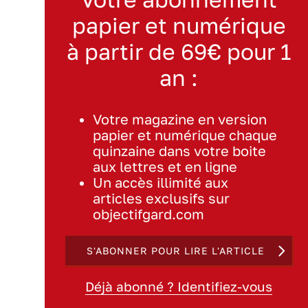
papier et numérique
à partir de 69€ pour 1
an :
Votre magazine en version
papier et numérique chaque
quinzaine dans votre boite
aux lettres et en ligne
Un accès illimité aux
articles exclusifs sur
objectifgard.com
S'ABONNER POUR LIRE L'ARTICLE
Déjà abonné ? Identifiez-vous