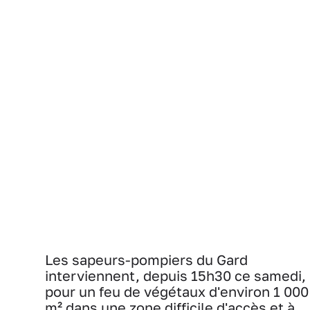
Les sapeurs-pompiers du Gard
interviennent, depuis 15h30 ce samedi,
pour un feu de végétaux d'environ 1 000
m² dans une zone difficile d'accès et à