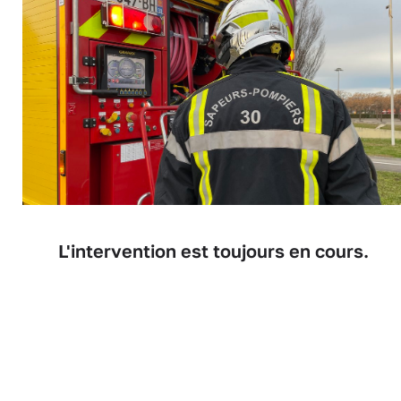
L'intervention est toujours en cours.