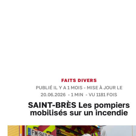
FAITS DIVERS
PUBLIÉ IL Y A 1 MOIS - MISE À JOUR LE
20.06.2026 -
1 MIN
- VU 1181 FOIS
SAINT-BRÈS Les pompiers
mobilisés sur un incendie