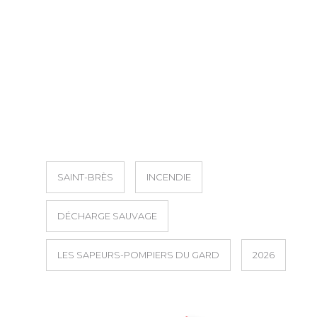
SAINT-BRÈS
INCENDIE
DÉCHARGE SAUVAGE
LES SAPEURS-POMPIERS DU GARD
2026