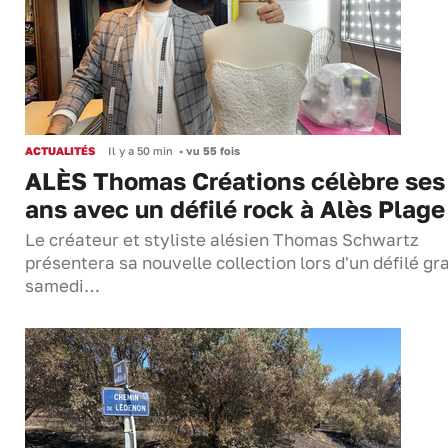
ACTUALITÉS
Il y a 50 min
•
vu 55 fois
ALÈS Thomas Créations célèbre ses
ans avec un défilé rock à Alès Plage
Le créateur et styliste alésien Thomas Schwartz
présentera sa nouvelle collection lors d'un défilé gra
samedi…