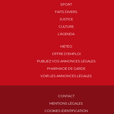
SPORT
FAITS DIVERS
JUSTICE
CULTURE
L'AGENDA
MÉTÉO
OFFRE D'EMPLOI
PUBLIEZ VOS ANNONCES LÉGALES
PHARMACIE DE GARDE
VOIR LES ANNONCES LÉGALES
CONTACT
MENTIONS LÉGALES
COOKIES IDENTIFICATION