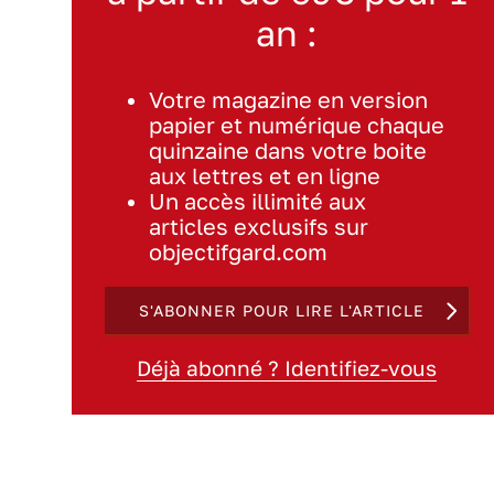
an :
Votre magazine en version
papier et numérique chaque
quinzaine dans votre boite
aux lettres et en ligne
Un accès illimité aux
articles exclusifs sur
objectifgard.com
S'ABONNER POUR LIRE L'ARTICLE
Déjà abonné ? Identifiez-vous