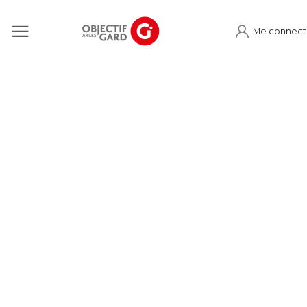
Me connect