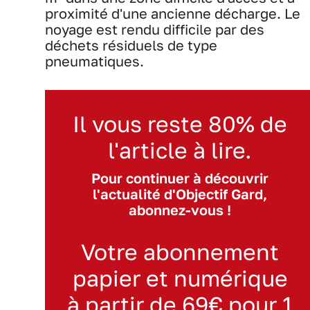
proximité d'une ancienne décharge. Le
noyage est rendu difficile par des
déchets résiduels de type
pneumatiques.
Il vous reste 80% de
l'article à lire.
Pour continuer à découvrir
l'actualité d'Objectif Gard,
abonnez-vous !
Votre abonnement
papier et numérique
à partir de 69€ pour 1