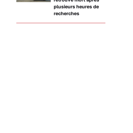
plusieurs heures de
recherches