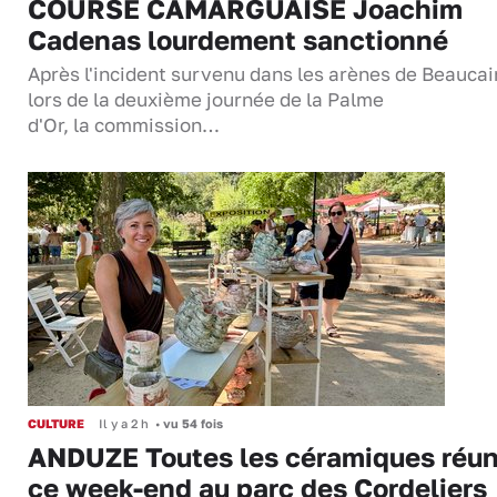
COURSE CAMARGUAISE Joachim
Cadenas lourdement sanctionné
Après l'incident survenu dans les arènes de Beaucai
lors de la deuxième journée de la Palme
d'Or, la commission…
CULTURE
Il y a 2 h
•
vu 54 fois
ANDUZE Toutes les céramiques réun
ce week-end au parc des Cordeliers