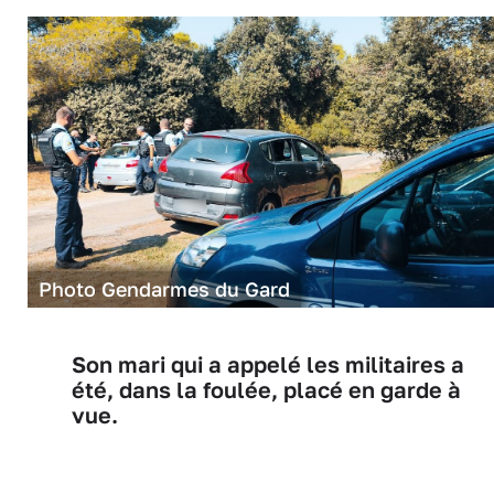
Photo Gendarmes du Gard
Son mari qui a appelé les militaires a
été, dans la foulée, placé en garde à
vue.