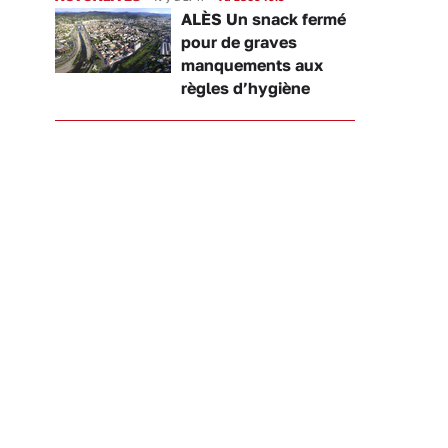
ALÈS Un snack fermé
pour de graves
manquements aux
règles d’hygiène