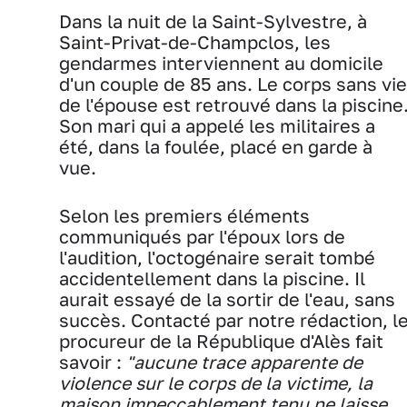
Dans la nuit de la Saint-Sylvestre, à
Saint-Privat-de-Champclos, les
gendarmes interviennent au domicile
d'un couple de 85 ans. Le corps sans vie
de l'épouse est retrouvé dans la piscine
Son mari qui a appelé les militaires a
été, dans la foulée, placé en garde à
vue.
Selon les premiers éléments
communiqués par l'époux lors de
l'audition, l'octogénaire serait tombé
accidentellement dans la piscine. Il
aurait essayé de la sortir de l'eau, sans
succès. Contacté par notre rédaction, l
procureur de la République d'Alès fait
savoir :
"aucune trace apparente de
violence sur le corps de la victime, la
maison impeccablement tenu ne laisse