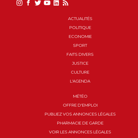
ACTUALITÉS
POLITIQUE
ECONOMIE
SPORT
FAITS DIVERS
JUSTICE
CULTURE
L'AGENDA
MÉTÉO
OFFRE D'EMPLOI
PUBLIEZ VOS ANNONCES LÉGALES
PHARMACIE DE GARDE
VOIR LES ANNONCES LÉGALES