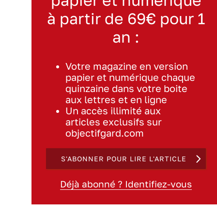
à partir de 69€ pour 1
an :
Votre magazine en version
papier et numérique chaque
quinzaine dans votre boite
aux lettres et en ligne
Un accès illimité aux
articles exclusifs sur
objectifgard.com
S'ABONNER POUR LIRE L'ARTICLE
Déjà abonné ? Identifiez-vous