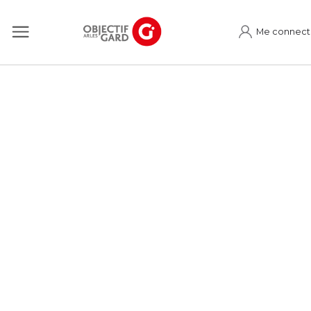
Me connect