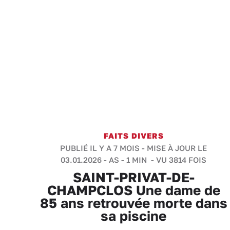
FAITS DIVERS
PUBLIÉ IL Y A 7 MOIS - MISE À JOUR LE
03.01.2026 -
AS
-
1 MIN
- VU 3814 FOIS
SAINT-PRIVAT-DE-
CHAMPCLOS Une dame de
85 ans retrouvée morte dans
sa piscine