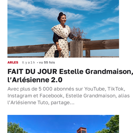
ARLES
Il y a 1 h
•
vu 55 fois
FAIT DU JOUR Estelle Grandmaison
l’Arlésienne 2.0
Avec plus de 5 000 abonnés sur YouTube, TikTok,
Instagram et Facebook, Estelle Grandmaison, alias
l’Arlésienne Tuto, partage…