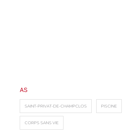
AS
SAINT-PRIVAT-DE-CHAMPCLOS
PISCINE
CORPS SANS VIE