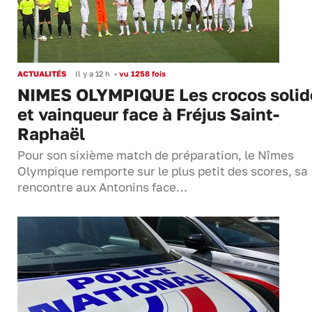
ACTUALITÉS
Il y a 12 h
•
vu 1258 fois
NIMES OLYMPIQUE Les crocos solid
et vainqueur face à Fréjus Saint-
Raphaël
Pour son sixième match de préparation, le Nîmes
Olympique remporte sur le plus petit des scores, sa
rencontre aux Antonins face…