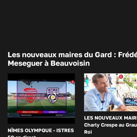
Les nouveaux maires du Gard : Frédé
Meseguer à Beauvoisin
LES NOUVEAUX MAIR
Charly Crespe au Grau
NÎMES OLYMPQUE - ISTRES
Roi