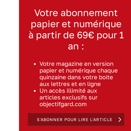
Votre abonnement
papier et numérique
à partir de 69€ pour 1
an :
Votre magazine en version
papier et numérique chaque
quinzaine dans votre boite
aux lettres et en ligne
Un accès illimité aux
articles exclusifs sur
objectifgard.com
S'ABONNER POUR LIRE L'ARTICLE