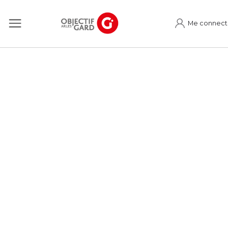
Me connect