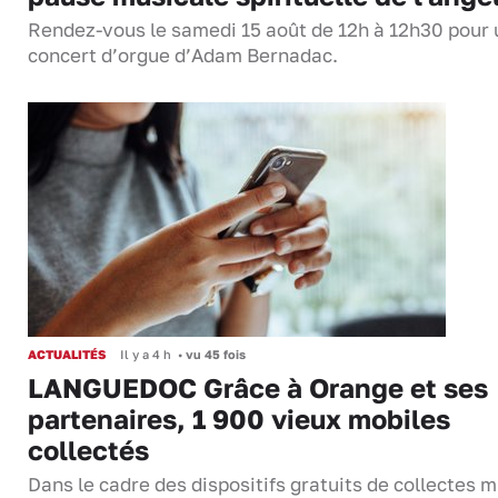
Rendez-vous le samedi 15 août de 12h à 12h30 pour 
concert d’orgue d’Adam Bernadac.
ACTUALITÉS
Il y a 4 h
•
vu 45 fois
LANGUEDOC Grâce à Orange et ses
partenaires, 1 900 vieux mobiles
collectés
Dans le cadre des dispositifs gratuits de collectes m