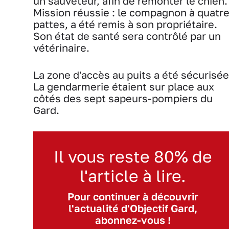
un sauveteur, afin de remonter le chien.
Mission réussie : le compagnon à quatr
pattes, a été remis à son propriétaire.
Son état de santé sera contrôlé par un
vétérinaire.
La zone d'accès au puits a été sécurisée
La gendarmerie étaient sur place aux
côtés des sept sapeurs-pompiers du
Gard.
Il vous reste 80% de
l'article à lire.
Pour continuer à découvrir
l'actualité d'Objectif Gard,
abonnez-vous !