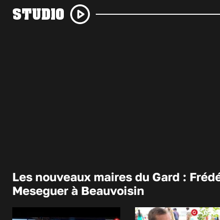
STUDIO
Les nouveaux maires du Gard : Frédé
Meseguer à Beauvoisin