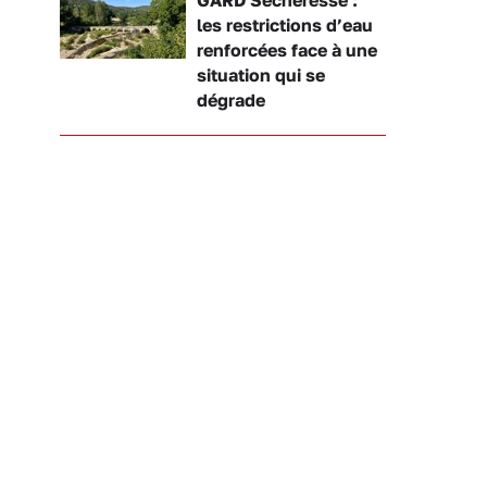
les restrictions d’eau
renforcées face à une
situation qui se
dégrade