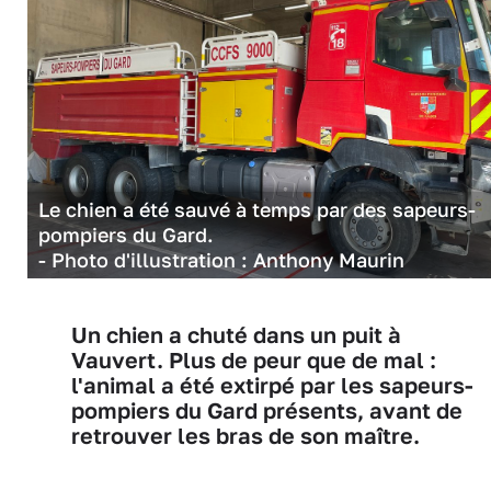
Le chien a été sauvé à temps par des sapeurs-
pompiers du Gard.
- Photo d'illustration : Anthony Maurin
Un chien a chuté dans un puit à
Vauvert. Plus de peur que de mal :
l'animal a été extirpé par les sapeurs-
pompiers du Gard présents, avant de
retrouver les bras de son maître.