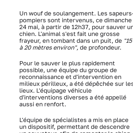
Un wouf de soulangement. Les sapeurs
pompiers sont intervenus, ce dimanche
24 mai, à partir de 12h37, pour sauver u
chien. L'animal s'est fait une grosse
frayeur, en tombant dans un puit, de
"15
à 20 mètres environ",
de profondeur.
Pour le sauver le plus rapidement
possible, une équipe du groupe de
reconnaissance et d'intervention en
milieux périlleux, a été dépêchée sur le
lieux. L'équipage véhicule
d'interventions diverses a été appellé
aussi en renfort.
L'équipe de spécialistes a mis en place
un dispositif, permettant de descendre