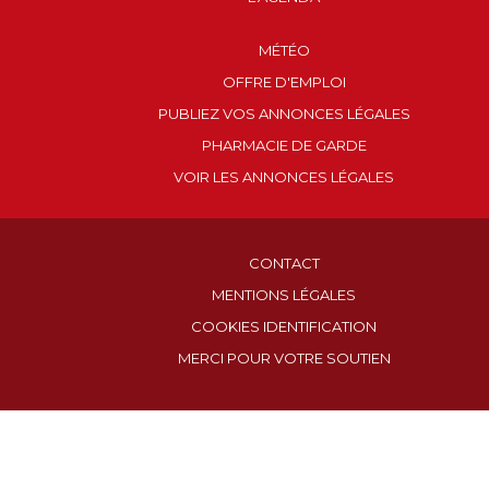
MÉTÉO
OFFRE D'EMPLOI
PUBLIEZ VOS ANNONCES LÉGALES
PHARMACIE DE GARDE
VOIR LES ANNONCES LÉGALES
CONTACT
MENTIONS LÉGALES
COOKIES IDENTIFICATION
MERCI POUR VOTRE SOUTIEN