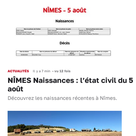
ACTUALITÉS
Il y a 7 min
•
vu 12 fois
NÎMES Naissances : l’état civil du 5
août
Découvrez les naissances récentes à Nîmes.