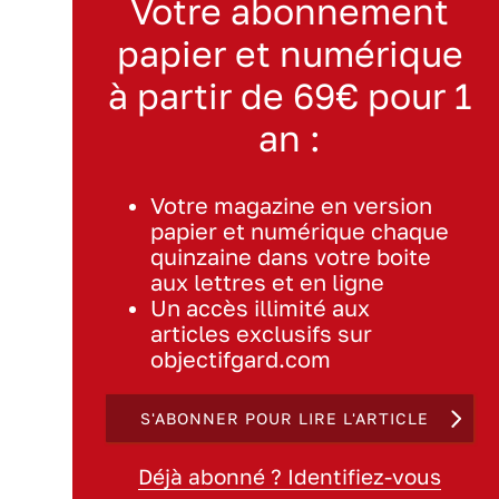
Votre abonnement
papier et numérique
à partir de 69€ pour 1
an :
Votre magazine en version
papier et numérique chaque
quinzaine dans votre boite
aux lettres et en ligne
Un accès illimité aux
articles exclusifs sur
objectifgard.com
S'ABONNER POUR LIRE L'ARTICLE
Déjà abonné ? Identifiez-vous