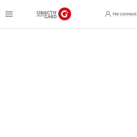
Me connect