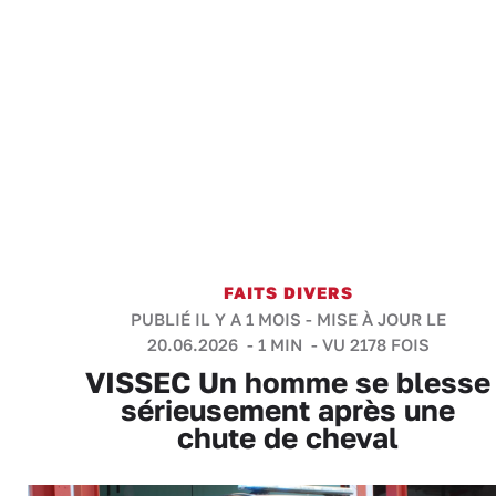
FAITS DIVERS
PUBLIÉ IL Y A 1 MOIS - MISE À JOUR LE
20.06.2026 -
1 MIN
- VU 2178 FOIS
VISSEC Un homme se blesse
sérieusement après une
chute de cheval