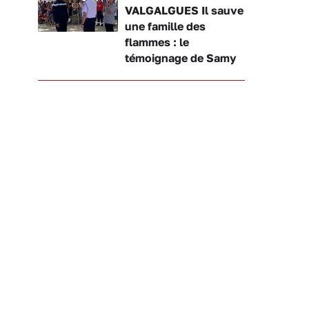
VALGALGUES Il sauve
une famille des
flammes : le
témoignage de Samy