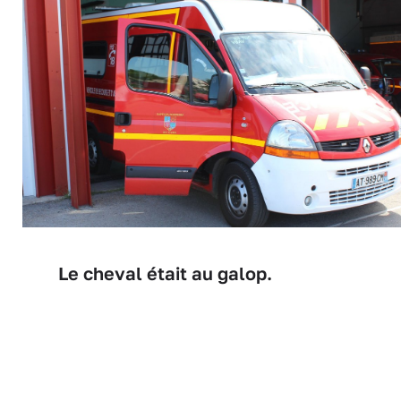
Le cheval était au galop.