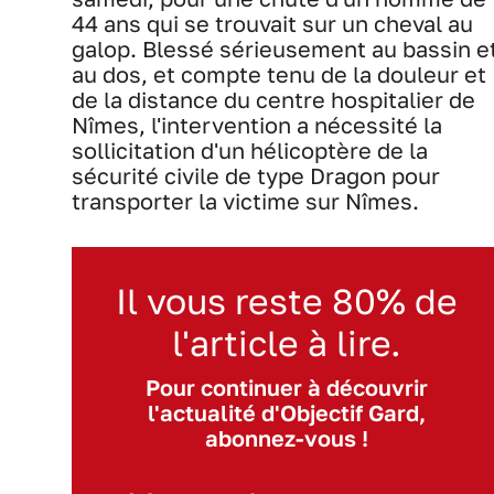
44 ans qui se trouvait sur un cheval au
galop. Blessé sérieusement au bassin e
au dos, et compte tenu de la douleur et
de la distance du centre hospitalier de
Nîmes, l'intervention a nécessité la
sollicitation d'un hélicoptère de la
sécurité civile de type Dragon pour
transporter la victime sur Nîmes.
Il vous reste 80% de
l'article à lire.
Pour continuer à découvrir
l'actualité d'Objectif Gard,
abonnez-vous !