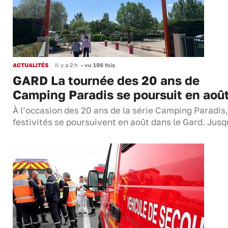
ACTUALITÉS
Il y a 2 h
•
vu 198 fois
GARD La tournée des 20 ans de
Camping Paradis se poursuit en aoû
À l’occasion des 20 ans de la série Camping Paradis,
festivités se poursuivent en août dans le Gard. Jus