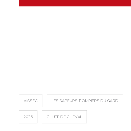
VISSEC
LES SAPEURS-POMPIERS DU GARD
2026
CHUTE DE CHEVAL