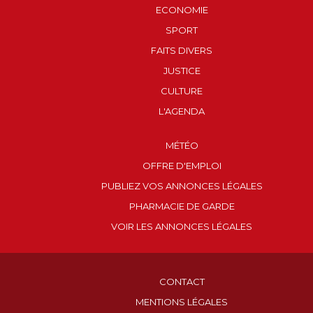
ECONOMIE
SPORT
FAITS DIVERS
JUSTICE
CULTURE
L'AGENDA
MÉTÉO
OFFRE D'EMPLOI
PUBLIEZ VOS ANNONCES LÉGALES
PHARMACIE DE GARDE
VOIR LES ANNONCES LÉGALES
CONTACT
MENTIONS LÉGALES