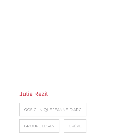
Julia Razil
GCS CLINIQUE JEANNE-D'ARC
GROUPE ELSAN
GRÈVE