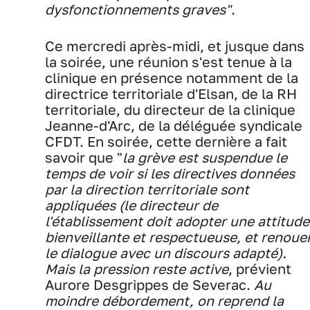
dysfonctionnements graves"
.
Ce mercredi après-midi, et jusque dans
la soirée, une réunion s'est tenue à la
clinique en présence notamment de la
directrice territoriale d'Elsan, de la RH
territoriale, du directeur de la clinique
Jeanne-d'Arc, de la déléguée syndicale
CFDT. En soirée, cette dernière a fait
savoir que "
la grève est suspendue le
temps de voir si les directives données
par la direction territoriale sont
appliquées (le directeur de
l'établissement doit adopter une attitude
bienveillante et respectueuse, et renoue
le dialogue avec un discours adapté).
Mais la pression reste active
, prévient
Aurore Desgrippes de Severac.
Au
moindre débordement, on reprend la