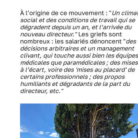
À l’origine de ce mouvement : "
Un clima
social et des conditions de travail qui se
dégradent depuis un an, et l’arrivée du
nouveau directeur."
Les griefs sont
nombreux : les salariés dénoncent "
des
décisions arbitraires et un management
clivant, qui touche aussi bien les équipes
médicales que paramédicales ; des mises
à l’écart, voire des 'mises au placard' de
certains professionnels ; des propos
humiliants et dégradants de la part du
directeur, etc."