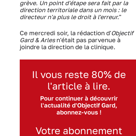
grève. Un point d'étape sera fait par la
direction territoriale dans un mois : le
directeur n'a plus le droit à l'erreur.
"
Ce mercredi soir, la rédaction d'
Objectif
Gard & Arles
n'était pas parvenue à
joindre la direction de la clinique.
Il vous reste 80% de
l'article à lire.
Pour continuer à découvrir
l'actualité d'Objectif Gard,
abonnez-vous !
Votre abonnement