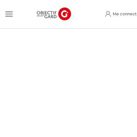
Me connect