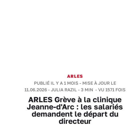
ARLES
PUBLIÉ IL Y A 1 MOIS - MISE À JOUR LE
11.06.2026 -
JULIA RAZIL
-
3 MIN
- VU 1571 FOIS
ARLES Grève à la clinique
Jeanne-d'Arc : les salariés
demandent le départ du
directeur