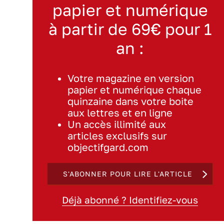
papier et numérique
à partir de 69€ pour 1
an :
Votre magazine en version
papier et numérique chaque
quinzaine dans votre boite
aux lettres et en ligne
Un accès illimité aux
articles exclusifs sur
objectifgard.com
S'ABONNER POUR LIRE L'ARTICLE
Déjà abonné ? Identifiez-vous