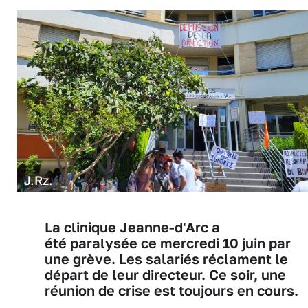
J.Rz.
La clinique Jeanne-d'Arc a
été paralysée ce mercredi 10 juin par
une grève. Les salariés réclament le
départ de leur directeur. Ce soir, une
réunion de crise est toujours en cours.