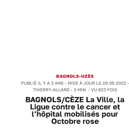
BAGNOLS-UZÈS
PUBLIÉ IL Y A 3 ANS - MISE À JOUR LE 29.09.2022 -
THIERRY-ALLARD
-
3 MIN
- VU 623 FOIS
BAGNOLS/CÈZE La Ville, la
Ligue contre le cancer et
l’hôpital mobilisés pour
Octobre rose