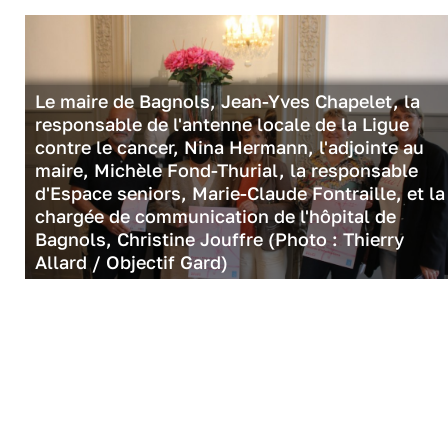
Le maire de Bagnols, Jean-Yves Chapelet, la
responsable de l'antenne locale de la Ligue
contre le cancer, Nina Hermann, l'adjointe au
maire, Michèle Fond-Thurial, la responsable
d'Espace seniors, Marie-Claude Fontraille, et la
chargée de communication de l'hôpital de
Bagnols, Christine Jouffre (Photo : Thierry
Allard / Objectif Gard)