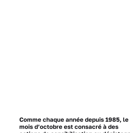
Comme chaque année depuis 1985, le
mois d’octobre est consacré à des