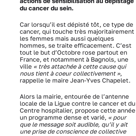
actions de sensibilisation au dépistage
du cancer du sein.
Car lorsqu’il est dépisté tôt, ce type de
cancer, qui touche très majoritairement
les femmes mais aussi quelques
hommes, se traite efficacement. C’est
tout le but d’Octobre rose partout en
France, et notamment à Bagnols, une
ville
« très attachée à cette cause qui
nous tient à coeur collectivement »
,
rappelle le maire Jean-Yves Chapelet.
Alors la mairie, entourée de l’antenne
locale de la Ligue contre le cancer et du
Centre hospitalier, propose cette année
un programme dense et varié,
« pour
que le message soit audible, qu’il y ait
une prise de conscience de collective