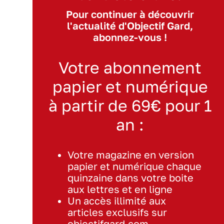
Pour continuer à découvrir
l'actualité d'Objectif Gard,
abonnez-vous !
Votre abonnement
papier et numérique
à partir de 69€ pour 1
an :
Votre magazine en version
papier et numérique chaque
quinzaine dans votre boite
aux lettres et en ligne
Un accès illimité aux
articles exclusifs sur
objectifgard.com