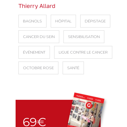
Thierry Allard
BAGNOLS
HÔPITAL
DÉPISTAGE
CANCER DU SEIN
SENSIBILISATION
ÉVÉNEMENT
LIGUE CONTRE LE CANCER
OCTOBRE ROSE
SANTÉ
69€