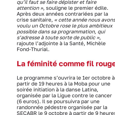
qu’il faut se faire dépister et faire
attention »
, souligne le premier édile.
Après deux années contrariées par la
crise sanitaire,
« cette année nous avon
voulu un Octobre rose le plus ambitieux
possible dans sa programmation, qui
s’adresse à toute sorte de public »
,
rajoute l’adjointe à la Santé, Michèle
Fond-Thurial.
La féminité comme fil roug
Le programme s’ouvrira le 1er octobre à
partir de 19 heures à la Moba pour une
soirée initiation à la danse Latina,
organisée par la Ligue contre le cancer
(6 euros). Il se poursuivra par une
randonnée pédestre organisée par la
SECABR le 9 octobre à partir de 9 heure