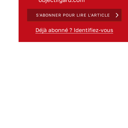
S'ABONNER POUR LIRE L'ARTICLE
Déjà abonné ? Identifiez-vous