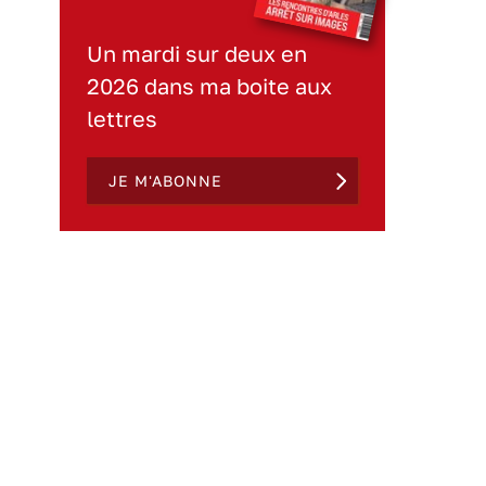
Un mardi sur deux en
2026 dans ma boite aux
lettres
JE M'ABONNE