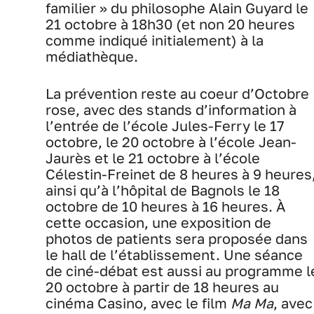
familier » du philosophe Alain Guyard le
21 octobre à 18h30 (et non 20 heures
comme indiqué initialement) à la
médiathèque.
La prévention reste au coeur d’Octobre
rose, avec des stands d’information à
l’entrée de l’école Jules-Ferry le 17
octobre, le 20 octobre à l’école Jean-
Jaurès et le 21 octobre à l’école
Célestin-Freinet de 8 heures à 9 heures
ainsi qu’à l’hôpital de Bagnols le 18
octobre de 10 heures à 16 heures. À
cette occasion, une exposition de
photos de patients sera proposée dans
le hall de l’établissement. Une séance
de ciné-débat est aussi au programme l
20 octobre à partir de 18 heures au
cinéma Casino, avec le film
Ma Ma
, avec