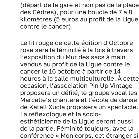
(départ de la gare et non pas de la place
des Cèdres), pour une boucle de 7 à 8
kilomètres (5 euros au profit de la Ligue
contre le cancer).
Le fil rouge de cette édition d’Octobre
rose sera la féminité à la fois à travers
l’exposition du Mur des sacs à main
vendus au profit de la Ligue contre le
cancer le 16 octobre à partir de 14
heures à la salle multiculturelle. À cette
occasion, l’association Pin Up Vintage
proposera un défilé, le groupe vocal les
Marcelle’s chantera et l’école de danse
de Katell Xucla proposera un spectacle.
La réflexologue et la socio-
esthéticienne de la Ligue seront aussi
de la partie. Féminité toujours, avec la
conférence « Mon corps, cet étranger si