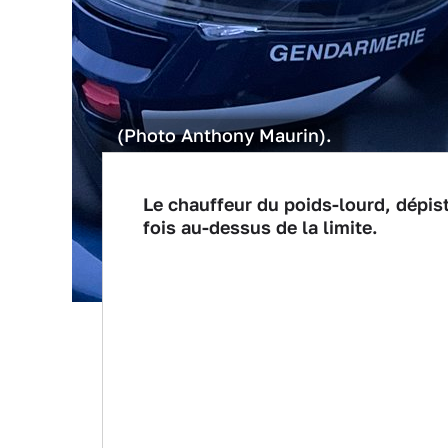
(Photo Anthony Maurin).
Le chauffeur du poids-lourd, dépist
fois au-dessus de la limite.