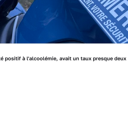
é positif à l'alcoolémie, avait un taux presque deux