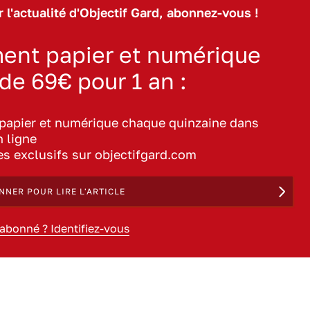
 l'actualité d'Objectif Gard, abonnez-vous !
ent papier et numérique
 de 69€ pour 1 an :
 papier et numérique chaque quinzaine dans
n ligne
les exclusifs sur objectifgard.com
NNER POUR LIRE L'ARTICLE
 abonné ? Identifiez-vous