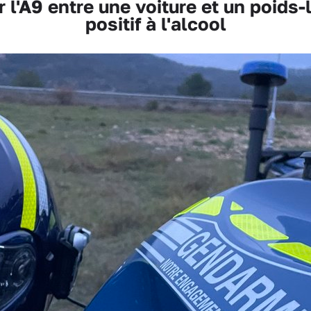
l'A9 entre une voiture et un poids-l
positif à l'alcool