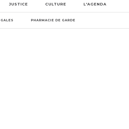
JUSTICE
CULTURE
L'AGENDA
ÉGALES
PHARMACIE DE GARDE