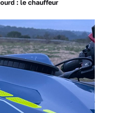
ourd : le chauffeur