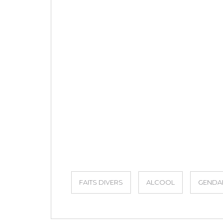
FAITS DIVERS
ALCOOL
GENDA