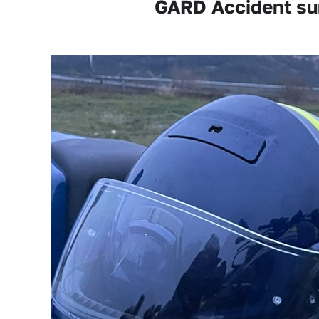
GARD Accident sur 