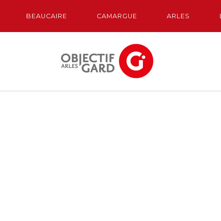
BEAUCAIRE
CAMARGUE
ARLES