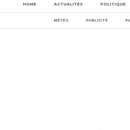
HOME
ACTUALITÉS
POLITIQUE
MÉTÉO
PUBLICITÉ
P