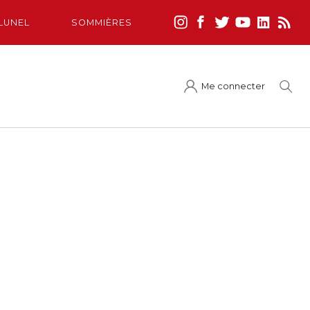
LUNEL
SOMMIÈRES
Me connecter