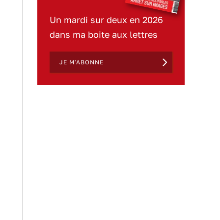
Un mardi sur deux en 2026
dans ma boite aux lettres
JE M'ABONNE