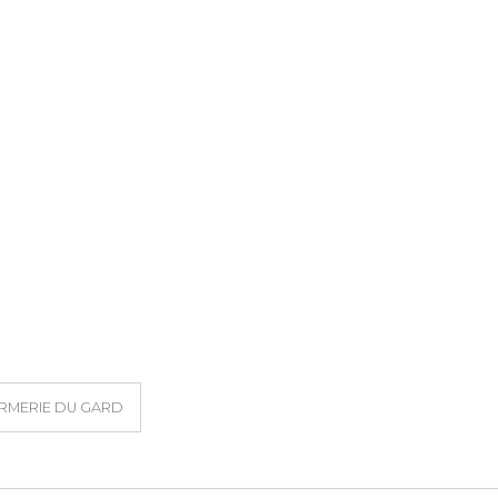
RMERIE DU GARD