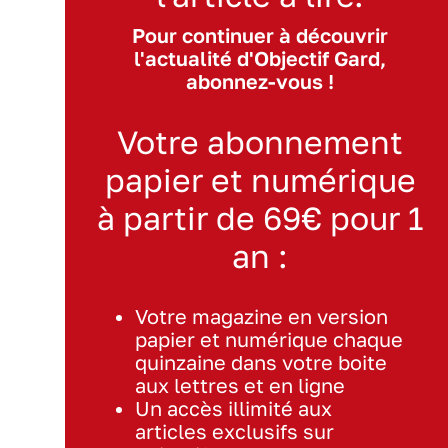
Pour continuer à découvrir
l'actualité d'Objectif Gard,
abonnez-vous !
Votre abonnement
papier et numérique
à partir de 69€ pour 1
an :
Votre magazine en version
papier et numérique chaque
quinzaine dans votre boite
aux lettres et en ligne
Un accès illimité aux
articles exclusifs sur