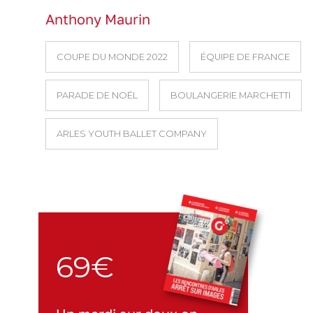
Anthony Maurin
COUPE DU MONDE 2022
ÉQUIPE DE FRANCE
PARADE DE NOËL
BOULANGERIE MARCHETTI
ARLES YOUTH BALLET COMPANY
69€