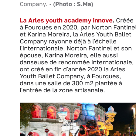
Company. •
(Photo : S.Ma)
La Arles youth academy innove
.
Créée
à Fourques en 2020, par Norton Fantine
et Karina Moreira, la Arles Youth Ballet
Company rayonne déjà à l'échelle
l'internationale. Norton Fantinel et son
épouse, Karina Moreira, elle aussi
danseuse de renommée internationale,
ont créé en fin d'année 2020 la Arles
Youth Ballet Company, à Fourques,
dans une salle de 300 m2 plantée à
l'entrée de la zone artisanale.