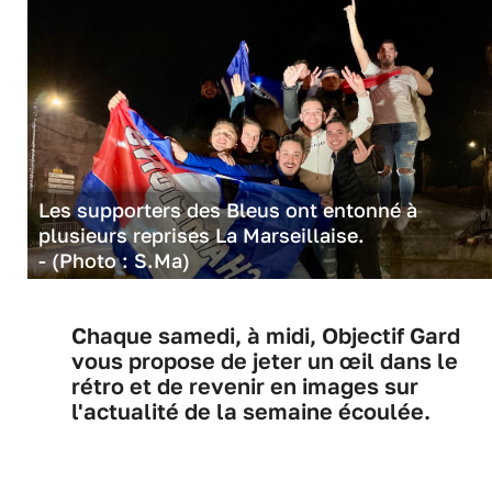
Les supporters des Bleus ont entonné à
plusieurs reprises La Marseillaise.
- (Photo : S.Ma)
Chaque samedi, à midi, Objectif Gard
vous propose de jeter un œil dans le
rétro et de revenir en images sur
l'actualité de la semaine écoulée.