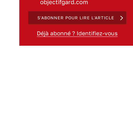
objectifgard.com
S'ABONNER POUR LIRE L'ARTICLE
Déjà abonné ? Identifiez-vous