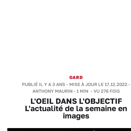
GARD
PUBLIÉ IL Y A 3 ANS - MISE À JOUR LE 17.12.2022 -
ANTHONY MAURIN
-
1 MIN
- VU 276 FOIS
L'OEIL DANS L'OBJECTIF
L'actualité de la semaine en
images