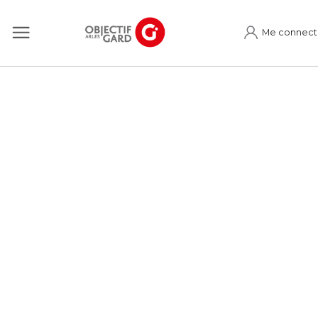
Me connect