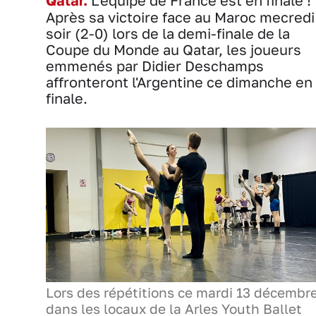
Qatar.
L'équipe de France est en finale !
Après sa victoire face au Maroc mecredi
soir (2-0) lors de la demi-finale de la
Coupe du Monde au Qatar, les joueurs
emmenés par Didier Deschamps
affronteront l'Argentine ce dimanche en
finale.
Lors des répétitions ce mardi 13 décembr
dans les locaux de la Arles Youth Ballet