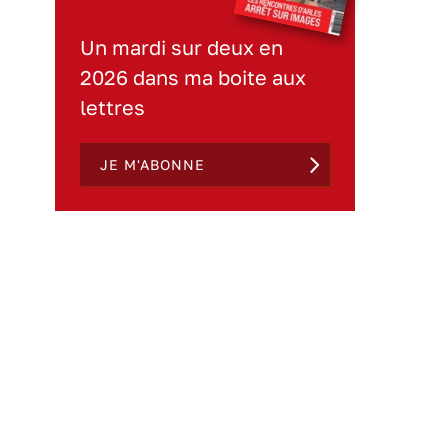
Un mardi sur deux en
2026 dans ma boite aux
lettres
JE M'ABONNE