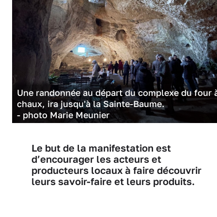
Une randonnée au départ du complexe du four 
chaux, ira jusqu'à la Sainte-Baume.
- photo Marie Meunier
Le but de la manifestation est
d’encourager les acteurs et
producteurs locaux à faire découvrir
leurs savoir-faire et leurs produits.