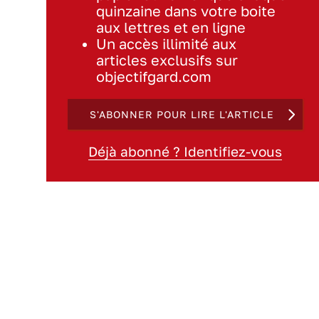
quinzaine dans votre boite
aux lettres et en ligne
Un accès illimité aux
articles exclusifs sur
objectifgard.com
S'ABONNER POUR LIRE L'ARTICLE
Déjà abonné ? Identifiez-vous