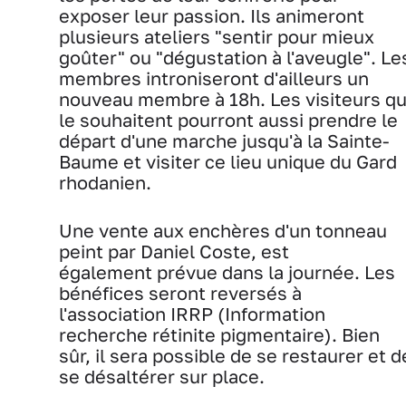
exposer leur passion. Ils animeront
plusieurs ateliers "sentir pour mieux
goûter" ou "dégustation à l'aveugle". Le
membres introniseront d'ailleurs un
nouveau membre à 18h. Les visiteurs qu
le souhaitent pourront aussi prendre le
départ d'une marche jusqu'à la Sainte-
Baume et visiter ce lieu unique du Gard
rhodanien.
Une vente aux enchères d'un tonneau
peint par Daniel Coste, est
également prévue dans la journée. Les
bénéfices seront reversés à
l'association IRRP (Information
recherche rétinite pigmentaire). Bien
sûr, il sera possible de se restaurer et d
se désaltérer sur place.