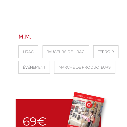
M.M.
LIRAC
JAUGEURS DE LIRAC
TERROIR
ÉVÉNEMENT
MARCHÉ DE PRODUCTEURS
69€