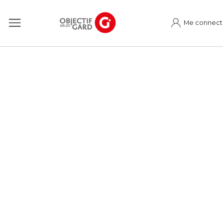
Me connect