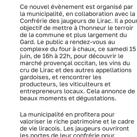
Ce nouvel évènement est organisé par
la municipalité, en collaboration avec la
Confrérie des jaugeurs de Lirac. Il a pou
objectif de mettre à l'honneur le terroir
de la commune et plus largement du
Gard. Le public a rendez-vous au
complexe du four à chaux, ce samedi 15
juin, de 16h à 22h, pour découvrir le
marché provençal occitan, les vins du
cru de Lirac et des autres appellations
gardoises, et rencontrer les
producteurs, les viticulteurs et
entrepreneurs locaux. Cela annonce de
beaux moments et dégustations.
La municipalité en profitera pour
valoriser le riche patrimoine et le cadre
de vie liracois. Les jaugeurs ouvriront
les portes de leur confrérie pour