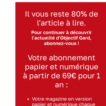
Il vous reste 80% de
l'article à lire.
Pour continuer à découvrir
l'actualité d'Objectif Gard,
abonnez-vous !
Votre abonnement
papier et numérique
à partir de 69€ pour 1
an :
Votre magazine en version
papier et numérique chaque