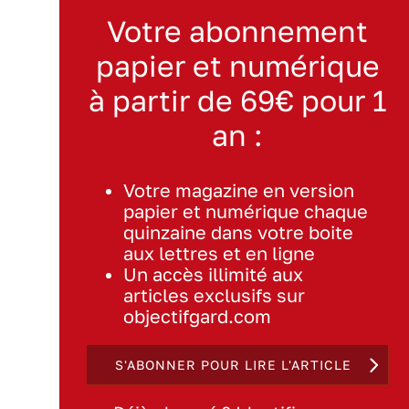
Votre abonnement
papier et numérique
à partir de 69€ pour 1
an :
Votre magazine en version
papier et numérique chaque
quinzaine dans votre boite
aux lettres et en ligne
Un accès illimité aux
articles exclusifs sur
objectifgard.com
S'ABONNER POUR LIRE L'ARTICLE