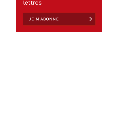
lettres
JE M'ABONNE