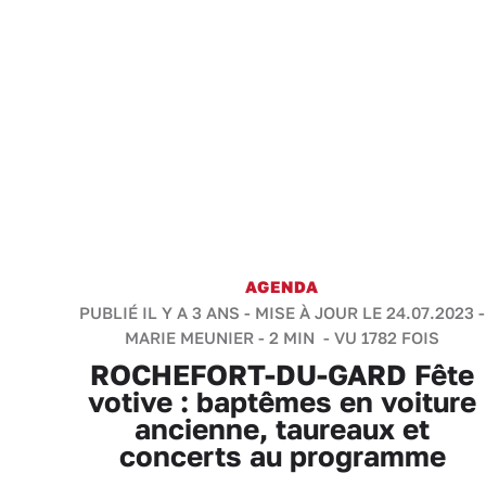
AGENDA
PUBLIÉ IL Y A 3 ANS - MISE À JOUR LE 24.07.2023 -
MARIE MEUNIER
-
2 MIN
- VU 1782 FOIS
ROCHEFORT-DU-GARD Fête
votive : baptêmes en voiture
ancienne, taureaux et
concerts au programme