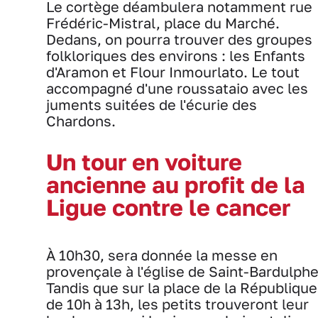
Le cortège déambulera notamment rue
Frédéric-Mistral, place du Marché.
Dedans, on pourra trouver des groupes
folkloriques des environs : les Enfants
d'Aramon et Flour Inmourlato. Le tout
accompagné d'une roussataio avec les
juments suitées de l'écurie des
Chardons.
Un tour en voiture
ancienne au profit de la
Ligue contre le cancer
À 10h30, sera donnée la messe en
provençale à l'église de Saint-Bardulphe
Tandis que sur la place de la République
de 10h à 13h, les petits trouveront leur