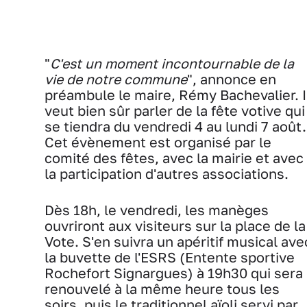
"
C'est un moment incontournable de la
vie de notre commune
", annonce en
préambule le maire, Rémy Bachevalier. I
veut bien sûr parler de la fête votive qui
se tiendra du vendredi 4 au lundi 7 août.
Cet évènement est organisé par le
comité des fêtes, avec la mairie et avec
la participation d'autres associations.
Dès 18h, le vendredi, les manèges
ouvriront aux visiteurs sur la place de la
Vote. S'en suivra un apéritif musical ave
la buvette de l'ESRS (Entente sportive
Rochefort Signargues) à 19h30 qui sera
renouvelé à la même heure tous les
soirs, puis le traditionnel aïoli servi par