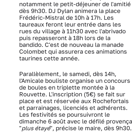
notamment le petit-déjeuner de l'amitié
dès 9h30. DJ Dylan animera la place
Frédéric-Mistral de 10h à 17h. Les
taureaux feront leur entrée dans les
rues du village à 11h30 avec l'abrivado
puis repasseront à 18h lors de la
bandido. C'est de nouveau la manade
Colombet qui assurera ces animations
taurines cette année.
Parallèlement, le samedi, dès 14h,
l'Amicale bouliste organise un concours
de boules en triplette montée à la
Rouvette. L'inscription (5€) se fait sur
place et est réservée aux Rochefortais
et parrainages, licenciés et adhérents.
Les festivités se poursuivront le
dimanche 6 août avec le défilé provença
"
plus étayé
", précise le maire, dès 9h30.