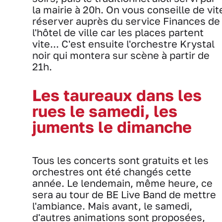
la mairie à 20h. On vous conseille de vit
réserver auprès du service Finances de
l'hôtel de ville car les places partent
vite... C'est ensuite l'orchestre Krystal
noir qui montera sur scène à partir de
21h.
Les taureaux dans les
rues le samedi, les
juments le dimanche
Tous les concerts sont gratuits et les
orchestres ont été changés cette
année. Le lendemain, même heure, ce
sera au tour de BE Live Band de mettre
l'ambiance. Mais avant, le samedi,
d'autres animations sont proposées,