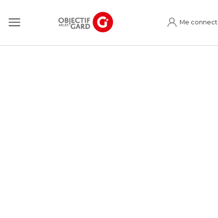
Me connect