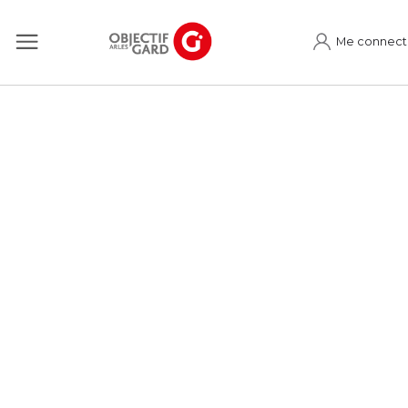
Me connect