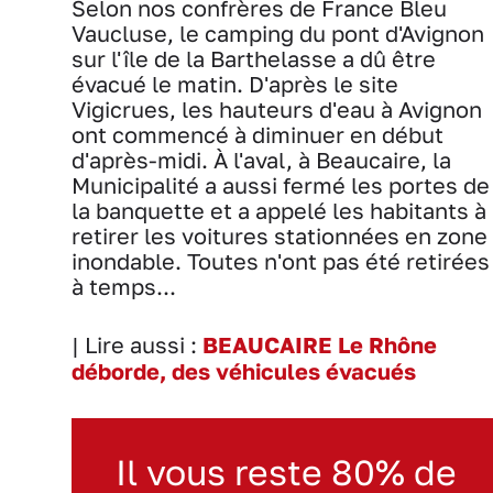
Selon nos confrères de France Bleu
Vaucluse, le camping du pont d'Avignon
sur l'île de la Barthelasse a dû être
évacué le matin. D'après le site
Vigicrues, les hauteurs d'eau à Avignon
ont commencé à diminuer en début
d'après-midi. À l'aval, à Beaucaire, la
Municipalité a aussi fermé les portes de
la banquette et a appelé les habitants à
retirer les voitures stationnées en zone
inondable. Toutes n'ont pas été retirées
à temps...
| Lire aussi :
BEAUCAIRE Le Rhône
déborde, des véhicules évacués
Il vous reste 80% de