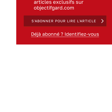
articles exclusifs sur
objectifgard.com
S'ABONNER POUR LIRE L'ARTICLE
Déjà abonné ? Identifiez-vous