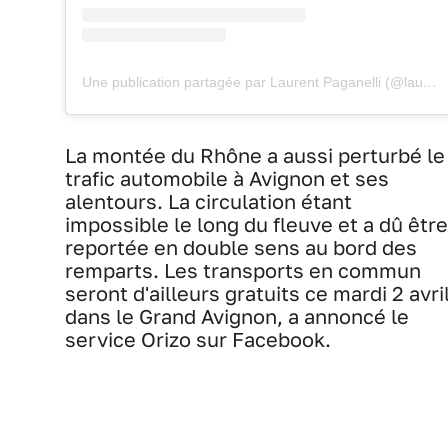
Une publication partagée par Laurent Paganelli (@laurentpaganel1)
La montée du Rhône a aussi perturbé le
trafic automobile à Avignon et ses
alentours. La circulation étant
impossible le long du fleuve et a dû être
reportée en double sens au bord des
remparts. Les transports en commun
seront d'ailleurs gratuits ce mardi 2 avri
dans le Grand Avignon, a annoncé le
service Orizo sur Facebook.