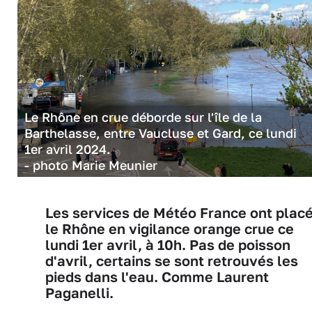
Le Rhône en crue déborde sur l'île de la
Barthelasse, entre Vaucluse et Gard, ce lundi
1er avril 2024.
- photo Marie Meunier
Les services de Météo France ont plac
le Rhône en vigilance orange crue ce
lundi 1er avril, à 10h. Pas de poisson
d'avril, certains se sont retrouvés les
pieds dans l'eau. Comme Laurent
Paganelli.