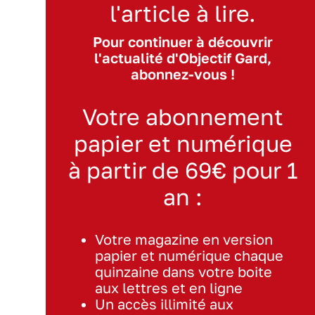
l'article à lire.
Pour continuer à découvrir
l'actualité d'Objectif Gard,
abonnez-vous !
Votre abonnement
papier et numérique
à partir de 69€ pour 1
an :
Votre magazine en version
papier et numérique chaque
quinzaine dans votre boite
aux lettres et en ligne
Un accès illimité aux