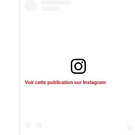
Voir cette publication sur Instagram